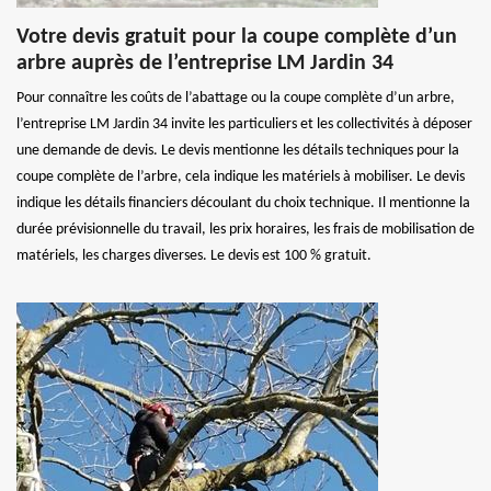
Votre devis gratuit pour la coupe complète d’un
arbre auprès de l’entreprise LM Jardin 34
Pour connaître les coûts de l’abattage ou la coupe complète d’un arbre,
l’entreprise LM Jardin 34 invite les particuliers et les collectivités à déposer
une demande de devis. Le devis mentionne les détails techniques pour la
coupe complète de l’arbre, cela indique les matériels à mobiliser. Le devis
indique les détails financiers découlant du choix technique. Il mentionne la
durée prévisionnelle du travail, les prix horaires, les frais de mobilisation de
matériels, les charges diverses. Le devis est 100 % gratuit.