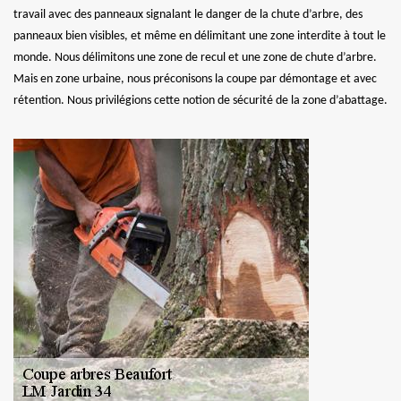
travail avec des panneaux signalant le danger de la chute d’arbre, des
panneaux bien visibles, et même en délimitant une zone interdite à tout le
monde. Nous délimitons une zone de recul et une zone de chute d’arbre.
Mais en zone urbaine, nous préconisons la coupe par démontage et avec
rétention. Nous privilégions cette notion de sécurité de la zone d’abattage.