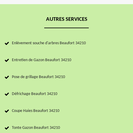
AUTRES SERVICES
Enlèvement souche d'arbres Beaufort 34210
Entretien de Gazon Beaufort 34210
Pose de grillage Beaufort 34210
Défrichage Beaufort 34210
Coupe Haies Beaufort 34210
Tonte Gazon Beaufort 34210