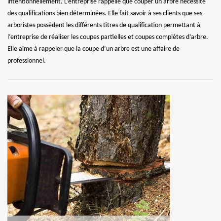
intentionnellement. L’entreprise rappelle que couper un arbre nécessite
des qualifications bien déterminées. Elle fait savoir à ses clients que ses
arboristes possèdent les différents titres de qualification permettant à
l’entreprise de réaliser les coupes partielles et coupes complètes d’arbre.
Elle aime à rappeler que la coupe d’un arbre est une affaire de
professionnel.