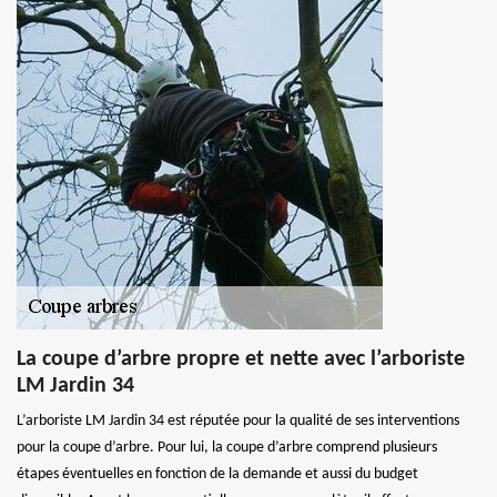
La coupe d’arbre propre et nette avec l’arboriste
LM Jardin 34
L’arboriste LM Jardin 34 est réputée pour la qualité de ses interventions
pour la coupe d’arbre. Pour lui, la coupe d’arbre comprend plusieurs
étapes éventuelles en fonction de la demande et aussi du budget