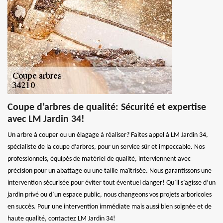
Coupe d’arbres de qualité: Sécurité et expertise
avec LM Jardin 34!
Un arbre à couper ou un élagage à réaliser? Faites appel à LM Jardin 34,
spécialiste de la coupe d’arbres, pour un service sûr et impeccable. Nos
professionnels, équipés de matériel de qualité, interviennent avec
précision pour un abattage ou une taille maîtrisée. Nous garantissons une
intervention sécurisée pour éviter tout éventuel danger! Qu’il s’agisse d’un
jardin privé ou d’un espace public, nous changeons vos projets arboricoles
en succès. Pour une intervention immédiate mais aussi bien soignée et de
haute qualité, contactez LM Jardin 34!