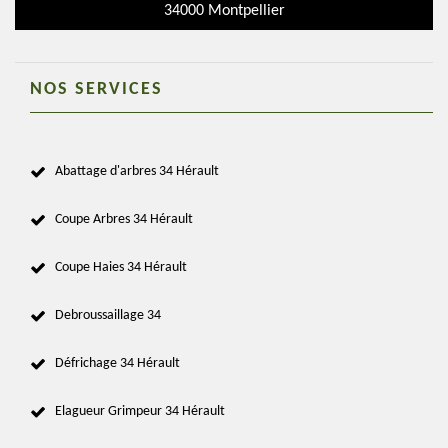
34000 Montpellier
NOS SERVICES
Abattage d'arbres 34 Hérault
Coupe Arbres 34 Hérault
Coupe Haies 34 Hérault
Debroussaillage 34
Défrichage 34 Hérault
Elagueur Grimpeur 34 Hérault