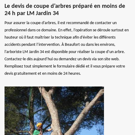
Le devis de coupe d’arbres préparé en moins de
24 h par LM Jardin 34
Pour assurer la coupe d’arbres, il est recommandé de contacter un
professionnel dans ce domaine. En effet, l’opération se déroule surtout en
hauteur où il faut maîtriser la technique afin d’éviter les différents
accidents pendant l’intervention. À Beaufort ou dans les environs,
l’arboriste LM Jardin 34 est disponible pour réaliser la coupe d’un arbre.
Contactez-le dès aujourd’hui ou demandez un devis via son site web.
Remplissez tout simplement le formulaire dédié et il vous prépare votre
devis gratuitement et en moins de 24 heures.