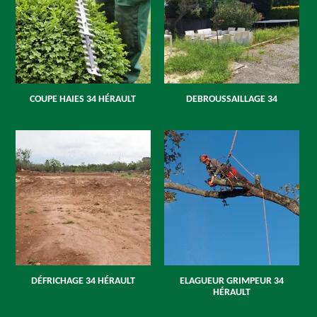
COUPE HAIES 34 HÉRAULT
DEBROUSSAILLAGE 34
DÉFRICHAGE 34 HÉRAULT
ELAGUEUR GRIMPEUR 34
HÉRAULT