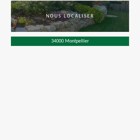
NOUS LOCALISER
34000 Montpellier