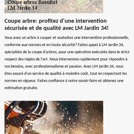
Coupe arbre: profitez d'une intervention
sécurisée et de qualité avec LM Jardin 34!
Vous avez un arbre à couper et souhaitez une intervention professionnelle,
conforme aux normes et en toute sécurité? Faites appel à LM Jardin 34,
spécialiste de la coupe d'arbres, pour une opération exécutée dans le strict
respect des règles de l'art. Nous intervenons rapidement pour répondre à
vos besoins, avec professionnalisme et passion. Avec LM Jardin 34, vous
êtes assuré d'un service de qualité à moindre coût, tout en respectant les
normes en vigueur. Faites confiance à notre savoir-faire et obtenez une
estimation gratuite.