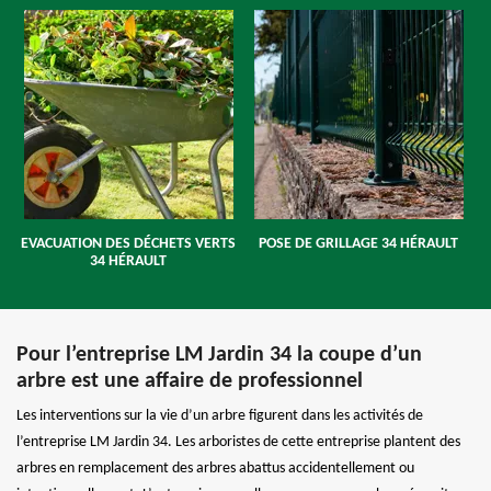
EVACUATION DES DÉCHETS VERTS
POSE DE GRILLAGE 34 HÉRAULT
34 HÉRAULT
Pour l’entreprise LM Jardin 34 la coupe d’un
arbre est une affaire de professionnel
Les interventions sur la vie d’un arbre figurent dans les activités de
l’entreprise LM Jardin 34. Les arboristes de cette entreprise plantent des
arbres en remplacement des arbres abattus accidentellement ou