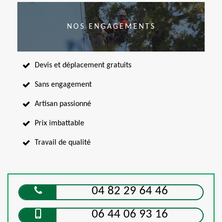
NOS ENGAGEMENTS
Devis et déplacement gratuits
Sans engagement
Artisan passionné
Prix imbattable
Travail de qualité
04 82 29 64 46
06 44 06 93 16