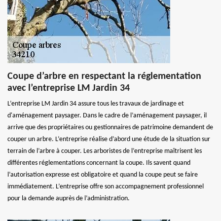
Coupe d’arbre en respectant la réglementation
avec l’entreprise LM Jardin 34
L’entreprise LM Jardin 34 assure tous les travaux de jardinage et
d'aménagement paysager. Dans le cadre de l’aménagement paysager, il
arrive que des propriétaires ou gestionnaires de patrimoine demandent de
couper un arbre. L’entreprise réalise d’abord une étude de la situation sur
terrain de l’arbre à couper. Les arboristes de l’entreprise maîtrisent les
différentes réglementations concernant la coupe. Ils savent quand
l’autorisation expresse est obligatoire et quand la coupe peut se faire
immédiatement. L’entreprise offre son accompagnement professionnel
pour la demande auprès de l’administration.