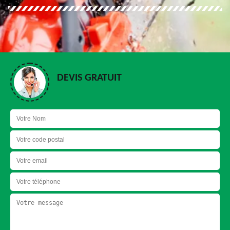
DEVIS GRATUIT