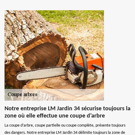
Notre entreprise LM Jardin 34 sécurise toujours la
zone où elle effectue une coupe d’arbre
La coupe d’arbre, coupe partielle ou coupe complète, présente toujours
des dangers. Notre entreprise LM Jardin 34 délimite toujours la zone de