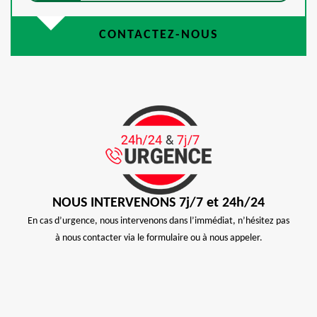
CONTACTEZ-NOUS
NOUS INTERVENONS 7j/7 et 24h/24
En cas d’urgence, nous intervenons dans l’immédiat, n’hésitez pas
à nous contacter via le formulaire ou à nous appeler.