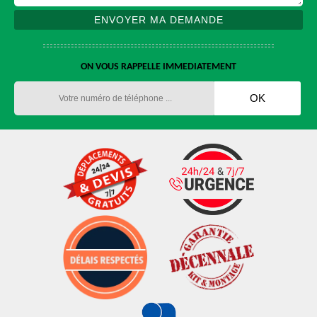
ON VOUS RAPPELLE IMMEDIATEMENT