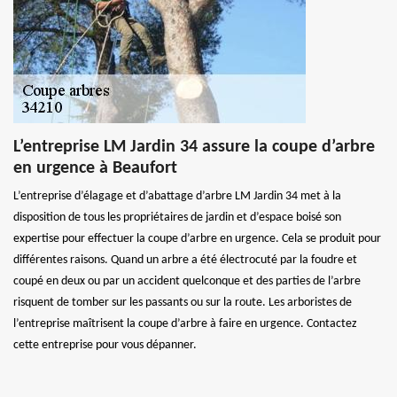
L’entreprise LM Jardin 34 assure la coupe d’arbre
en urgence à Beaufort
L’entreprise d’élagage et d’abattage d’arbre LM Jardin 34 met à la
disposition de tous les propriétaires de jardin et d’espace boisé son
expertise pour effectuer la coupe d’arbre en urgence. Cela se produit pour
différentes raisons. Quand un arbre a été électrocuté par la foudre et
coupé en deux ou par un accident quelconque et des parties de l’arbre
risquent de tomber sur les passants ou sur la route. Les arboristes de
l’entreprise maîtrisent la coupe d’arbre à faire en urgence. Contactez
cette entreprise pour vous dépanner.