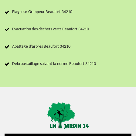
Elagueur Grimpeur Beaufort 34210
Evacuation des déchets verts Beaufort 34210
Abattage d'arbres Beaufort 34210
Debroussaillage suivant la norme Beaufort 34210