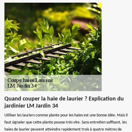
Quand couper la haie de laurier ? Explication du
jardinier LM Jardin 34
Utiliser les lauriers comme plante pour les haies est une bonne idée. Mais il
faut signaler que cette plante pousse très vite. Sans entretien suffisant, les
haies de laurier peuvent atteindre rapidement trois à quatre mètres de