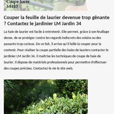
Couper la feuille de laurier devenue trop gênante
? Contactez le jardinier LM Jardin 34
La haie de laurier est facile à entretenir. Elle permet, grâce à son feuillage
dense, de se protéger contre les regards indiscrets des voisins ou des
passants trop curieux. De ce fait, il arrive qu’il faille la couper pour la
contenir. Pour réaliser la coupe partielle des haies de lauriers contacter le
jardinier LM Jardin 34. Il maîtrise les techniques de coupe de haie de
laurier. Il dispose de matériels professionnels pour permettre d’effectuer
des coupes précises. Contactez-le vie le site web.