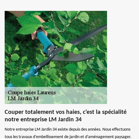
Couper totalement vos haies, c’est la spécialité
notre entreprise LM Jardin 34
Notre entreprise LM Jardin 34 existe depuis des années. Nous effectuons
tous les travaux d’embellissement de jardin et d’aménagement paysager.