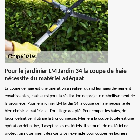
Pour le jardinier LM Jardin 34 la coupe de haie
nécessite du matériel adéquat
La coupe de haie est une opération à réaliser quand les haies deviennent
envahissantes, mais aussi pour la réalisation de projet d’embellissement de
la propriété. Pour le jardinier LM Jardin 34 la coupe de haie nécessite de
bien choisir le matériel et l’outillage adapté. Pour couper les haies, de
façon définitive, il utilise la tronçonneuse. Même si la coupe totale est une
opération définitive, il aseptise les matériels. Il se munit de matériel de
protection notamment des gants par exemple pour couper les lauriers-