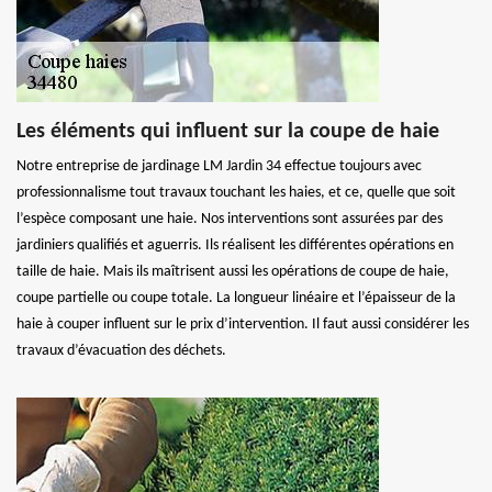
Les éléments qui influent sur la coupe de haie
Notre entreprise de jardinage LM Jardin 34 effectue toujours avec
professionnalisme tout travaux touchant les haies, et ce, quelle que soit
l’espèce composant une haie. Nos interventions sont assurées par des
jardiniers qualifiés et aguerris. Ils réalisent les différentes opérations en
taille de haie. Mais ils maîtrisent aussi les opérations de coupe de haie,
coupe partielle ou coupe totale. La longueur linéaire et l’épaisseur de la
haie à couper influent sur le prix d’intervention. Il faut aussi considérer les
travaux d’évacuation des déchets.