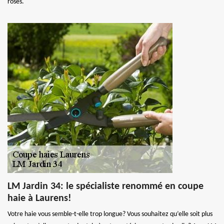
roses.
LM Jardin 34: le spécialiste renommé en coupe
haie à Laurens!
Votre haie vous semble-t-elle trop longue? Vous souhaitez qu’elle soit plus