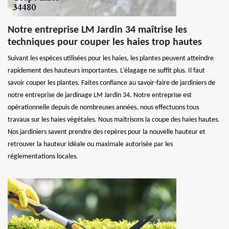
Notre entreprise LM Jardin 34 maîtrise les
techniques pour couper les haies trop hautes
Suivant les espèces utilisées pour les haies, les plantes peuvent atteindre
rapidement des hauteurs importantes. L’élagage ne suffit plus. Il faut
savoir couper les plantes. Faites confiance au savoir-faire de jardiniers de
notre entreprise de jardinage LM Jardin 34. Notre entreprise est
opérationnelle depuis de nombreuses années, nous effectuons tous
travaux sur les haies végétales. Nous maîtrisons la coupe des haies hautes.
Nos jardiniers savent prendre des repères pour la nouvelle hauteur et
retrouver la hauteur idéale ou maximale autorisée par les
réglementations locales.