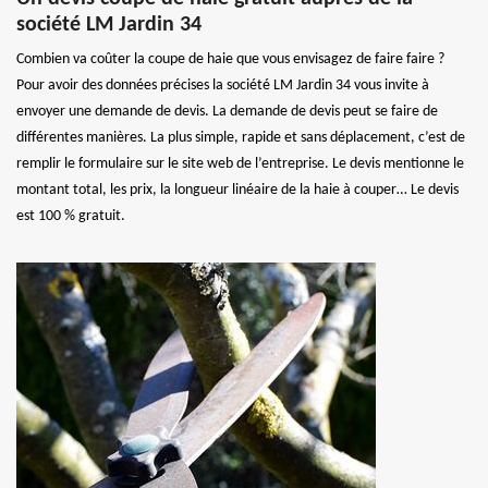
société LM Jardin 34
Combien va coûter la coupe de haie que vous envisagez de faire faire ?
Pour avoir des données précises la société LM Jardin 34 vous invite à
envoyer une demande de devis. La demande de devis peut se faire de
différentes manières. La plus simple, rapide et sans déplacement, c’est de
remplir le formulaire sur le site web de l’entreprise. Le devis mentionne le
montant total, les prix, la longueur linéaire de la haie à couper… Le devis
est 100 % gratuit.