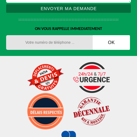
ON VOUS RAPPELLE IMMEDIATEMENT