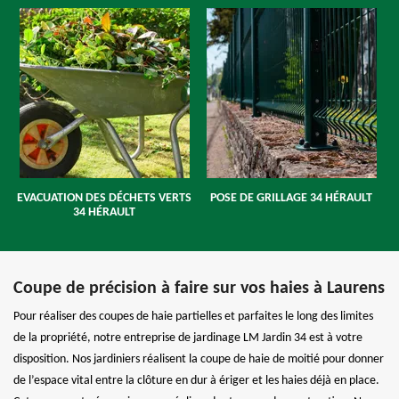
EVACUATION DES DÉCHETS VERTS
POSE DE GRILLAGE 34 HÉRAULT
34 HÉRAULT
Coupe de précision à faire sur vos haies à Laurens
Pour réaliser des coupes de haie partielles et parfaites le long des limites
de la propriété, notre entreprise de jardinage LM Jardin 34 est à votre
disposition. Nos jardiniers réalisent la coupe de haie de moitié pour donner
de l’espace vital entre la clôture en dur à ériger et les haies déjà en place.