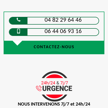
04 82 29 64 46
06 44 06 93 16
CONTACTEZ-NOUS
NOUS INTERVENONS 7j/7 et 24h/24