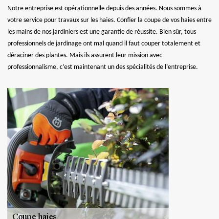
Notre entreprise est opérationnelle depuis des années. Nous sommes à
votre service pour travaux sur les haies. Confier la coupe de vos haies entre
les mains de nos jardiniers est une garantie de réussite. Bien sûr, tous
professionnels de jardinage ont mal quand il faut couper totalement et
déraciner des plantes. Mais ils assurent leur mission avec
professionnalisme, c’est maintenant un des spécialités de l’entreprise.