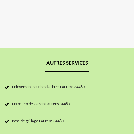
AUTRES SERVICES
Enlèvement souche d'arbres Laurens 34480
Entretien de Gazon Laurens 34480
Pose de grillage Laurens 34480