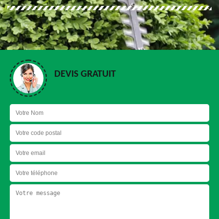
DEVIS GRATUIT