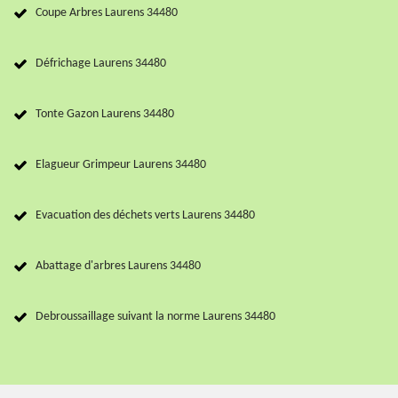
Coupe Arbres Laurens 34480
Défrichage Laurens 34480
Tonte Gazon Laurens 34480
Elagueur Grimpeur Laurens 34480
Evacuation des déchets verts Laurens 34480
Abattage d'arbres Laurens 34480
Debroussaillage suivant la norme Laurens 34480