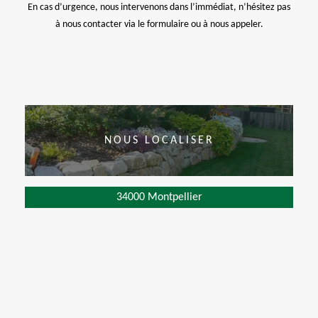
En cas d’urgence, nous intervenons dans l’immédiat, n’hésitez pas
à nous contacter via le formulaire ou à nous appeler.
NOUS LOCALISER
34000 Montpellier