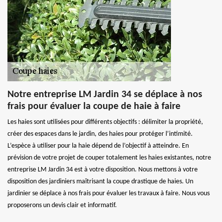
Notre entreprise LM Jardin 34 se déplace à nos
frais pour évaluer la coupe de haie à faire
Les haies sont utilisées pour différents objectifs : délimiter la propriété,
créer des espaces dans le jardin, des haies pour protéger l’intimité.
L’espèce à utiliser pour la haie dépend de l’objectif à atteindre. En
prévision de votre projet de couper totalement les haies existantes, notre
entreprise LM Jardin 34 est à votre disposition. Nous mettons à votre
disposition des jardiniers maîtrisant la coupe drastique de haies. Un
jardinier se déplace à nos frais pour évaluer les travaux à faire. Nous vous
proposerons un devis clair et informatif.