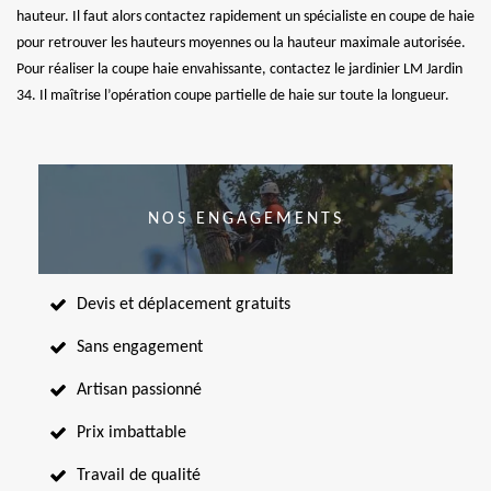
hauteur. Il faut alors contactez rapidement un spécialiste en coupe de haie
pour retrouver les hauteurs moyennes ou la hauteur maximale autorisée.
Pour réaliser la coupe haie envahissante, contactez le jardinier LM Jardin
34. Il maîtrise l’opération coupe partielle de haie sur toute la longueur.
NOS ENGAGEMENTS
Devis et déplacement gratuits
Sans engagement
Artisan passionné
Prix imbattable
Travail de qualité