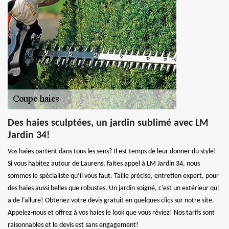
Des haies sculptées, un jardin sublimé avec LM
Jardin 34!
Vos haies partent dans tous les sens? Il est temps de leur donner du style!
Si vous habitez autour de Laurens, faites appel à LM Jardin 34, nous
sommes le spécialiste qu’il vous faut. Taille précise, entretien expert, pour
des haies aussi belles que robustes. Un jardin soigné, c’est un extérieur qui
a de l’allure! Obtenez votre devis gratuit en quelques clics sur notre site.
Appelez-nous et offrez à vos haies le look que vous rêviez! Nos tarifs sont
raisonnables et le devis est sans engagement!