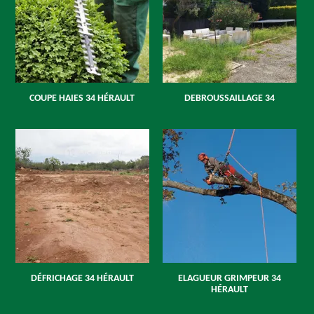
COUPE HAIES 34 HÉRAULT
DEBROUSSAILLAGE 34
DÉFRICHAGE 34 HÉRAULT
ELAGUEUR GRIMPEUR 34
HÉRAULT