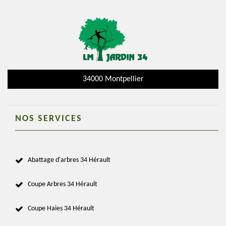
34000 Montpellier
NOS SERVICES
Abattage d'arbres 34 Hérault
Coupe Arbres 34 Hérault
Coupe Haies 34 Hérault