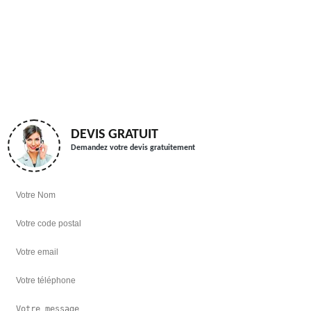
DEVIS GRATUIT
Demandez votre devis gratuitement