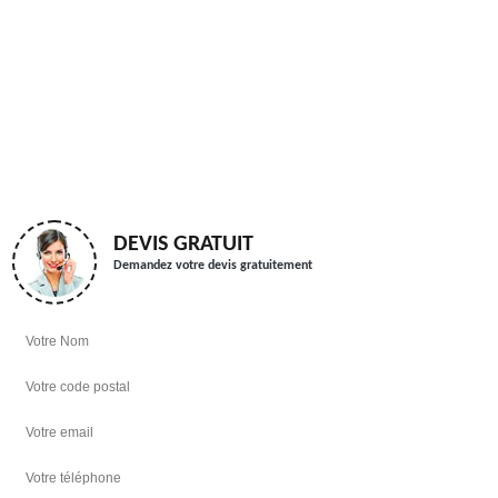
DEVIS GRATUIT
Demandez votre devis gratuitement