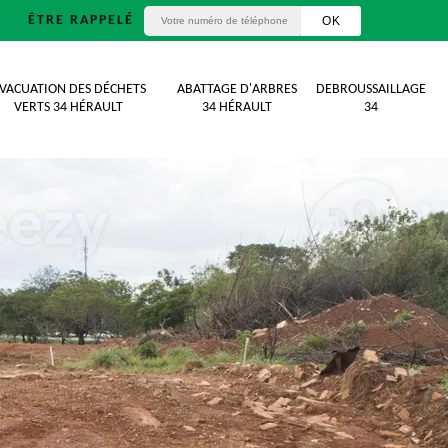
ÊTRE RAPPELÉ
VACUATION DES DÉCHETS
ABATTAGE D'ARBRES
DEBROUSSAILLAGE
VERTS 34 HÉRAULT
34 HÉRAULT
34