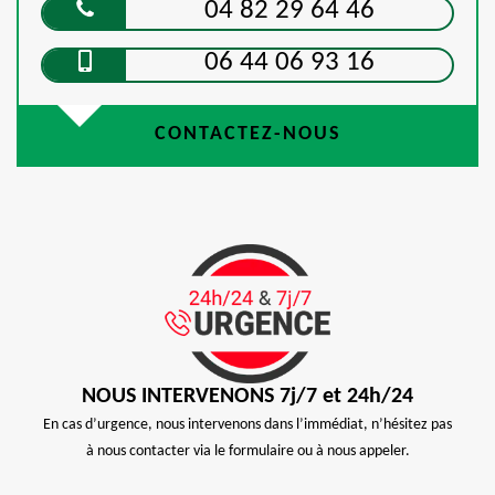
04 82 29 64 46
06 44 06 93 16
CONTACTEZ-NOUS
NOUS INTERVENONS 7j/7 et 24h/24
En cas d’urgence, nous intervenons dans l’immédiat, n’hésitez pas
à nous contacter via le formulaire ou à nous appeler.