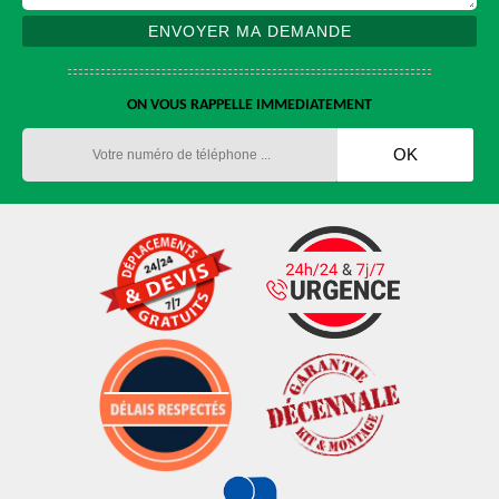
ON VOUS RAPPELLE IMMEDIATEMENT