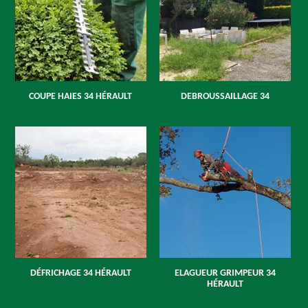
COUPE HAIES 34 HÉRAULT
DEBROUSSAILLAGE 34
DÉFRICHAGE 34 HÉRAULT
ELAGUEUR GRIMPEUR 34
HÉRAULT