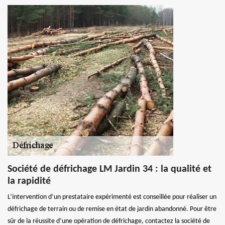
Société de défrichage LM Jardin 34 : la qualité et
la rapidité
L’intervention d’un prestataire expérimenté est conseillée pour réaliser un
défrichage de terrain ou de remise en état de jardin abandonné. Pour être
sûr de la réussite d’une opération de défrichage, contactez la société de