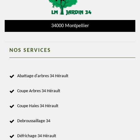
34000 Montpellier
NOS SERVICES
Abattage d'arbres 34 Hérault
Coupe Arbres 34 Hérault
Coupe Haies 34 Hérault
Debroussaillage 34
Défrichage 34 Hérault