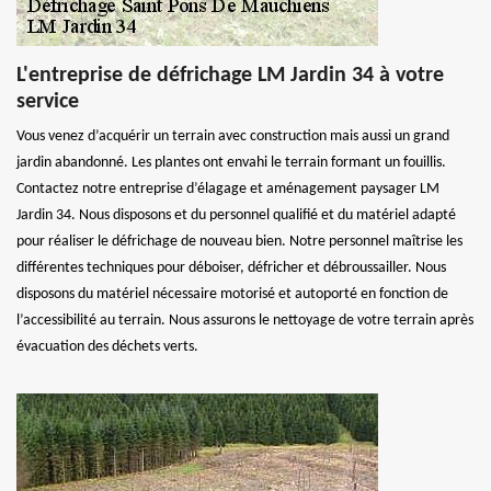
L'entreprise de défrichage LM Jardin 34 à votre
service
Vous venez d’acquérir un terrain avec construction mais aussi un grand
jardin abandonné. Les plantes ont envahi le terrain formant un fouillis.
Contactez notre entreprise d’élagage et aménagement paysager LM
Jardin 34. Nous disposons et du personnel qualifié et du matériel adapté
pour réaliser le défrichage de nouveau bien. Notre personnel maîtrise les
différentes techniques pour déboiser, défricher et débroussailler. Nous
disposons du matériel nécessaire motorisé et autoporté en fonction de
l’accessibilité au terrain. Nous assurons le nettoyage de votre terrain après
évacuation des déchets verts.