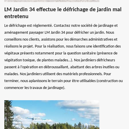
LM Jardin 34 effectue le défrichage de jardin mal
entretenu
Le défrichage est réglementé. Contactez notre société de jardinage et
aménagement paysager LM Jardin 34 pour défricher un jardin. Nous
conseillons nos clients, assistons pour les démarches administratives et
réalisons le projet. Pour la réalisation, nous faisons une identification des
végétaux présents notamment pour la question sanitaire (présence de
végétation toxique, de plantes malades…). Nos jardiniers défricheurs
passent à l’opération en débroussaillant, abattant des arbres inutiles ou
malades. Nos jardiniers utilisent des matériels professionnels. Pour
terminer, nous aplanissons le terrain pour être utilisables (construction ou
commencer les travaux de jardinage).