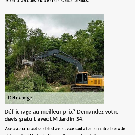
expertise avec des prix pas chers. Contactez-nous.
Défrichage au meilleur prix? Demandez votre
devis gratuit avec LM Jardin 34!
Vous avez un projet de défrichage et vous souhaitez connaître le prix de