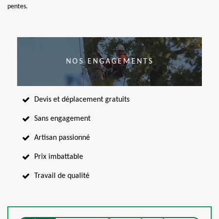
pentes.
NOS ENGAGEMENTS
Devis et déplacement gratuits
Sans engagement
Artisan passionné
Prix imbattable
Travail de qualité