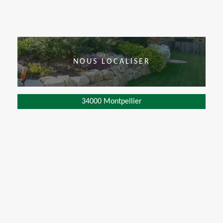
NOUS LOCALISER
34000 Montpellier