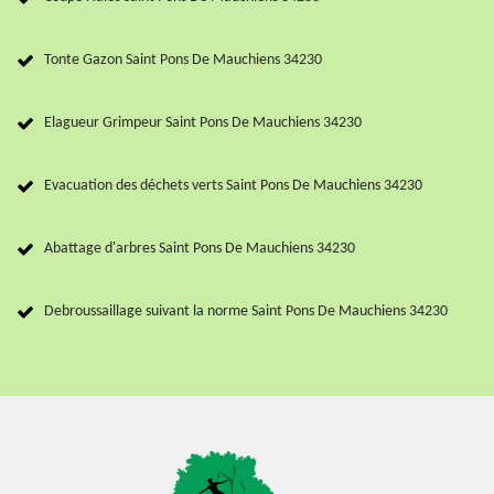
Tonte Gazon Saint Pons De Mauchiens 34230
Elagueur Grimpeur Saint Pons De Mauchiens 34230
Evacuation des déchets verts Saint Pons De Mauchiens 34230
Abattage d'arbres Saint Pons De Mauchiens 34230
Debroussaillage suivant la norme Saint Pons De Mauchiens 34230