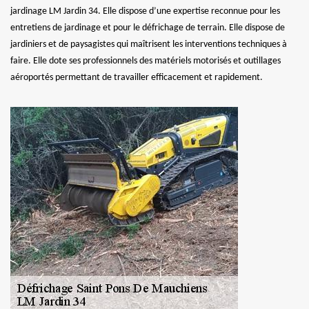
jardinage LM Jardin 34. Elle dispose d’une expertise reconnue pour les
entretiens de jardinage et pour le défrichage de terrain. Elle dispose de
jardiniers et de paysagistes qui maîtrisent les interventions techniques à
faire. Elle dote ses professionnels des matériels motorisés et outillages
aéroportés permettant de travailler efficacement et rapidement.