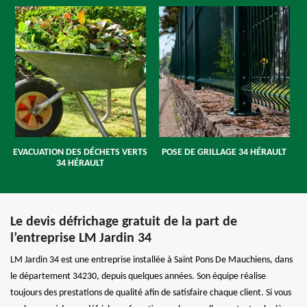
EVACUATION DES DÉCHETS VERTS
POSE DE GRILLAGE 34 HÉRAULT
34 HÉRAULT
Le devis défrichage gratuit de la part de
l’entreprise LM Jardin 34
LM Jardin 34 est une entreprise installée à Saint Pons De Mauchiens, dans
le département 34230, depuis quelques années. Son équipe réalise
toujours des prestations de qualité afin de satisfaire chaque client. Si vous