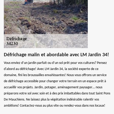
Défrichage malin et abordable avec LM Jardin 34!
Vous enviez d’un jardin parfait ou d’un sol prêt pour vos cultures? Pensez
d'abord au défrichage! Avec LM Jardin 34, la société experte de ce
domaine, fini les broussailles envahissantes! Nous vous offrons un service
de défrichage accessible pour changer votre terrain en un espace prêt à
accueillir vos projets. Jardin, potager, aménagement paysager… nous
préparons votre sol avec soin et à des prix imbattables dans tout Saint Pons
De Mauchiens. Ne laissez plus la végétation indésirable ralentir vos
ambitions! Contactez-nous au plus vite ou rendez-vous dans nos locaux!