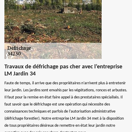
Travaux de défrichage pas cher avec l’entreprise
LM Jardin 34
Faute de temps, il arrive que des propriétaires n’arrivent plus à entretenir
leur jardin. Les jardins sont envahis par les végétations, ronces et arbustes.
Il faut pour la remise en état faire appel à des prestataires spécialisés. Il
faut savoir que le défrichage est une opération qui nécessite des
connaissances techniques et parfois de l’autorisation administrative
(défrichage forestier). Notre entreprise LM Jardin 34 met à la disposition
de tous propriétaires désireux de remettre en état leur jardin notre