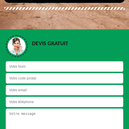
DEVIS GRATUIT