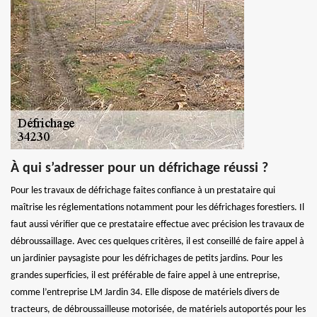
À qui s’adresser pour un défrichage réussi ?
Pour les travaux de défrichage faites confiance à un prestataire qui
maîtrise les réglementations notamment pour les défrichages forestiers. Il
faut aussi vérifier que ce prestataire effectue avec précision les travaux de
débroussaillage. Avec ces quelques critères, il est conseillé de faire appel à
un jardinier paysagiste pour les défrichages de petits jardins. Pour les
grandes superficies, il est préférable de faire appel à une entreprise,
comme l’entreprise LM Jardin 34. Elle dispose de matériels divers de
tracteurs, de débroussailleuse motorisée, de matériels autoportés pour les