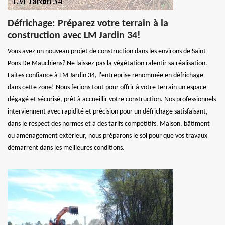
Défrichage: Préparez votre terrain à la
construction avec LM Jardin 34!
Vous avez un nouveau projet de construction dans les environs de Saint
Pons De Mauchiens? Ne laissez pas la végétation ralentir sa réalisation.
Faites confiance à LM Jardin 34, l'entreprise renommée en défrichage
dans cette zone! Nous ferions tout pour offrir à votre terrain un espace
dégagé et sécurisé, prêt à accueillir votre construction. Nos professionnels
interviennent avec rapidité et précision pour un défrichage satisfaisant,
dans le respect des normes et à des tarifs compétitifs. Maison, bâtiment
ou aménagement extérieur, nous préparons le sol pour que vos travaux
démarrent dans les meilleures conditions.