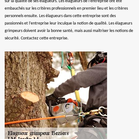
sur la qualité de ses élagueurs. Les élagueurs de l’entreprise ont été
embauchés sur les critères professionnels en premier lieu et les critères
personnels ensuite. Les élagueurs dans cette entreprise sont des
passionnés et l’entreprise leur inculque la notion de qualité. Les élagueurs
grimpeurs doivent avoir la bonne santé, mais aussi maîtriser les notions de
sécurité. Contactez cette entreprise.