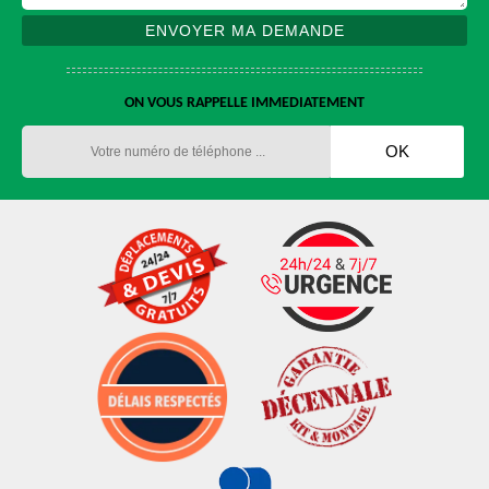
ON VOUS RAPPELLE IMMEDIATEMENT