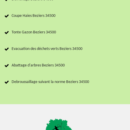
Coupe Haies Beziers 34500
Tonte Gazon Beziers 34500
Evacuation des déchets verts Beziers 34500
Abattage d'arbres Beziers 34500
Debroussaillage suivant la norme Beziers 34500