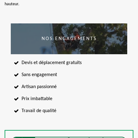
hauteur.
NOS ENGAGEMENTS
Devis et déplacement gratuits
Sans engagement
Artisan passionné
Prix imbattable
Travail de qualité