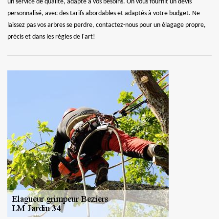
un service de qualité, adapté à vos besoins. On vous fournit un devis
personnalisé, avec des tarifs abordables et adaptés à votre budget. Ne
laissez pas vos arbres se perdre, contactez-nous pour un élagage propre,
précis et dans les règles de l'art!