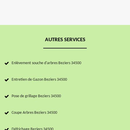
AUTRES SERVICES
Enlèvement souche d'arbres Beziers 34500
Entretien de Gazon Beziers 34500
Pose de grillage Beziers 34500
Coupe Arbres Beziers 34500
Défrichage Beziers 34500