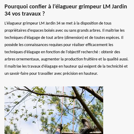
Pourquoi confier à l’élagueur grimpeur LM Jardin
34 vos travaux ?
L’élagueur grimpeur LM Jardin 34 se met à la disposition de tous
propriétaires d’espaces boisés avec ou sans grands arbres. Il maîtrise les
techniques d’élagage de tout arbre (dimension) et de toutes espèces. Il
possède les connaissances requises pour réaliser efficacement les
techniques d’élagage en fonction de l’objectif recherché : obtenir des
arbres ornementaux, augmenter la production fruitière et la qualité aussi.
Il maîtrise les travaux d’élagage en hauteur qui exigent de la technicité et
un savoir-faire pour travailler avec précision en hauteur.