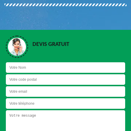
DEVIS GRATUIT