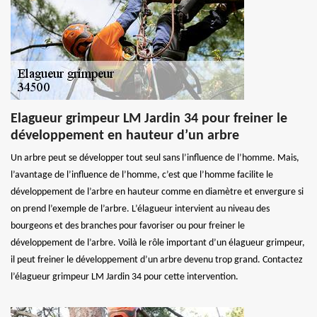
Elagueur grimpeur LM Jardin 34 pour freiner le
développement en hauteur d’un arbre
Un arbre peut se développer tout seul sans l’influence de l’homme. Mais,
l’avantage de l’influence de l’homme, c’est que l’homme facilite le
développement de l’arbre en hauteur comme en diamètre et envergure si
on prend l’exemple de l’arbre. L’élagueur intervient au niveau des
bourgeons et des branches pour favoriser ou pour freiner le
développement de l’arbre. Voilà le rôle important d’un élagueur grimpeur,
il peut freiner le développement d’un arbre devenu trop grand. Contactez
l’élagueur grimpeur LM Jardin 34 pour cette intervention.