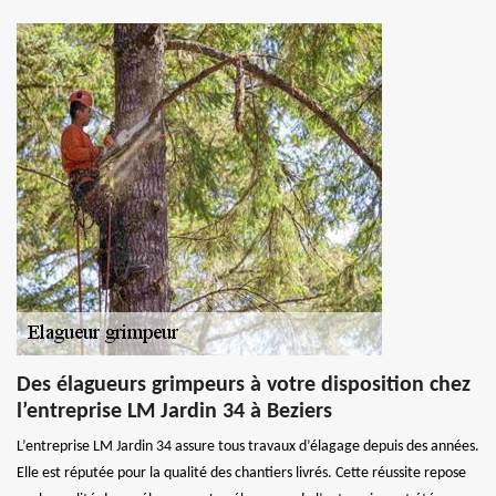
Des élagueurs grimpeurs à votre disposition chez
l’entreprise LM Jardin 34 à Beziers
L’entreprise LM Jardin 34 assure tous travaux d’élagage depuis des années.
Elle est réputée pour la qualité des chantiers livrés. Cette réussite repose