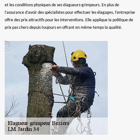
et les conditions physiques de ses élagueurs-grimpeurs. En plus de
l’assurance d’avoir des spécialistes pour effectuer les élagages, l’entreprise
offre des prix attractifs pour les interventions. Elle applique la politique de
prix pas chers depuis toujours en offrant en même temps la qualité.