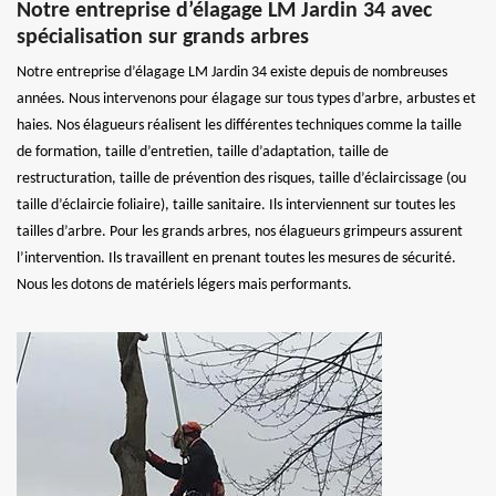
Notre entreprise d’élagage LM Jardin 34 avec
spécialisation sur grands arbres
Notre entreprise d’élagage LM Jardin 34 existe depuis de nombreuses
années. Nous intervenons pour élagage sur tous types d’arbre, arbustes et
haies. Nos élagueurs réalisent les différentes techniques comme la taille
de formation, taille d’entretien, taille d’adaptation, taille de
restructuration, taille de prévention des risques, taille d’éclaircissage (ou
taille d’éclaircie foliaire), taille sanitaire. Ils interviennent sur toutes les
tailles d’arbre. Pour les grands arbres, nos élagueurs grimpeurs assurent
l’intervention. Ils travaillent en prenant toutes les mesures de sécurité.
Nous les dotons de matériels légers mais performants.