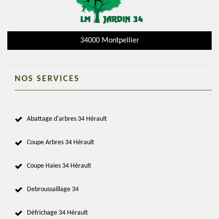
34000 Montpellier
NOS SERVICES
Abattage d'arbres 34 Hérault
Coupe Arbres 34 Hérault
Coupe Haies 34 Hérault
Debroussaillage 34
Défrichage 34 Hérault