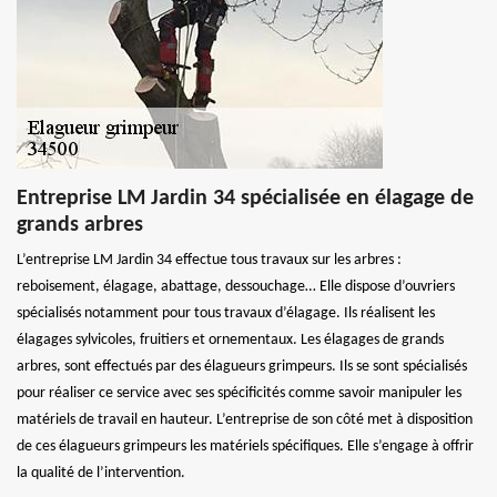
Entreprise LM Jardin 34 spécialisée en élagage de
grands arbres
L’entreprise LM Jardin 34 effectue tous travaux sur les arbres :
reboisement, élagage, abattage, dessouchage… Elle dispose d’ouvriers
spécialisés notamment pour tous travaux d’élagage. Ils réalisent les
élagages sylvicoles, fruitiers et ornementaux. Les élagages de grands
arbres, sont effectués par des élagueurs grimpeurs. Ils se sont spécialisés
pour réaliser ce service avec ses spécificités comme savoir manipuler les
matériels de travail en hauteur. L’entreprise de son côté met à disposition
de ces élagueurs grimpeurs les matériels spécifiques. Elle s’engage à offrir
la qualité de l’intervention.