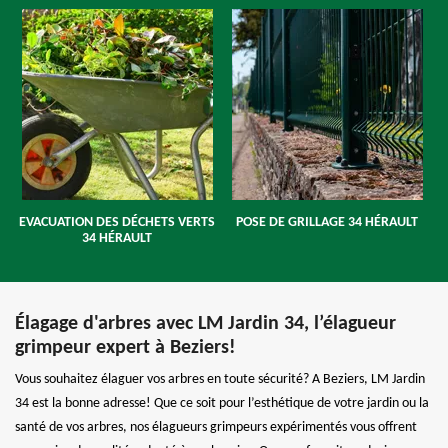
EVACUATION DES DÉCHETS VERTS
POSE DE GRILLAGE 34 HÉRAULT
34 HÉRAULT
Élagage d'arbres avec LM Jardin 34, l’élagueur
grimpeur expert à Beziers!
Vous souhaitez élaguer vos arbres en toute sécurité? A Beziers, LM Jardin
34 est la bonne adresse! Que ce soit pour l’esthétique de votre jardin ou la
santé de vos arbres, nos élagueurs grimpeurs expérimentés vous offrent