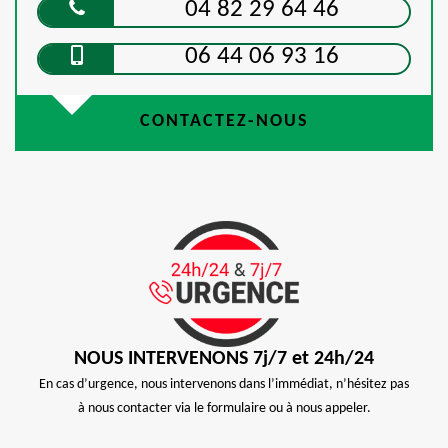
04 82 29 64 46
06 44 06 93 16
CONTACTEZ-NOUS
NOUS INTERVENONS 7j/7 et 24h/24
En cas d’urgence, nous intervenons dans l’immédiat, n’hésitez pas
à nous contacter via le formulaire ou à nous appeler.