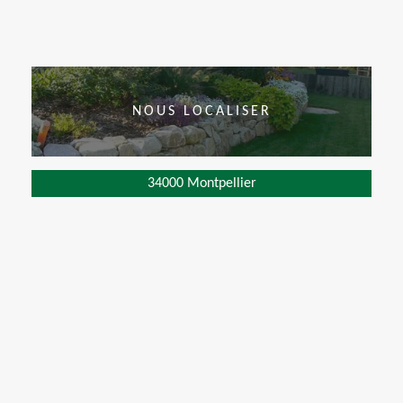
NOUS LOCALISER
34000 Montpellier