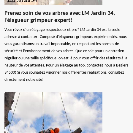
Prenez soin de vos arbres avec LM Jardin 34,
l’élagueur grimpeur expert!
Vous rêvez d’un élagage respectueux et pro? LM Jardin 34 est la seule
adresse à contacter! Composé d'élagueurs grimpeurs expérimentés, nous
vous garantissons un travail impeccable, en respectant les normes de
sécurité et l’environnement de vos arbres. Que ce soit pour un entretien
régulier ou une taille spécifique, on est là pour vous offrir des résultats à la
hauteur de vos attentes. Pour un élagage au top, contactez-nous à Beziers
34500! Si vous souhaitez visionner nos différentes réalisations, consultez
directement notre site!