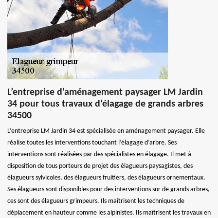
L’entreprise d’aménagement paysager LM Jardin
34 pour tous travaux d’élagage de grands arbres
34500
L’entreprise LM Jardin 34 est spécialisée en aménagement paysager. Elle
réalise toutes les interventions touchant l’élagage d’arbre. Ses
interventions sont réalisées par des spécialistes en élagage. Il met à
disposition de tous porteurs de projet des élagueurs paysagistes, des
élagueurs sylvicoles, des élagueurs fruitiers, des élagueurs ornementaux.
Ses élagueurs sont disponibles pour des interventions sur de grands arbres,
ces sont des élagueurs grimpeurs. Ils maîtrisent les techniques de
déplacement en hauteur comme les alpinistes. Ils maîtrisent les travaux en