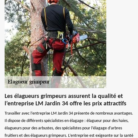
Les élagueurs grimpeurs assurent la qualité et
l’entreprise LM Jardin 34 offre les prix attractifs
Travailler avec l’entreprise LM Jardin 34 présente de nombreux avantages.
Il dispose de différents spécialistes en élagage : élagueur pour des haies,
élagueurs pour des arbustes, des spécialistes pour l’élagage d’arbres
fruitiers et des élagueurs grimpeurs. L’entreprise est exigeante sur la santé