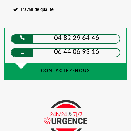
Travail de qualité
04 82 29 64 46
06 44 06 93 16
CONTACTEZ-NOUS