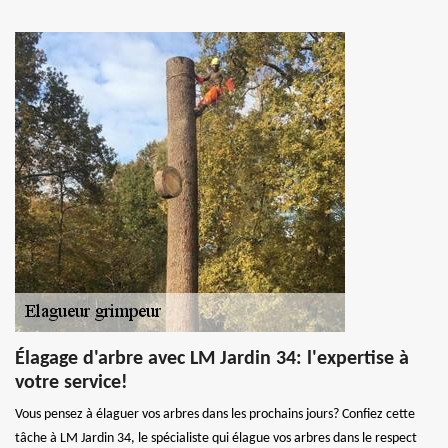
Élagage d'arbre avec LM Jardin 34: l'expertise à
votre service!
Vous pensez à élaguer vos arbres dans les prochains jours? Confiez cette
tâche à LM Jardin 34, le spécialiste qui élague vos arbres dans le respect