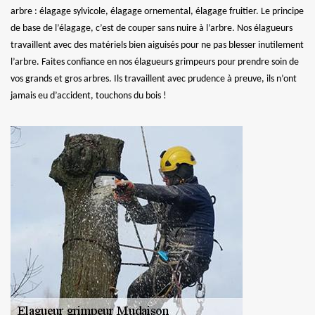
arbre : élagage sylvicole, élagage ornemental, élagage fruitier. Le principe
de base de l’élagage, c’est de couper sans nuire à l’arbre. Nos élagueurs
travaillent avec des matériels bien aiguisés pour ne pas blesser inutilement
l’arbre. Faites confiance en nos élagueurs grimpeurs pour prendre soin de
vos grands et gros arbres. Ils travaillent avec prudence à preuve, ils n’ont
jamais eu d’accident, touchons du bois !