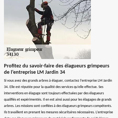
Profitez du savoir-faire des élagueurs grimpeurs
de l’entreprise LM Jardin 34
Si vous avez des grands arbres à élaguer, contactez l’entreprise LM Jardin
34. Elle est réputée pour la qualité des services qu’elle effectue. Ses
interventions en élagage sont toujours effectuées par des élagueurs
qualifiés et expérimentés. Il en est ainsi aussi pour les élagages de grands
arbres. Les missions sont confiées à des élagueurs grimpeurs compétents.
Ils travaillent en prenant les mesures sécuritaires nécessaires. L’entreprise