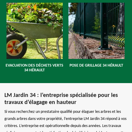
EVACUATION DES DÉCHETS VERTS
POSE DE GRILLAGE 34 HÉRAULT
34 HÉRAULT
LM Jardin 34 : l’entreprise spécialisée pour les
travaux d’élagage en hauteur
Si vous recherchez un prestataire qualifié pour élaguer les arbres et les
grands arbres dans votre propriété, l’entreprise LM Jardin 34 répond à vos
critères. L’entreprise est opérationnelle depuis des années. Les travaux