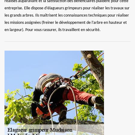
réalisés auparavant et la satisfaction des bénéficiaires plaident pour cette
entreprise. Elle dispose d’élagueurs grimpeurs pour réaliser les travaux sur
les grands arbres. Ils maîtrisent les connaissances techniques pour réaliser
les missions assignées (freiner le développement de l’arbre en hauteur et
en largeur). Pour vous rassurer, ils travaillent en sécurité.