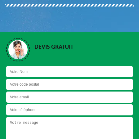
DEVIS GRATUIT