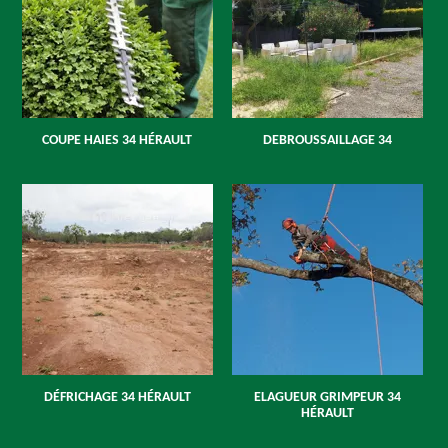
COUPE HAIES 34 HÉRAULT
DEBROUSSAILLAGE 34
DÉFRICHAGE 34 HÉRAULT
ELAGUEUR GRIMPEUR 34
HÉRAULT