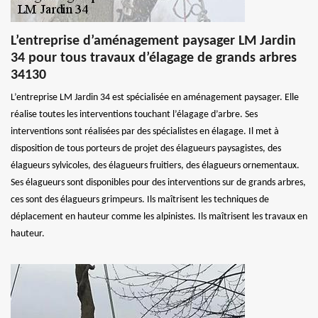
L’entreprise d’aménagement paysager LM Jardin
34 pour tous travaux d’élagage de grands arbres
34130
L’entreprise LM Jardin 34 est spécialisée en aménagement paysager. Elle
réalise toutes les interventions touchant l’élagage d’arbre. Ses
interventions sont réalisées par des spécialistes en élagage. Il met à
disposition de tous porteurs de projet des élagueurs paysagistes, des
élagueurs sylvicoles, des élagueurs fruitiers, des élagueurs ornementaux.
Ses élagueurs sont disponibles pour des interventions sur de grands arbres,
ces sont des élagueurs grimpeurs. Ils maîtrisent les techniques de
déplacement en hauteur comme les alpinistes. Ils maîtrisent les travaux en
hauteur.