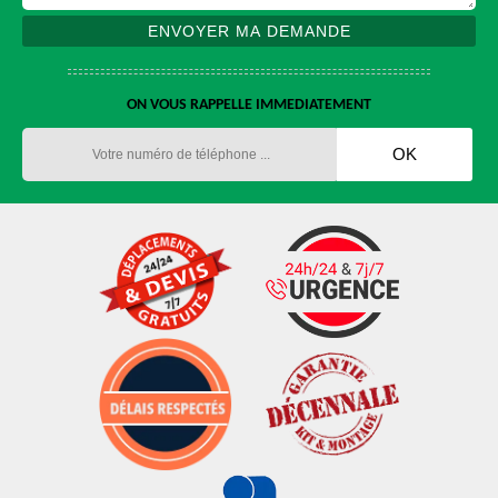
ON VOUS RAPPELLE IMMEDIATEMENT