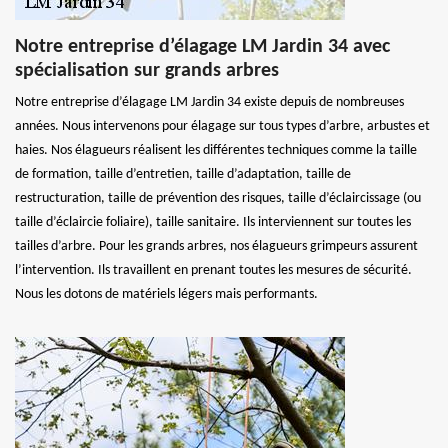
Notre entreprise d’élagage LM Jardin 34 avec
spécialisation sur grands arbres
Notre entreprise d’élagage LM Jardin 34 existe depuis de nombreuses
années. Nous intervenons pour élagage sur tous types d’arbre, arbustes et
haies. Nos élagueurs réalisent les différentes techniques comme la taille
de formation, taille d’entretien, taille d’adaptation, taille de
restructuration, taille de prévention des risques, taille d’éclaircissage (ou
taille d’éclaircie foliaire), taille sanitaire. Ils interviennent sur toutes les
tailles d’arbre. Pour les grands arbres, nos élagueurs grimpeurs assurent
l’intervention. Ils travaillent en prenant toutes les mesures de sécurité.
Nous les dotons de matériels légers mais performants.