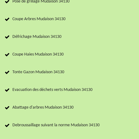
Pose de grillage Mudaison 34130
Coupe Arbres Mudaison 34130
Défrichage Mudaison 34130
Coupe Haies Mudaison 34130
Tonte Gazon Mudaison 34130
Evacuation des déchets verts Mudaison 34130
Abattage d'arbres Mudaison 34130
Debroussaillage suivant la norme Mudaison 34130