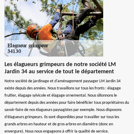
Les élagueurs grimpeurs de notre société LM
Jardin 34 au service de tout le département
Notre société de jardinage et d’aménagement paysager LM Jardin 34
existe depuis des années. Nous travaillons sur tous les fronts : élagage
fruitier, élagage sylvicole et élagage ornemental. Nous sillonnons le
département depuis des années pour faire bénéficier tous propriétaires du
savoir-faire de nos élagueurs paysagistes par exemple. Nous disposons
d’élagueurs grimpeurs. Ils sont disponibles pour travailler sur tous les
grands arbres en hauteur et de gros arbres en diamètre (donc en
envergure). Nous nous engageons à offrir la qualité de service.