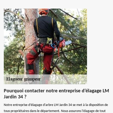
Pourquoi contacter notre entreprise d’élagage LM
Jardin 34 ?
Notre entreprise d’élagage d’arbre LM Jardin 34 se met à la disposition de
tous propriétaires dans le département. Nous assurons l’élagage de tout