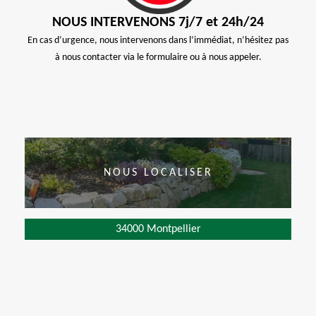
NOUS INTERVENONS 7j/7 et 24h/24
En cas d’urgence, nous intervenons dans l’immédiat, n’hésitez pas
à nous contacter via le formulaire ou à nous appeler.
NOUS LOCALISER
34000 Montpellier