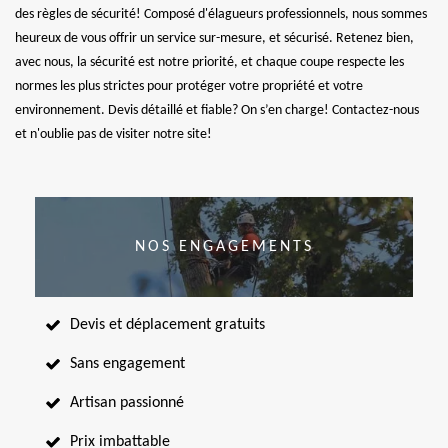
des règles de sécurité! Composé d'élagueurs professionnels, nous sommes
heureux de vous offrir un service sur-mesure, et sécurisé. Retenez bien,
avec nous, la sécurité est notre priorité, et chaque coupe respecte les
normes les plus strictes pour protéger votre propriété et votre
environnement. Devis détaillé et fiable? On s’en charge! Contactez-nous
et n'oublie pas de visiter notre site!
NOS ENGAGEMENTS
Devis et déplacement gratuits
Sans engagement
Artisan passionné
Prix imbattable