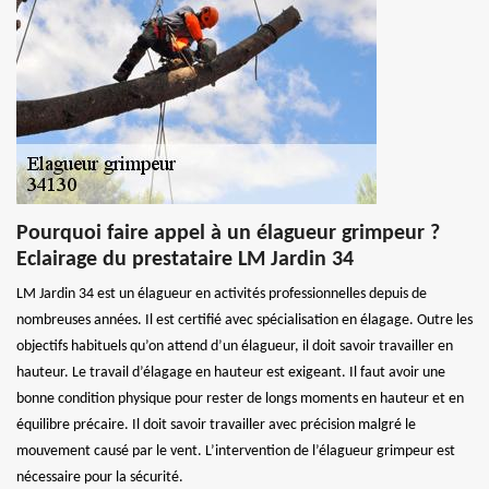
Pourquoi faire appel à un élagueur grimpeur ?
Eclairage du prestataire LM Jardin 34
LM Jardin 34 est un élagueur en activités professionnelles depuis de
nombreuses années. Il est certifié avec spécialisation en élagage. Outre les
objectifs habituels qu’on attend d’un élagueur, il doit savoir travailler en
hauteur. Le travail d’élagage en hauteur est exigeant. Il faut avoir une
bonne condition physique pour rester de longs moments en hauteur et en
équilibre précaire. Il doit savoir travailler avec précision malgré le
mouvement causé par le vent. L’intervention de l’élagueur grimpeur est
nécessaire pour la sécurité.