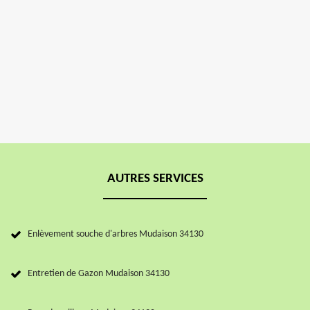
AUTRES SERVICES
Enlèvement souche d'arbres Mudaison 34130
Entretien de Gazon Mudaison 34130