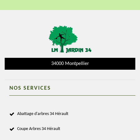
34000 Montpellier
NOS SERVICES
Abattage d'arbres 34 Hérault
Coupe Arbres 34 Hérault