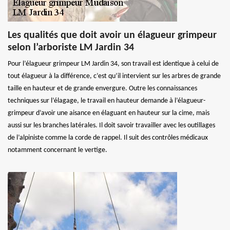
Les qualités que doit avoir un élagueur grimpeur
selon l’arboriste LM Jardin 34
Pour l’élagueur grimpeur LM Jardin 34, son travail est identique à celui de
tout élagueur à la différence, c’est qu’il intervient sur les arbres de grande
taille en hauteur et de grande envergure. Outre les connaissances
techniques sur l’élagage, le travail en hauteur demande à l’élagueur-
grimpeur d’avoir une aisance en élaguant en hauteur sur la cime, mais
aussi sur les branches latérales. Il doit savoir travailler avec les outillages
de l’alpiniste comme la corde de rappel. Il suit des contrôles médicaux
notamment concernant le vertige.