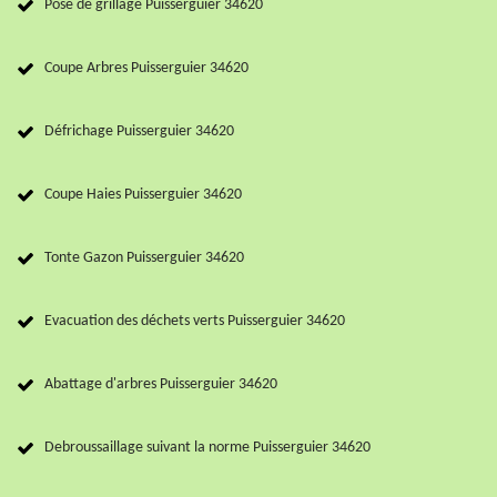
Pose de grillage Puisserguier 34620
Coupe Arbres Puisserguier 34620
Défrichage Puisserguier 34620
Coupe Haies Puisserguier 34620
Tonte Gazon Puisserguier 34620
Evacuation des déchets verts Puisserguier 34620
Abattage d'arbres Puisserguier 34620
Debroussaillage suivant la norme Puisserguier 34620