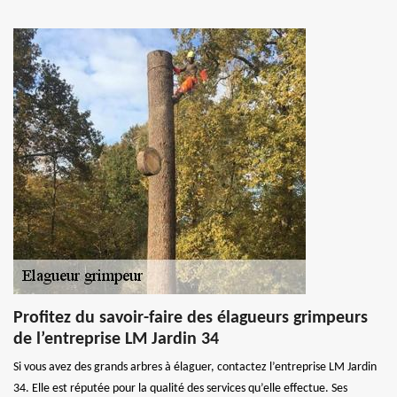
Profitez du savoir-faire des élagueurs grimpeurs
de l’entreprise LM Jardin 34
Si vous avez des grands arbres à élaguer, contactez l’entreprise LM Jardin
34. Elle est réputée pour la qualité des services qu’elle effectue. Ses