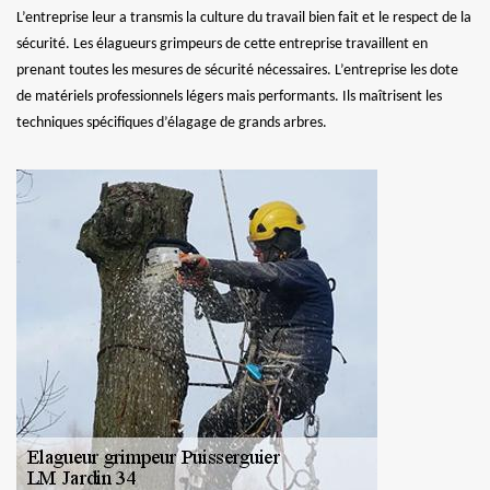
L’entreprise leur a transmis la culture du travail bien fait et le respect de la
sécurité. Les élagueurs grimpeurs de cette entreprise travaillent en
prenant toutes les mesures de sécurité nécessaires. L’entreprise les dote
de matériels professionnels légers mais performants. Ils maîtrisent les
techniques spécifiques d’élagage de grands arbres.