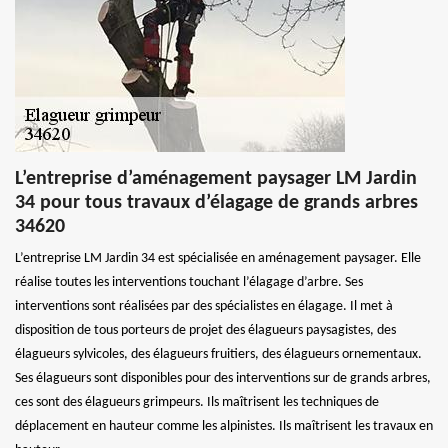
L’entreprise d’aménagement paysager LM Jardin
34 pour tous travaux d’élagage de grands arbres
34620
L’entreprise LM Jardin 34 est spécialisée en aménagement paysager. Elle
réalise toutes les interventions touchant l’élagage d’arbre. Ses
interventions sont réalisées par des spécialistes en élagage. Il met à
disposition de tous porteurs de projet des élagueurs paysagistes, des
élagueurs sylvicoles, des élagueurs fruitiers, des élagueurs ornementaux.
Ses élagueurs sont disponibles pour des interventions sur de grands arbres,
ces sont des élagueurs grimpeurs. Ils maîtrisent les techniques de
déplacement en hauteur comme les alpinistes. Ils maîtrisent les travaux en