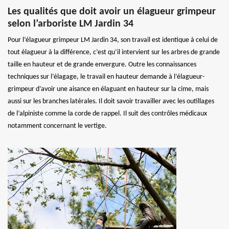
Les qualités que doit avoir un élagueur grimpeur
selon l’arboriste LM Jardin 34
Pour l’élagueur grimpeur LM Jardin 34, son travail est identique à celui de
tout élagueur à la différence, c’est qu’il intervient sur les arbres de grande
taille en hauteur et de grande envergure. Outre les connaissances
techniques sur l’élagage, le travail en hauteur demande à l’élagueur-
grimpeur d’avoir une aisance en élaguant en hauteur sur la cime, mais
aussi sur les branches latérales. Il doit savoir travailler avec les outillages
de l’alpiniste comme la corde de rappel. Il suit des contrôles médicaux
notamment concernant le vertige.