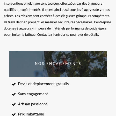
interventions en élagage sont toujours effectuées par des élagueurs
qualifiés et expérimentés. Il en est ainsi aussi pour les élagages de grands
arbres. Les missions sont confiées à des élagueurs grimpeurs compétents.
Ils travaillent en prenant les mesures sécuritaires nécessaires. L’entreprise
dote ses élagueurs grimpeurs de matériels performants de poids légers
pour limiter la fatigue. Contactez l’entreprise pour plus de détails.
NOS ENGAGEMENTS
Devis et déplacement gratuits
Sans engagement
Artisan passionné
Prix imbattable