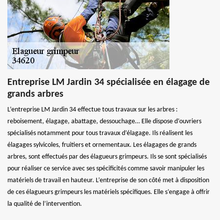
Entreprise LM Jardin 34 spécialisée en élagage de
grands arbres
L’entreprise LM Jardin 34 effectue tous travaux sur les arbres :
reboisement, élagage, abattage, dessouchage… Elle dispose d’ouvriers
spécialisés notamment pour tous travaux d’élagage. Ils réalisent les
élagages sylvicoles, fruitiers et ornementaux. Les élagages de grands
arbres, sont effectués par des élagueurs grimpeurs. Ils se sont spécialisés
pour réaliser ce service avec ses spécificités comme savoir manipuler les
matériels de travail en hauteur. L’entreprise de son côté met à disposition
de ces élagueurs grimpeurs les matériels spécifiques. Elle s’engage à offrir
la qualité de l’intervention.