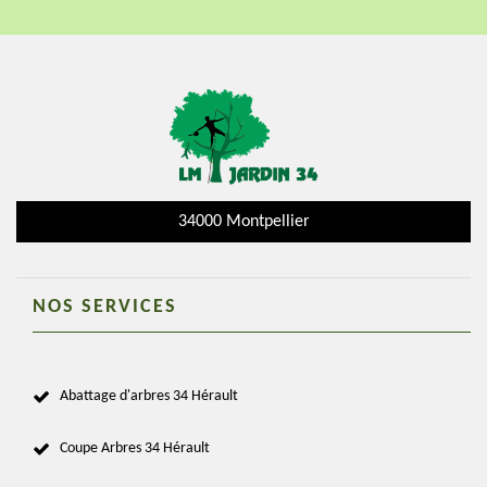
34000 Montpellier
NOS SERVICES
Abattage d'arbres 34 Hérault
Coupe Arbres 34 Hérault