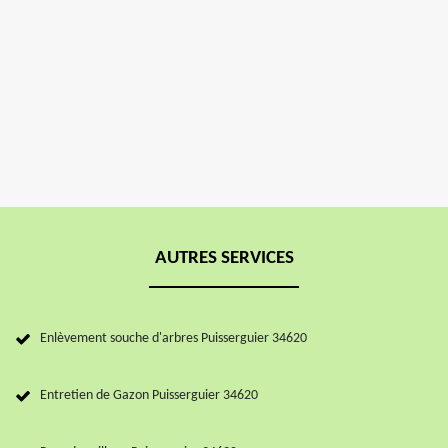
AUTRES SERVICES
Enlèvement souche d'arbres Puisserguier 34620
Entretien de Gazon Puisserguier 34620