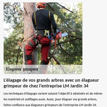
L’élagage de vos grands arbres avec un élagueur
grimpeur de chez l’entreprise LM Jardin 34
Les techniques d’élagage varient suivant l’objectif à atteindre et de même
les matériels et outillages aussi. Aussi, pour élaguer vos grands arbres,
faites confiance aux élagueurs grimpeurs de l’entreprise LM Jardin 34.