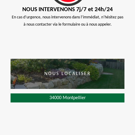
NOUS INTERVENONS 7j/7 et 24h/24
En cas d’urgence, nous intervenons dans l’immédiat, n’hésitez pas
à nous contacter via le formulaire ou à nous appeler.
NOUS LOCALISER
34000 Montpellier