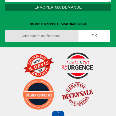
ON VOUS RAPPELLE IMMEDIATEMENT