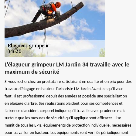
L’élagueur grimpeur LM Jardin 34 travaille avec le
maximum de sécurité
Si vous recherchez un prestataire satisfaisant en qualité et en prix pour des
travaux d’élagage en hauteur l’arboriste LM Jardin 34 est ce qu’il vous
faut. Il est professionnel depuis des années et possède une spécialisation
en élagage d’arbre. Ses réalisations plaident pour ses compétences et
l’absence d’accident corporel indique qu’il travaille avec prudence mais
surtout que les mesures de sécurité qu’il applique sont efficaces. Il se
munit de tous les EPIs, équipements de protection individuelle, nécessaires
pour travailler en hauteur. Les équipements sont vérifiés périodiquement.