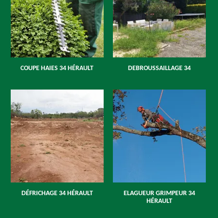
COUPE HAIES 34 HÉRAULT
DEBROUSSAILLAGE 34
DÉFRICHAGE 34 HÉRAULT
ELAGUEUR GRIMPEUR 34
HÉRAULT