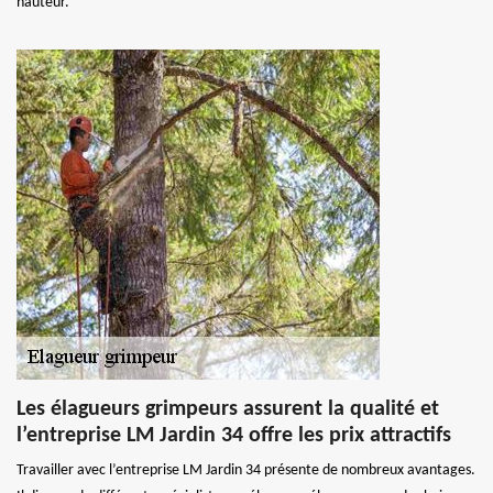
hauteur.
Les élagueurs grimpeurs assurent la qualité et
l’entreprise LM Jardin 34 offre les prix attractifs
Travailler avec l’entreprise LM Jardin 34 présente de nombreux avantages.