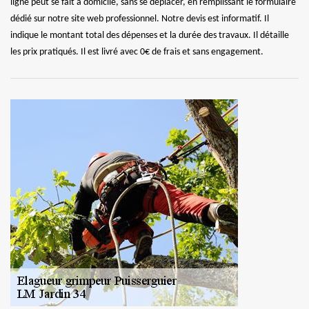
ligne peut se fait à domicile, sans se déplacer, en remplissant le formulaire
dédié sur notre site web professionnel. Notre devis est informatif. Il
indique le montant total des dépenses et la durée des travaux. Il détaille
les prix pratiqués. Il est livré avec 0€ de frais et sans engagement.