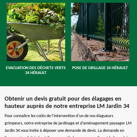
EVACUATION DES DÉCHETS VERTS
POSE DE GRILLAGE 34 HÉRAULT
34 HÉRAULT
Obtenir un devis gratuit pour des élagages en
hauteur auprès de notre entreprise LM Jardin 34
Pour connaître les coûts de l’intervention d’un de nos élagueurs
grimpeurs, notre entreprise de jardinage et d’aménagement paysager LM
Jardin 34 vous invite à déposer une demande de devis. La demande en