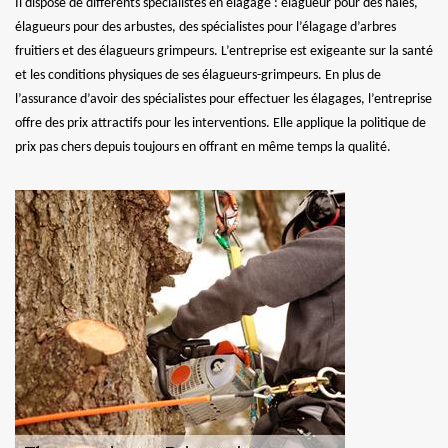
Il dispose de différents spécialistes en élagage : élagueur pour des haies,
élagueurs pour des arbustes, des spécialistes pour l’élagage d’arbres
fruitiers et des élagueurs grimpeurs. L’entreprise est exigeante sur la santé
et les conditions physiques de ses élagueurs-grimpeurs. En plus de
l’assurance d’avoir des spécialistes pour effectuer les élagages, l’entreprise
offre des prix attractifs pour les interventions. Elle applique la politique de
prix pas chers depuis toujours en offrant en même temps la qualité.