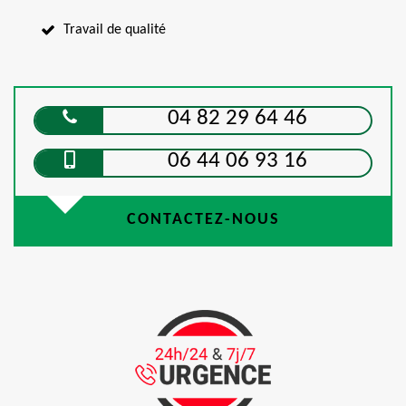
Travail de qualité
04 82 29 64 46
06 44 06 93 16
CONTACTEZ-NOUS