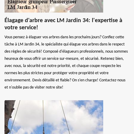
Élagage d'arbre avec LM Jardin 34: l'expertise à
votre service!
Vous pensez à élaguer vos arbres dans les prochains jours? Confiez cette
tâche à LM Jardin 34, le spécialiste qui élague vos arbres dans le respect
des règles de sécurité! Composé d'élagueurs professionnels, nous sommes
heureux de vous offrir un service sur-mesure, et sécurisé. Retenez bien,
avec nous, la sécurité est notre priorité, et chaque coupe respecte les
normes les plus strictes pour protéger votre propriété et votre
environnement. Devis détaillé et fiable? On s’en charge! Contactez-nous
et n'oublie pas de visiter notre site!