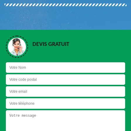
DEVIS GRATUIT