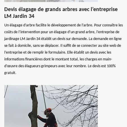
Devis élagage de grands arbres avec l’entreprise
LM Jardin 34
Un élagage d’arbre facilite le développement de l’arbre. Pour connaître les
coûts de l’intervention pour un élagage d’un grand arbre, l’entreprise de
jardinage LM Jardin 34 établit un devis sur demande. La demande en ligne
se fait à domicile, sans se déplacer. Il suffit de se connecter au site web de
l’entreprise et de remplir le formulaire. Elle établit un devis avec les
informations financières dont le montant total, les charges en main-
d’œuvre des élagueurs grimpeurs avec leur nombre. Le devis est 100%
gratuit.