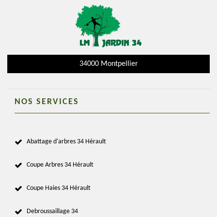
34000 Montpellier
NOS SERVICES
Abattage d'arbres 34 Hérault
Coupe Arbres 34 Hérault
Coupe Haies 34 Hérault
Debroussaillage 34