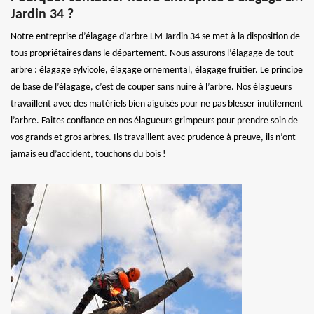
Jardin 34 ?
Notre entreprise d’élagage d’arbre LM Jardin 34 se met à la disposition de
tous propriétaires dans le département. Nous assurons l’élagage de tout
arbre : élagage sylvicole, élagage ornemental, élagage fruitier. Le principe
de base de l’élagage, c’est de couper sans nuire à l’arbre. Nos élagueurs
travaillent avec des matériels bien aiguisés pour ne pas blesser inutilement
l’arbre. Faites confiance en nos élagueurs grimpeurs pour prendre soin de
vos grands et gros arbres. Ils travaillent avec prudence à preuve, ils n’ont
jamais eu d’accident, touchons du bois !