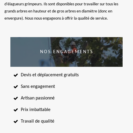
d’élagueurs grimpeurs. Ils sont disponibles pour travailler sur tous les
grands arbres en hauteur et de gros arbres en diamètre (donc en
envergure). Nous nous engageons à offrir la qualité de service.
NOS ENGAGEMENTS
Devis et déplacement gratuits
Sans engagement
Artisan passionné
Prix imbattable
Travail de qualité