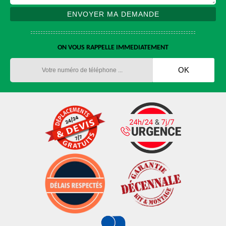
ON VOUS RAPPELLE IMMEDIATEMENT