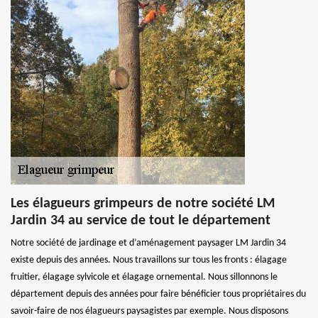
Les élagueurs grimpeurs de notre société LM
Jardin 34 au service de tout le département
Notre société de jardinage et d’aménagement paysager LM Jardin 34
existe depuis des années. Nous travaillons sur tous les fronts : élagage
fruitier, élagage sylvicole et élagage ornemental. Nous sillonnons le
département depuis des années pour faire bénéficier tous propriétaires du
savoir-faire de nos élagueurs paysagistes par exemple. Nous disposons