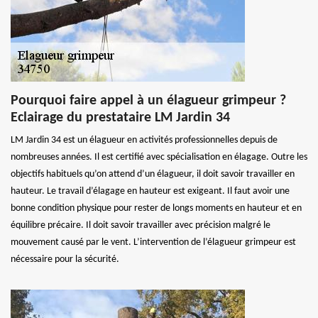
Pourquoi faire appel à un élagueur grimpeur ?
Eclairage du prestataire LM Jardin 34
LM Jardin 34 est un élagueur en activités professionnelles depuis de
nombreuses années. Il est certifié avec spécialisation en élagage. Outre les
objectifs habituels qu’on attend d’un élagueur, il doit savoir travailler en
hauteur. Le travail d’élagage en hauteur est exigeant. Il faut avoir une
bonne condition physique pour rester de longs moments en hauteur et en
équilibre précaire. Il doit savoir travailler avec précision malgré le
mouvement causé par le vent. L’intervention de l’élagueur grimpeur est
nécessaire pour la sécurité.