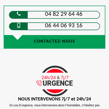
04 82 29 64 46
06 44 06 93 16
CONTACTEZ-NOUS
NOUS INTERVENONS 7j/7 et 24h/24
En cas d’urgence, nous intervenons dans l’immédiat, n’hésitez pas