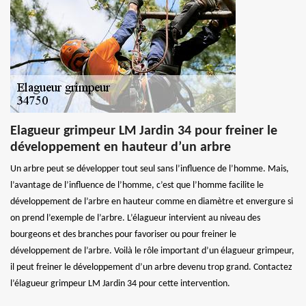
Elagueur grimpeur LM Jardin 34 pour freiner le
développement en hauteur d’un arbre
Un arbre peut se développer tout seul sans l’influence de l’homme. Mais,
l’avantage de l’influence de l’homme, c’est que l’homme facilite le
développement de l’arbre en hauteur comme en diamètre et envergure si
on prend l’exemple de l’arbre. L’élagueur intervient au niveau des
bourgeons et des branches pour favoriser ou pour freiner le
développement de l’arbre. Voilà le rôle important d’un élagueur grimpeur,
il peut freiner le développement d’un arbre devenu trop grand. Contactez
l’élagueur grimpeur LM Jardin 34 pour cette intervention.