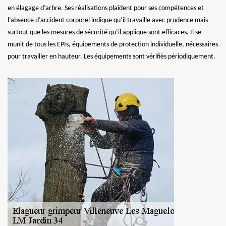
en élagage d’arbre. Ses réalisations plaident pour ses compétences et
l’absence d’accident corporel indique qu’il travaille avec prudence mais
surtout que les mesures de sécurité qu’il applique sont efficaces. Il se
munit de tous les EPIs, équipements de protection individuelle, nécessaires
pour travailler en hauteur. Les équipements sont vérifiés périodiquement.