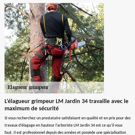
L’élagueur grimpeur LM Jardin 34 travaille avec le
maximum de sécurité
Si vous recherchez un prestataire satisfaisant en qualité et en prix pour des
travaux d’élagage en hauteur l’arboriste LM Jardin 34 est ce qu’il vous
faut. Il est professionnel depuis des années et possède une spécialisation