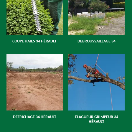
COUPE HAIES 34 HÉRAULT
DEBROUSSAILLAGE 34
DÉFRICHAGE 34 HÉRAULT
ELAGUEUR GRIMPEUR 34
HÉRAULT