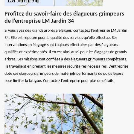
Profitez du savoir-faire des élagueurs grimpeurs
de l’entreprise LM Jardin 34
Si vous avez des grands arbres à élaguer, contactez l’entreprise LM Jardin
34. Elle est réputée pour la qualité des services qu’elle effectue. Ses
interventions en élagage sont toujours effectuées par des élagueurs
qualifiés et expérimentés. Il en est ainsi aussi pour les élagages de grands
arbres. Les missions sont confiées à des élagueurs grimpeurs compétents.
Ils travaillent en prenant les mesures sécuritaires nécessaires. L’entreprise
dote ses élagueurs grimpeurs de matériels performants de poids légers
pour limiter la fatigue. Contactez l’entreprise pour plus de détails.