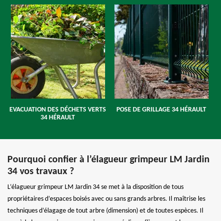
EVACUATION DES DÉCHETS VERTS
POSE DE GRILLAGE 34 HÉRAULT
34 HÉRAULT
Pourquoi confier à l’élagueur grimpeur LM Jardin
34 vos travaux ?
L’élagueur grimpeur LM Jardin 34 se met à la disposition de tous
propriétaires d’espaces boisés avec ou sans grands arbres. Il maîtrise les
techniques d’élagage de tout arbre (dimension) et de toutes espèces. Il