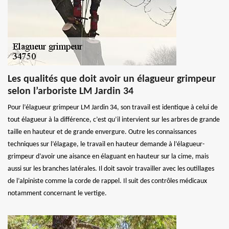
Les qualités que doit avoir un élagueur grimpeur
selon l’arboriste LM Jardin 34
Pour l’élagueur grimpeur LM Jardin 34, son travail est identique à celui de
tout élagueur à la différence, c’est qu’il intervient sur les arbres de grande
taille en hauteur et de grande envergure. Outre les connaissances
techniques sur l’élagage, le travail en hauteur demande à l’élagueur-
grimpeur d’avoir une aisance en élaguant en hauteur sur la cime, mais
aussi sur les branches latérales. Il doit savoir travailler avec les outillages
de l’alpiniste comme la corde de rappel. Il suit des contrôles médicaux
notamment concernant le vertige.