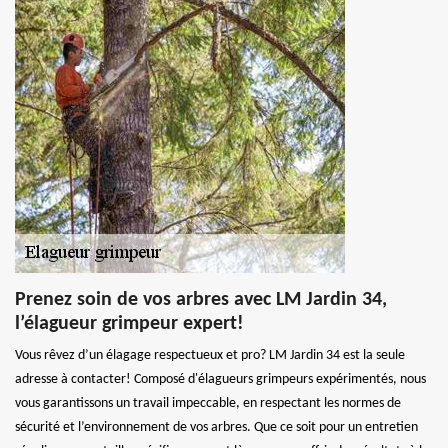
Prenez soin de vos arbres avec LM Jardin 34,
l’élagueur grimpeur expert!
Vous rêvez d’un élagage respectueux et pro? LM Jardin 34 est la seule
adresse à contacter! Composé d'élagueurs grimpeurs expérimentés, nous
vous garantissons un travail impeccable, en respectant les normes de
sécurité et l’environnement de vos arbres. Que ce soit pour un entretien