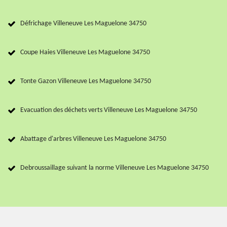
Défrichage Villeneuve Les Maguelone 34750
Coupe Haies Villeneuve Les Maguelone 34750
Tonte Gazon Villeneuve Les Maguelone 34750
Evacuation des déchets verts Villeneuve Les Maguelone 34750
Abattage d'arbres Villeneuve Les Maguelone 34750
Debroussaillage suivant la norme Villeneuve Les Maguelone 34750