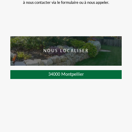
à nous contacter via le formulaire ou à nous appeler.
NOUS LOCALISER
34000 Montpellier