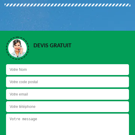
DEVIS GRATUIT