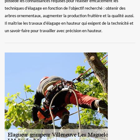
possède les connaissances requises pour réaliser efficacement les
techniques d’élagage en fonction de l’objectif recherché : obtenir des
arbres ornementaux, augmenter la production fruitière et la qualité aussi.
Il maîtrise les travaux d’élagage en hauteur qui exigent de la technicité et
un savoir-faire pour travailler avec précision en hauteur.