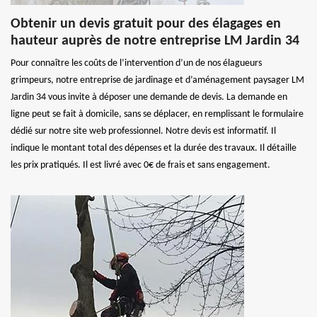
Obtenir un devis gratuit pour des élagages en
hauteur auprès de notre entreprise LM Jardin 34
Pour connaître les coûts de l’intervention d’un de nos élagueurs
grimpeurs, notre entreprise de jardinage et d’aménagement paysager LM
Jardin 34 vous invite à déposer une demande de devis. La demande en
ligne peut se fait à domicile, sans se déplacer, en remplissant le formulaire
dédié sur notre site web professionnel. Notre devis est informatif. Il
indique le montant total des dépenses et la durée des travaux. Il détaille
les prix pratiqués. Il est livré avec 0€ de frais et sans engagement.