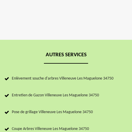
AUTRES SERVICES
Enlèvement souche d'arbres Villeneuve Les Maguelone 34750
Entretien de Gazon Villeneuve Les Maguelone 34750
Pose de grillage Villeneuve Les Maguelone 34750
Coupe Arbres Villeneuve Les Maguelone 34750