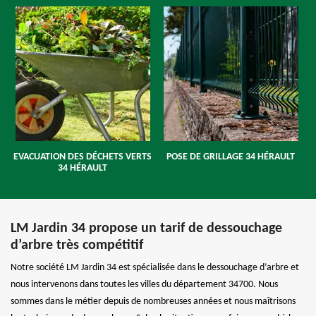
EVACUATION DES DÉCHETS VERTS
POSE DE GRILLAGE 34 HÉRAULT
34 HÉRAULT
LM Jardin 34 propose un tarif de dessouchage
d’arbre très compétitif
Notre société LM Jardin 34 est spécialisée dans le dessouchage d’arbre et
nous intervenons dans toutes les villes du département 34700. Nous
sommes dans le métier depuis de nombreuses années et nous maîtrisons