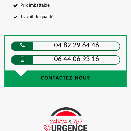
Prix imbattable
Travail de qualité
04 82 29 64 46
06 44 06 93 16
CONTACTEZ-NOUS