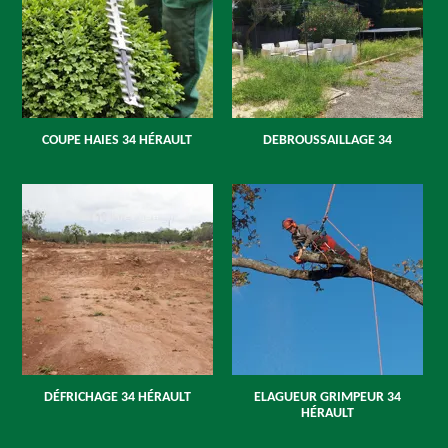
COUPE HAIES 34 HÉRAULT
DEBROUSSAILLAGE 34
DÉFRICHAGE 34 HÉRAULT
ELAGUEUR GRIMPEUR 34
HÉRAULT