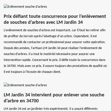
Prix défiant toute concurrence pour l’enlèvement
de souches d’arbres avec LM Jardin 34
L’enlèvement de souches d’arbres est important, car il faut les retirer afin
de profiter du terrain après l’abattage d’un arbre. Cependant, il est
recommandé de contacter un professionnel pour assurer cette opération.
Depuis des années, l’artisan LM Jardin 34 peut réaliser l’enlèvement de
souches d’arbres. Il a tout le matériel nécessaire pour assurer une
intervention rapide. Concernant le prix, il défie toute la concurrence dans
le 34700. Mais avec ce prix, il assure toujours des prestations de qualité où
il est toujours à l’écoute de chaque client.
LM Jardin 34 intervient pour enlever une souche
d’arbre en 34700
LM Jardin 34 est un jardinier très expérimenté. Il a assuré différents