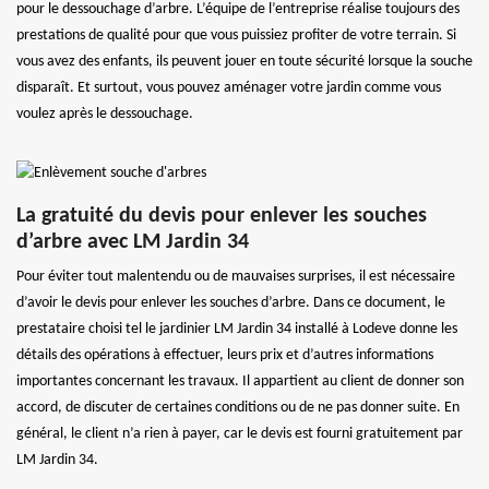
pour le dessouchage d’arbre. L’équipe de l’entreprise réalise toujours des
prestations de qualité pour que vous puissiez profiter de votre terrain. Si
vous avez des enfants, ils peuvent jouer en toute sécurité lorsque la souche
disparaît. Et surtout, vous pouvez aménager votre jardin comme vous
voulez après le dessouchage.
La gratuité du devis pour enlever les souches
d’arbre avec LM Jardin 34
Pour éviter tout malentendu ou de mauvaises surprises, il est nécessaire
d’avoir le devis pour enlever les souches d’arbre. Dans ce document, le
prestataire choisi tel le jardinier LM Jardin 34 installé à Lodeve donne les
détails des opérations à effectuer, leurs prix et d’autres informations
importantes concernant les travaux. Il appartient au client de donner son
accord, de discuter de certaines conditions ou de ne pas donner suite. En
général, le client n’a rien à payer, car le devis est fourni gratuitement par
LM Jardin 34.