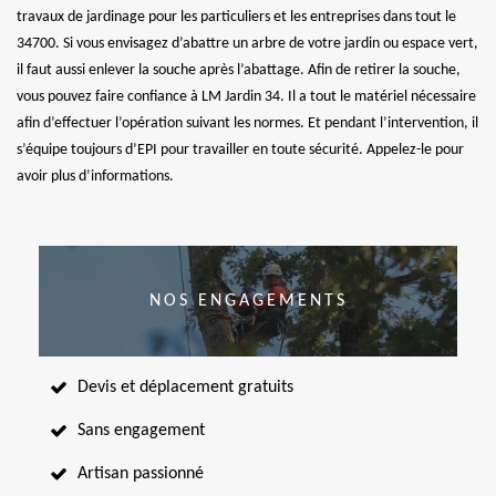
travaux de jardinage pour les particuliers et les entreprises dans tout le
34700. Si vous envisagez d’abattre un arbre de votre jardin ou espace vert,
il faut aussi enlever la souche après l’abattage. Afin de retirer la souche,
vous pouvez faire confiance à LM Jardin 34. Il a tout le matériel nécessaire
afin d’effectuer l’opération suivant les normes. Et pendant l’intervention, il
s’équipe toujours d’EPI pour travailler en toute sécurité. Appelez-le pour
avoir plus d’informations.
NOS ENGAGEMENTS
Devis et déplacement gratuits
Sans engagement
Artisan passionné