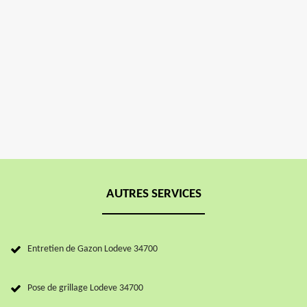
AUTRES SERVICES
Entretien de Gazon Lodeve 34700
Pose de grillage Lodeve 34700