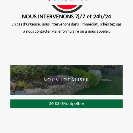
NOUS INTERVENONS 7j/7 et 24h/24
En cas d’urgence, nous intervenons dans l’immédiat, n’hésitez pas
à nous contacter via le formulaire ou à nous appeler.
NOUS LOCALISER
34000 Montpellier