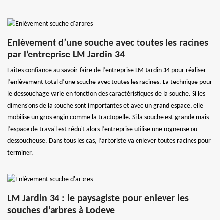
Enlèvement d’une souche avec toutes les racines
par l’entreprise LM Jardin 34
Faites confiance au savoir-faire de l’entreprise LM Jardin 34 pour réaliser
l’enlèvement total d’une souche avec toutes les racines. La technique pour
le dessouchage varie en fonction des caractéristiques de la souche. Si les
dimensions de la souche sont importantes et avec un grand espace, elle
mobilise un gros engin comme la tractopelle. Si la souche est grande mais
l’espace de travail est réduit alors l’entreprise utilise une rogneuse ou
dessoucheuse. Dans tous les cas, l’arboriste va enlever toutes racines pour
terminer.
LM Jardin 34 : le paysagiste pour enlever les
souches d’arbres à Lodeve