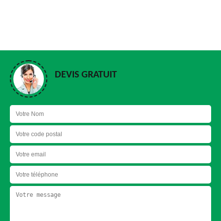
DEVIS GRATUIT