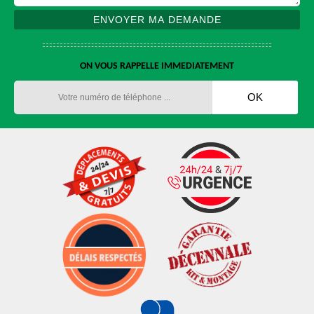
ON VOUS RAPPELLE IMMEDIATEMENT