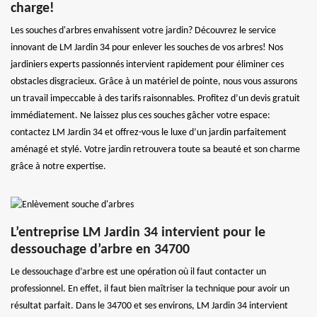
charge!
Les souches d'arbres envahissent votre jardin? Découvrez le service
innovant de LM Jardin 34 pour enlever les souches de vos arbres! Nos
jardiniers experts passionnés intervient rapidement pour éliminer ces
obstacles disgracieux. Grâce à un matériel de pointe, nous vous assurons
un travail impeccable à des tarifs raisonnables. Profitez d’un devis gratuit
immédiatement. Ne laissez plus ces souches gâcher votre espace:
contactez LM Jardin 34 et offrez-vous le luxe d’un jardin parfaitement
aménagé et stylé. Votre jardin retrouvera toute sa beauté et son charme
grâce à notre expertise.
L’entreprise LM Jardin 34 intervient pour le
dessouchage d’arbre en 34700
Le dessouchage d’arbre est une opération où il faut contacter un
professionnel. En effet, il faut bien maîtriser la technique pour avoir un
résultat parfait. Dans le 34700 et ses environs, LM Jardin 34 intervient