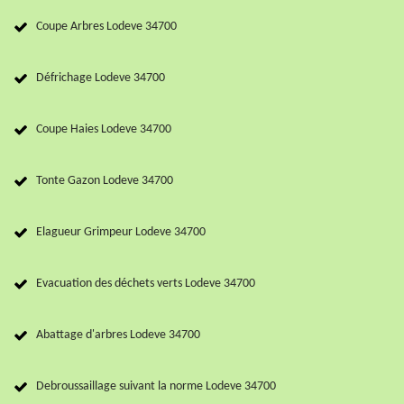
Coupe Arbres Lodeve 34700
Défrichage Lodeve 34700
Coupe Haies Lodeve 34700
Tonte Gazon Lodeve 34700
Elagueur Grimpeur Lodeve 34700
Evacuation des déchets verts Lodeve 34700
Abattage d'arbres Lodeve 34700
Debroussaillage suivant la norme Lodeve 34700