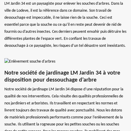
LM Jardin 34 est un paysagiste pour enlever les souches d’arbres. Dans la
ville de Lodeve, il est la référence dans ce domaine. Son travail de
dessouchage est impeccable, il ne laisse rien de la souche. Ceci est
essentiel parce que la souche ou ce qu’il en reste peut devenir de nid de
fourmis ou d’autres insectes. Ces derniers peuvent envahir puis détruire les
différentes plantes de l’espace vert. En confiant les travaux de
dessouchage à ce paysagiste, les risques d’un tel désastre sont inexistants.
Notre société de jardinage LM Jardin 34 à votre
disposition pour dessouchage d’arbre
Notre société de jardinage LM Jardin 34 dispose d’une réputation pour la
qualité de nos interventions. Cela résulte des qualités professionnelles de
nos jardiniers et arboristes. Ils travaillent en respectant les normes et
livrent toujours des travaux de qualité avec ponctualité. Nous les dotons
de matériels professionnels performants comme pour l’enlèvement de la
souche. Ils utilisent la rogneuse pour les petites souches ou les souches