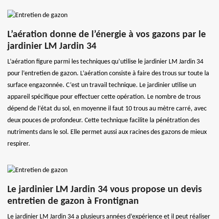
L’aération donne de l’énergie à vos gazons par le
jardinier LM Jardin 34
L’aération figure parmi les techniques qu’utilise le jardinier LM Jardin 34
pour l’entretien de gazon. L’aération consiste à faire des trous sur toute la
surface engazonnée. C’est un travail technique. Le jardinier utilise un
appareil spécifique pour effectuer cette opération. Le nombre de trous
dépend de l’état du sol, en moyenne il faut 10 trous au mètre carré, avec
deux pouces de profondeur. Cette technique facilite la pénétration des
nutriments dans le sol. Elle permet aussi aux racines des gazons de mieux
respirer.
Le jardinier LM Jardin 34 vous propose un devis
entretien de gazon à Frontignan
Le jardinier LM Jardin 34 a plusieurs années d’expérience et il peut réaliser