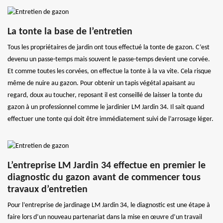
La tonte la base de l’entretien
Tous les propriétaires de jardin ont tous effectué la tonte de gazon. C’est
devenu un passe-temps mais souvent le passe-temps devient une corvée.
Et comme toutes les corvées, on effectue la tonte à la va vite. Cela risque
même de nuire au gazon. Pour obtenir un tapis végétal apaisant au
regard, doux au toucher, reposant il est conseillé de laisser la tonte du
gazon à un professionnel comme le jardinier LM Jardin 34. Il sait quand
effectuer une tonte qui doit être immédiatement suivi de l’arrosage léger.
L’entreprise LM Jardin 34 effectue en premier le
diagnostic du gazon avant de commencer tous
travaux d’entretien
Pour l’entreprise de jardinage LM Jardin 34, le diagnostic est une étape à
faire lors d’un nouveau partenariat dans la mise en œuvre d’un travail