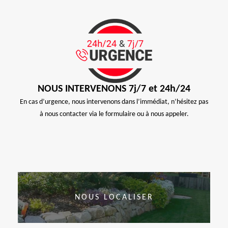
NOUS INTERVENONS 7j/7 et 24h/24
En cas d’urgence, nous intervenons dans l’immédiat, n’hésitez pas
à nous contacter via le formulaire ou à nous appeler.
NOUS LOCALISER