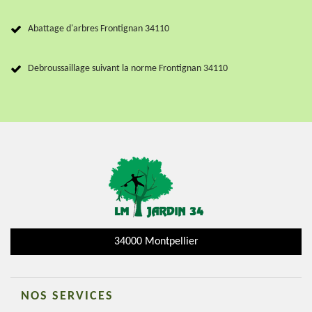
Abattage d'arbres Frontignan 34110
Debroussaillage suivant la norme Frontignan 34110
34000 Montpellier
NOS SERVICES