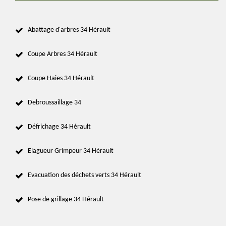
Abattage d'arbres 34 Hérault
Coupe Arbres 34 Hérault
Coupe Haies 34 Hérault
Debroussaillage 34
Défrichage 34 Hérault
Elagueur Grimpeur 34 Hérault
Evacuation des déchets verts 34 Hérault
Pose de grillage 34 Hérault