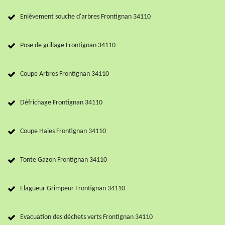
Enlèvement souche d'arbres Frontignan 34110
Pose de grillage Frontignan 34110
Coupe Arbres Frontignan 34110
Défrichage Frontignan 34110
Coupe Haies Frontignan 34110
Tonte Gazon Frontignan 34110
Elagueur Grimpeur Frontignan 34110
Evacuation des déchets verts Frontignan 34110