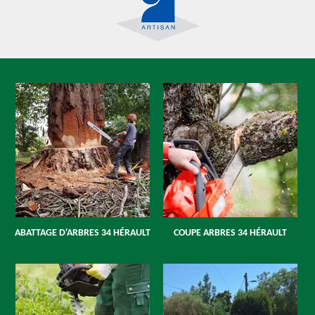
ABATTAGE D'ARBRES 34 HÉRAULT
COUPE ARBRES 34 HÉRAULT