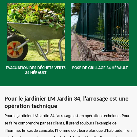
EVACUATION DES DÉCHETS VERTS
POSE DE GRILLAGE 34 HÉRAULT
34 HÉRAULT
Pour le jardinier LM Jardin 34, l’arrosage est une
opération technique
Pour le jardinier LM Jardin 34 l’arrosage est en opération technique. Pour
se faire comprendre par ses clients, il prend toujours l’exemple de
l’homme. En cas de canicule, l’homme doit boire plus que d’habitude, il en