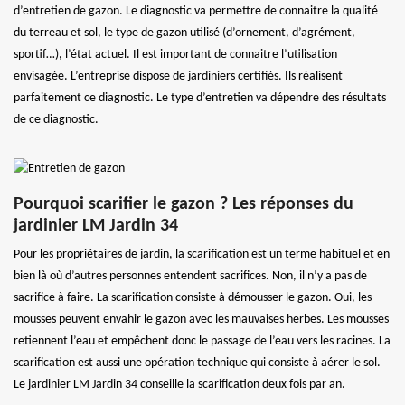
d’entretien de gazon. Le diagnostic va permettre de connaitre la qualité
du terreau et sol, le type de gazon utilisé (d’ornement, d’agrément,
sportif…), l’état actuel. Il est important de connaitre l’utilisation
envisagée. L’entreprise dispose de jardiniers certifiés. Ils réalisent
parfaitement ce diagnostic. Le type d’entretien va dépendre des résultats
de ce diagnostic.
Pourquoi scarifier le gazon ? Les réponses du
jardinier LM Jardin 34
Pour les propriétaires de jardin, la scarification est un terme habituel et en
bien là où d’autres personnes entendent sacrifices. Non, il n’y a pas de
sacrifice à faire. La scarification consiste à démousser le gazon. Oui, les
mousses peuvent envahir le gazon avec les mauvaises herbes. Les mousses
retiennent l’eau et empêchent donc le passage de l’eau vers les racines. La
scarification est aussi une opération technique qui consiste à aérer le sol.
Le jardinier LM Jardin 34 conseille la scarification deux fois par an.