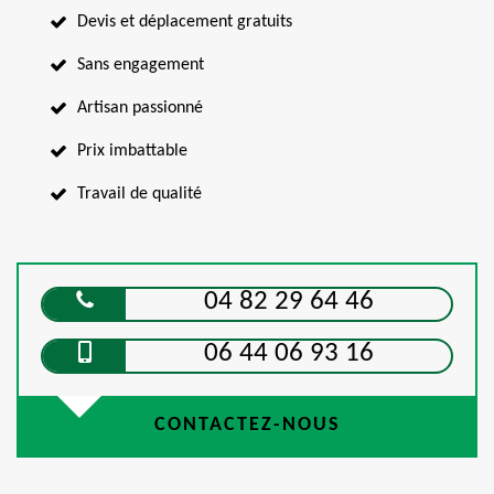
Devis et déplacement gratuits
Sans engagement
Artisan passionné
Prix imbattable
Travail de qualité
04 82 29 64 46
06 44 06 93 16
CONTACTEZ-NOUS