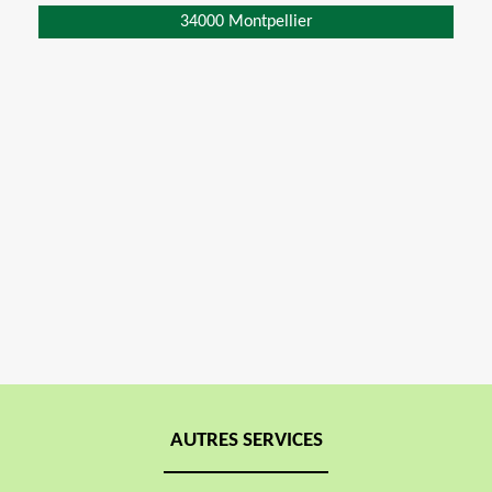
34000 Montpellier
AUTRES SERVICES