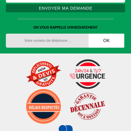
ON VOUS RAPPELLE IMMEDIATEMENT