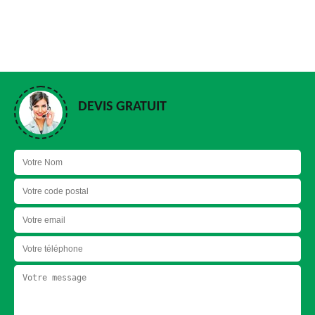
DEVIS GRATUIT