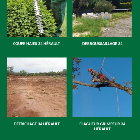
COUPE HAIES 34 HÉRAULT
DEBROUSSAILLAGE 34
DÉFRICHAGE 34 HÉRAULT
ELAGUEUR GRIMPEUR 34
HÉRAULT