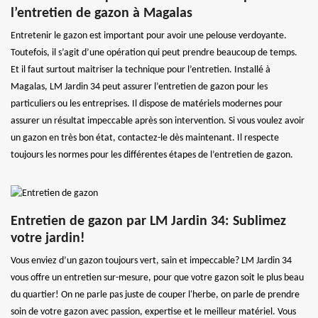
l’entretien de gazon à Magalas
Entretenir le gazon est important pour avoir une pelouse verdoyante.
Toutefois, il s’agit d’une opération qui peut prendre beaucoup de temps.
Et il faut surtout maitriser la technique pour l’entretien. Installé à
Magalas, LM Jardin 34 peut assurer l’entretien de gazon pour les
particuliers ou les entreprises. Il dispose de matériels modernes pour
assurer un résultat impeccable après son intervention. Si vous voulez avoir
un gazon en très bon état, contactez-le dès maintenant. Il respecte
toujours les normes pour les différentes étapes de l’entretien de gazon.
Entretien de gazon par LM Jardin 34: Sublimez
votre jardin!
Vous enviez d’un gazon toujours vert, sain et impeccable? LM Jardin 34
vous offre un entretien sur-mesure, pour que votre gazon soit le plus beau
du quartier! On ne parle pas juste de couper l'herbe, on parle de prendre
soin de votre gazon avec passion, expertise et le meilleur matériel. Vous