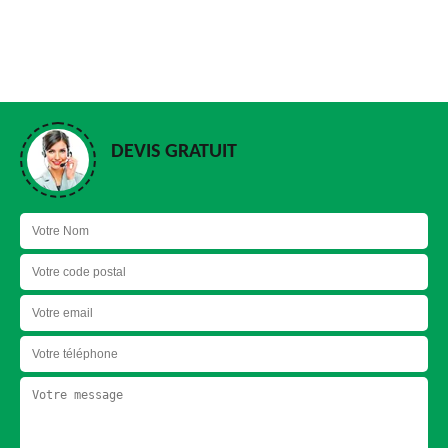
DEVIS GRATUIT