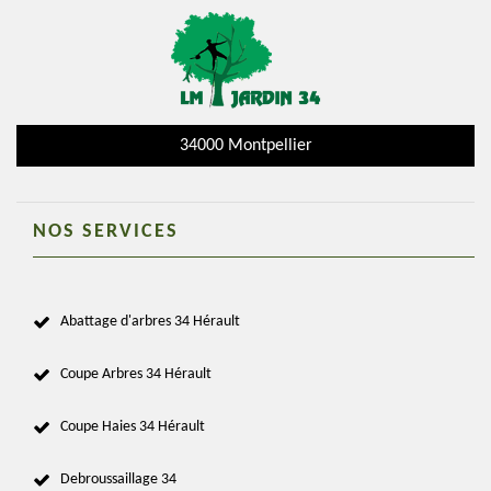
34000 Montpellier
NOS SERVICES
Abattage d'arbres 34 Hérault
Coupe Arbres 34 Hérault
Coupe Haies 34 Hérault
Debroussaillage 34