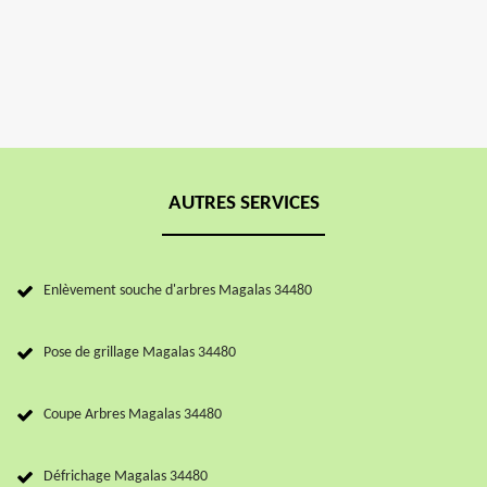
AUTRES SERVICES
Enlèvement souche d'arbres Magalas 34480
Pose de grillage Magalas 34480
Coupe Arbres Magalas 34480
Défrichage Magalas 34480