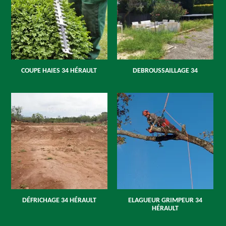
COUPE HAIES 34 HÉRAULT
DEBROUSSAILLAGE 34
DÉFRICHAGE 34 HÉRAULT
ELAGUEUR GRIMPEUR 34
HÉRAULT