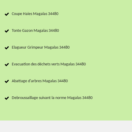
Coupe Haies Magalas 34480
Tonte Gazon Magalas 34480
Elagueur Grimpeur Magalas 34480
Evacuation des déchets verts Magalas 34480
Abattage d'arbres Magalas 34480
Debroussaillage suivant la norme Magalas 34480