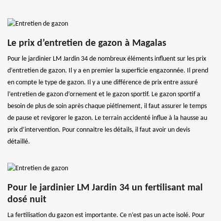
Le prix d’entretien de gazon à Magalas
Pour le jardinier LM Jardin 34 de nombreux éléments influent sur les prix
d’entretien de gazon. Il y a en premier la superficie engazonnée. Il prend
en compte le type de gazon. Il y a une différence de prix entre assuré
l’entretien de gazon d’ornement et le gazon sportif. Le gazon sportif a
besoin de plus de soin après chaque piétinement, il faut assurer le temps
de pause et revigorer le gazon. Le terrain accidenté influe à la hausse au
prix d’intervention. Pour connaitre les détails, il faut avoir un devis
détaillé.
Pour le jardinier LM Jardin 34 un fertilisant mal
dosé nuit
La fertilisation du gazon est importante. Ce n’est pas un acte isolé. Pour