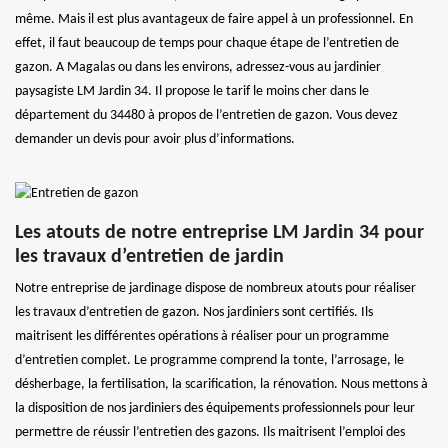
même. Mais il est plus avantageux de faire appel à un professionnel. En
effet, il faut beaucoup de temps pour chaque étape de l’entretien de
gazon. A Magalas ou dans les environs, adressez-vous au jardinier
paysagiste LM Jardin 34. Il propose le tarif le moins cher dans le
département du 34480 à propos de l’entretien de gazon. Vous devez
demander un devis pour avoir plus d’informations.
Les atouts de notre entreprise LM Jardin 34 pour
les travaux d’entretien de jardin
Notre entreprise de jardinage dispose de nombreux atouts pour réaliser
les travaux d’entretien de gazon. Nos jardiniers sont certifiés. Ils
maitrisent les différentes opérations à réaliser pour un programme
d’entretien complet. Le programme comprend la tonte, l’arrosage, le
désherbage, la fertilisation, la scarification, la rénovation. Nous mettons à
la disposition de nos jardiniers des équipements professionnels pour leur
permettre de réussir l’entretien des gazons. Ils maitrisent l’emploi des