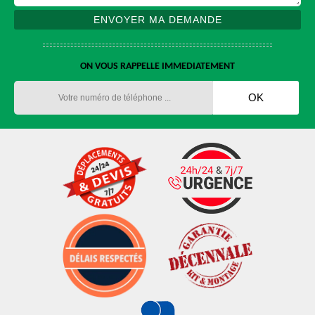
ON VOUS RAPPELLE IMMEDIATEMENT