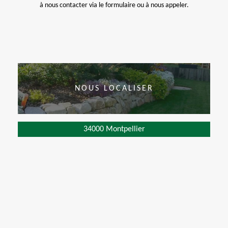
à nous contacter via le formulaire ou à nous appeler.
NOUS LOCALISER
34000 Montpellier