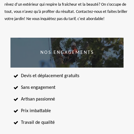
rêvez d’un extérieur qui respire la fraîcheur et la beauté? On s’occupe de
tout, vous n’avez qu’à profiter du résultat. Contactez-nous et faites briller
votre jardin! Ne vous inquiétez pas du tarif, c'est abordable!
NOS ENGAGEMENTS
Devis et déplacement gratuits
Sans engagement
Artisan passionné
Prix imbattable
Travail de qualité