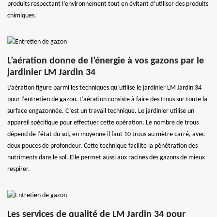
produits respectant l’environnement tout en évitant d’utiliser des produits
chimiques.
L’aération donne de l’énergie à vos gazons par le
jardinier LM Jardin 34
L’aération figure parmi les techniques qu’utilise le jardinier LM Jardin 34
pour l’entretien de gazon. L’aération consiste à faire des trous sur toute la
surface engazonnée. C’est un travail technique. Le jardinier utilise un
appareil spécifique pour effectuer cette opération. Le nombre de trous
dépend de l’état du sol, en moyenne il faut 10 trous au mètre carré, avec
deux pouces de profondeur. Cette technique facilite la pénétration des
nutriments dans le sol. Elle permet aussi aux racines des gazons de mieux
respirer.
Les services de qualité de LM Jardin 34 pour