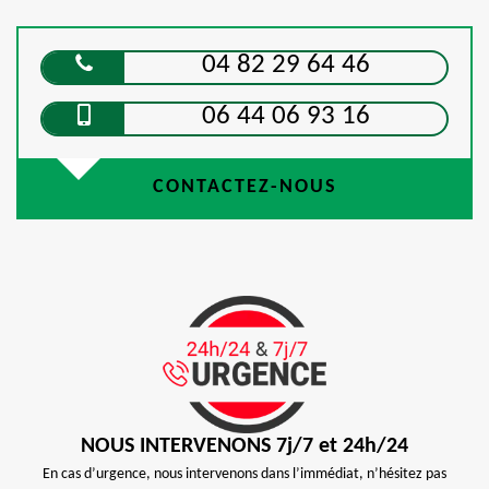
04 82 29 64 46
06 44 06 93 16
CONTACTEZ-NOUS
NOUS INTERVENONS 7j/7 et 24h/24
En cas d’urgence, nous intervenons dans l’immédiat, n’hésitez pas