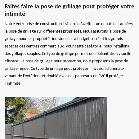
Faites faire la pose de grillage pour protéger votre
intimité
Notre entreprise de construction LM Jardin 34 effectue depuis des années
la pose de grillage sur différentes propriétés. Nous assurons la pose de
grillage pour les propriétés individuelles à budget serré et les grands
espaces des centres commerciaux. Pour cette catégorie, nous installons
des grillages souples. Ce type de grillage permet une délimitation visuelle
efficace. La pose de grillage pour protection, nous proposons la pose de
grillage rigide. Ce type de grillage peut protéger l’invasion d’animaux
venant de l’extérieur et doublé avec des panneaux en PVC il protège
l’intimité.