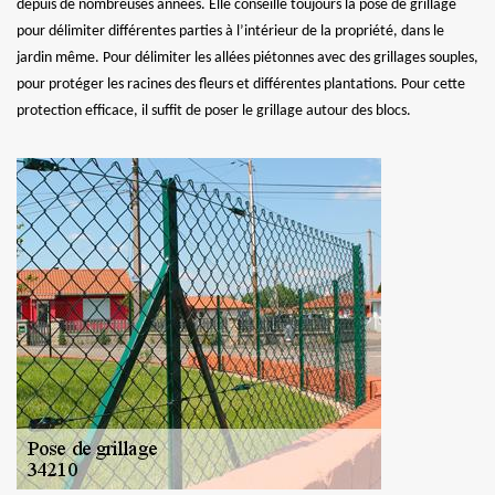
depuis de nombreuses années. Elle conseille toujours la pose de grillage
pour délimiter différentes parties à l’intérieur de la propriété, dans le
jardin même. Pour délimiter les allées piétonnes avec des grillages souples,
pour protéger les racines des fleurs et différentes plantations. Pour cette
protection efficace, il suffit de poser le grillage autour des blocs.