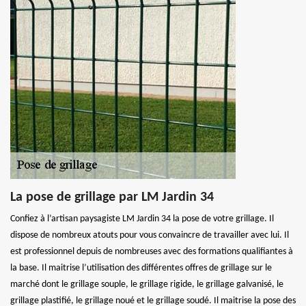
La pose de grillage par LM Jardin 34
Confiez à l’artisan paysagiste LM Jardin 34 la pose de votre grillage. Il
dispose de nombreux atouts pour vous convaincre de travailler avec lui. Il
est professionnel depuis de nombreuses avec des formations qualifiantes à
la base. Il maitrise l’utilisation des différentes offres de grillage sur le
marché dont le grillage souple, le grillage rigide, le grillage galvanisé, le
grillage plastifié, le grillage noué et le grillage soudé. Il maitrise la pose des