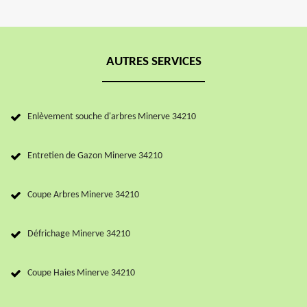
AUTRES SERVICES
Enlèvement souche d'arbres Minerve 34210
Entretien de Gazon Minerve 34210
Coupe Arbres Minerve 34210
Défrichage Minerve 34210
Coupe Haies Minerve 34210