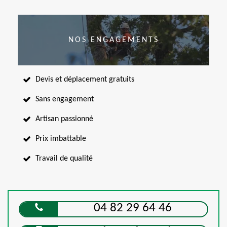
NOS ENGAGEMENTS
Devis et déplacement gratuits
Sans engagement
Artisan passionné
Prix imbattable
Travail de qualité
04 82 29 64 46