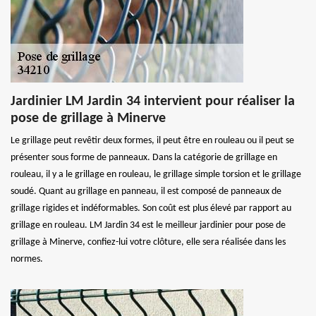
Jardinier LM Jardin 34 intervient pour réaliser la
pose de grillage à Minerve
Le grillage peut revêtir deux formes, il peut être en rouleau ou il peut se
présenter sous forme de panneaux. Dans la catégorie de grillage en
rouleau, il y a le grillage en rouleau, le grillage simple torsion et le grillage
soudé. Quant au grillage en panneau, il est composé de panneaux de
grillage rigides et indéformables. Son coût est plus élevé par rapport au
grillage en rouleau. LM Jardin 34 est le meilleur jardinier pour pose de
grillage à Minerve, confiez-lui votre clôture, elle sera réalisée dans les
normes.