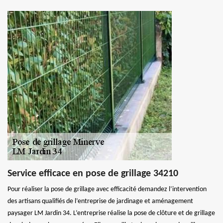
Service efficace en pose de grillage 34210
Pour réaliser la pose de grillage avec efficacité demandez l’intervention
des artisans qualifiés de l’entreprise de jardinage et aménagement
paysager LM Jardin 34. L’entreprise réalise la pose de clôture et de grillage