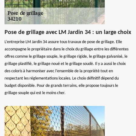
Pose de grillage avec LM Jardin 34 : un large choix
L’entreprise LM Jardin 34 assure tous travaux de pose de grillage. Elle
accompagne le propriétaire dans le choix du grillage entre les différentes
offres comme le grillage souple, le grillage rigide, le grillage galvanisé, le
grillage plastifié, le grillage noué et le grillage soudé. Il y a aussi le choix
des coloris à harmoniser avec l’ensemble de la propriété tout en
respectant les réglementations locales. Le choix définitif dépend du
budget disponible. Pour de grands terrains, elle propose toujours le
grillage souple qui est le moins cher.