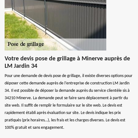
Votre devis pose de grillage à Minerve auprès de
LM Jardin 34
Pour une demande de devis pose de grillage, il existe diverses options pour
déposer cette demande auprès de l’entreprise de construction LM Jardin
34. Il est possible de déposer la demande auprès du service clientèle sis à
34210 Minerve. La demande peut se faire sans déplacement à partir du
site web. Il suffit de remplir le formulaire sur le site web. Le devis est
rapidement établi après évaluation sur site. Le devis indique les prix
pratiqués (prix horaires…), les frais et les charges diverses. Le devis est
100% gratuit et sans engagement.