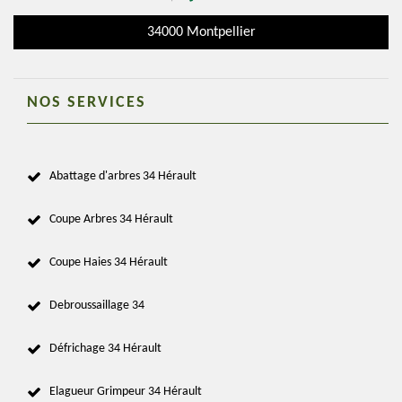
34000 Montpellier
NOS SERVICES
Abattage d'arbres 34 Hérault
Coupe Arbres 34 Hérault
Coupe Haies 34 Hérault
Debroussaillage 34
Défrichage 34 Hérault
Elagueur Grimpeur 34 Hérault