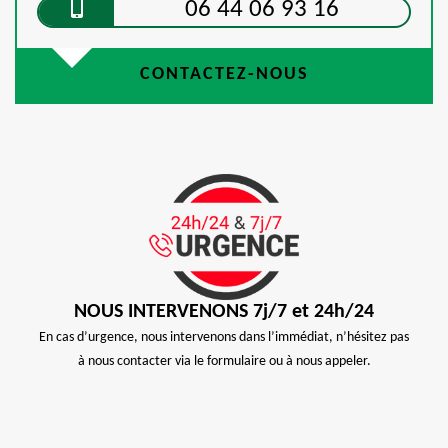
06 44 06 93 16
CONTACTEZ-NOUS
NOUS INTERVENONS 7j/7 et 24h/24
En cas d’urgence, nous intervenons dans l’immédiat, n’hésitez pas
à nous contacter via le formulaire ou à nous appeler.