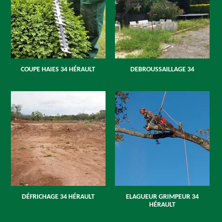
COUPE HAIES 34 HÉRAULT
DEBROUSSAILLAGE 34
DÉFRICHAGE 34 HÉRAULT
ELAGUEUR GRIMPEUR 34
HÉRAULT