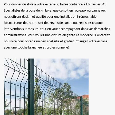
Pour donner du style à votre extérieur, faites confiance à LM Jardin 34!
Spécialistes de la pose de grillage, que ce soit en rouleaux ou panneaux,
nous offrons design et qualité pour une installation irréprochable.
Respectueux des normes et des règles de l’art, nous réalisons chaque
intervention sur-mesure, tout en vous accompagnant dans vos démarches
administratives. Vous voulez une clôture élégante et moderne? Contactez-
nous vite pour obtenir un devis détaillé et gratuit. Changez votre espace
avec une touche branchée et professionnelle!