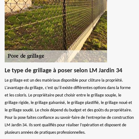
Le type de grillage à poser selon LM Jardin 34
Le grillage est un des matériaux disponible pour clôture la propriété.
L’avantage du grillage, c’est qu’il existe différentes options dans la forme
et les coloris. Le propriétaire peut choisir entre le grillage souple, le
grillage rigide, le grillage galvanisé, le grillage plastifié, le grillage noué et
le grillage soudé. Le choix dépend du budget et des goûts du propriétaire.
Pour la pose faites confiance au savoir-faire de l’entreprise de construction
LM Jardin 34. Ils sont qualifiés pour réaliser l’opération et disposent de
plusieurs années de pratiques professionnelles.