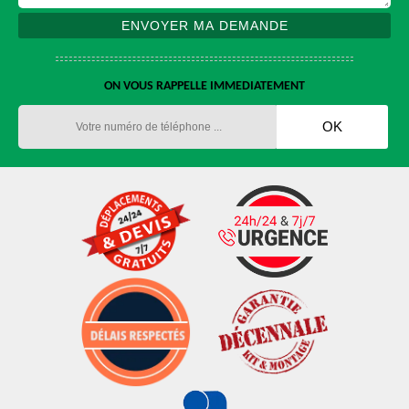
ON VOUS RAPPELLE IMMEDIATEMENT