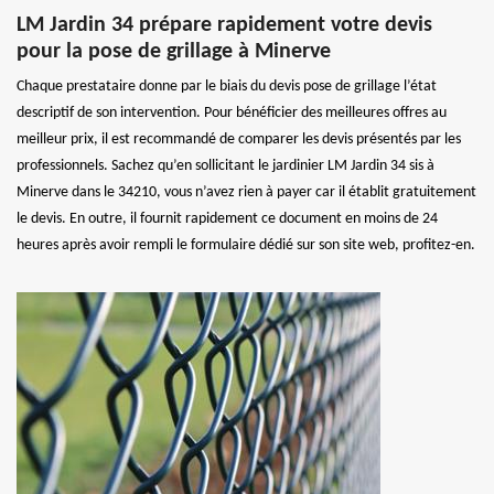
LM Jardin 34 prépare rapidement votre devis
pour la pose de grillage à Minerve
Chaque prestataire donne par le biais du devis pose de grillage l’état
descriptif de son intervention. Pour bénéficier des meilleures offres au
meilleur prix, il est recommandé de comparer les devis présentés par les
professionnels. Sachez qu’en sollicitant le jardinier LM Jardin 34 sis à
Minerve dans le 34210, vous n’avez rien à payer car il établit gratuitement
le devis. En outre, il fournit rapidement ce document en moins de 24
heures après avoir rempli le formulaire dédié sur son site web, profitez-en.