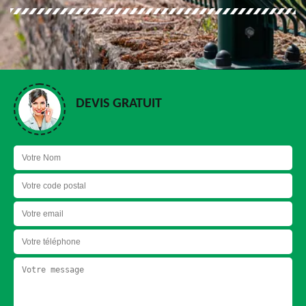
DEVIS GRATUIT