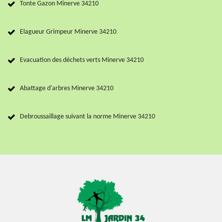
Tonte Gazon Minerve 34210
Elagueur Grimpeur Minerve 34210
Evacuation des déchets verts Minerve 34210
Abattage d'arbres Minerve 34210
Debroussaillage suivant la norme Minerve 34210