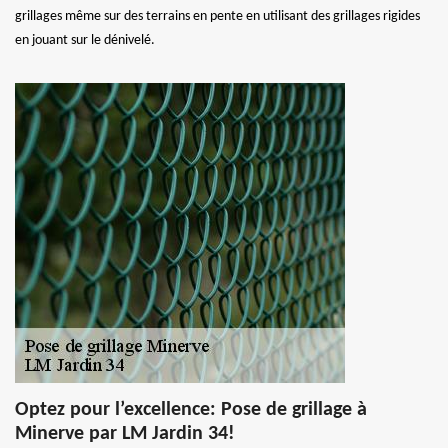
grillages même sur des terrains en pente en utilisant des grillages rigides
en jouant sur le dénivelé.
Optez pour l’excellence: Pose de grillage à
Minerve par LM Jardin 34!