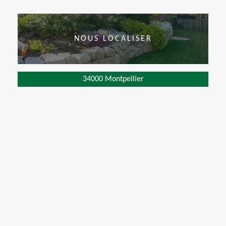
NOUS LOCALISER
34000 Montpellier