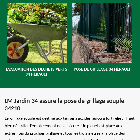
EVACUATION DES DÉCHETS VERTS
POSE DE GRILLAGE 34 HÉRAULT
34 HÉRAULT
LM Jardin 34 assure la pose de grillage souple
34210
Le grillage souple est destiné aux terrains accidentés ou à fort relief. Il faut
bien délimiter l’emplacement de la clôture. Un piquet est placé aux
extrémités du prochain grillage et tous les trois mètres à la place des