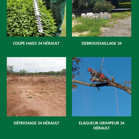
COUPE HAIES 34 HÉRAULT
DEBROUSSAILLAGE 34
DÉFRICHAGE 34 HÉRAULT
ELAGUEUR GRIMPEUR 34
HÉRAULT