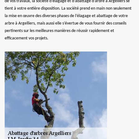
de vos travaux, la société d’élagage et d’abattage d’arbre à Argelliers se
tient à votre entière disposition. La société prend en main non seulement
la mise en œuvre des diverses phases de l’élagage et abattage de votre
arbre à Argelliers, mais aussi elle s’évertue de vous fournir des conseils
pertinents sur les meilleures manières de réussir rapidement et
efficacement vos projets.