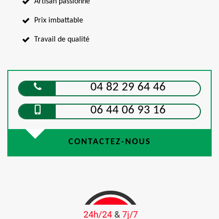
Artisan passionné
Prix imbattable
Travail de qualité
04 82 29 64 46
06 44 06 93 16
CONTACTEZ-NOUS