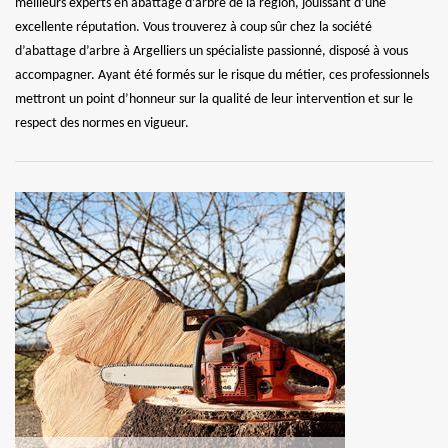
meilleurs experts en abattage d’arbre de la région, jouissant d’une
excellente réputation. Vous trouverez à coup sûr chez la société
d’abattage d’arbre à Argelliers un spécialiste passionné, disposé à vous
accompagner. Ayant été formés sur le risque du métier, ces professionnels
mettront un point d’honneur sur la qualité de leur intervention et sur le
respect des normes en vigueur.