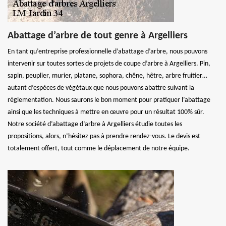
Abattage d’arbre de tout genre à Argelliers
En tant qu’entreprise professionnelle d’abattage d’arbre, nous pouvons
intervenir sur toutes sortes de projets de coupe d’arbre à Argelliers. Pin,
sapin, peuplier, murier, platane, sophora, chêne, hêtre, arbre fruitier…
autant d’espèces de végétaux que nous pouvons abattre suivant la
réglementation. Nous saurons le bon moment pour pratiquer l’abattage
ainsi que les techniques à mettre en œuvre pour un résultat 100% sûr.
Notre société d’abattage d’arbre à Argelliers étudie toutes les
propositions, alors, n’hésitez pas à prendre rendez-vous. Le devis est
totalement offert, tout comme le déplacement de notre équipe.