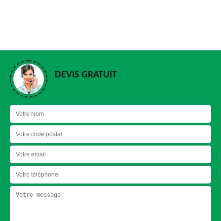
DEVIS GRATUIT