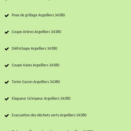
Pose de grillage Argelliers 34380
Coupe Arbres Argelliers 34380
Défrichage Argelliers 34380
Coupe Haies Argelliers 34380
Tonte Gazon Argelliers 34380
Elagueur Grimpeur Argelliers 34380
Evacuation des déchets verts Argelliers 34380