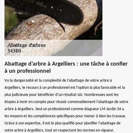
Abattage d’arbre à Argelliers : une tâche à confier
à un professionnel
Vu la dangerosité et la complexité de l’abattage de votre arbre à
Argelliers, le recours à un professionnel est l’option la plus favorable et la
plus judicieuse pour bénéficier d’un résultat sûr. Nombreuses sont les
étapes à tenir en compte pour réussir convenablement l’abattage de votre
arbre à Argelliers. Seul un professionnel comme élagueur LM Jardin 34 a
les moyens et les compétences spécifiques pour mener à bien les travaux.
Grâce à son expertise, il est le plus qualifié pour planifier l’abattage de
votre arbre à Argelliers, tout en respectant les normes en vigueur.