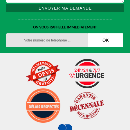
ON VOUS RAPPELLE IMMEDIATEMENT