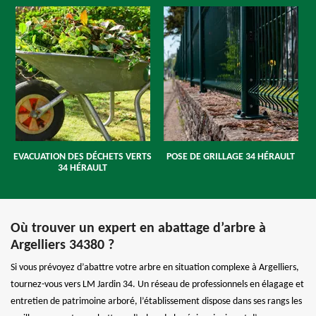
EVACUATION DES DÉCHETS VERTS
POSE DE GRILLAGE 34 HÉRAULT
34 HÉRAULT
Où trouver un expert en abattage d’arbre à
Argelliers 34380 ?
Si vous prévoyez d’abattre votre arbre en situation complexe à Argelliers,
tournez-vous vers LM Jardin 34. Un réseau de professionnels en élagage et
entretien de patrimoine arboré, l’établissement dispose dans ses rangs les