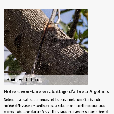
Notre savoir-faire en abattage d’arbre à Argelliers
Détenant la qualification requise et les personnels compétents, notre
société d’élagueur LM Jardin 34 est la solution par excellence pour tous
projets d’abattage d’arbre à Argelliers. Nous intervenons sur des arbres de