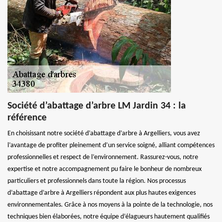
Société d’abattage d’arbre LM Jardin 34 : la
référence
En choisissant notre société d’abattage d’arbre à Argelliers, vous avez
l’avantage de profiter pleinement d’un service soigné, alliant compétences
professionnelles et respect de l’environnement. Rassurez-vous, notre
expertise et notre accompagnement pu faire le bonheur de nombreux
particuliers et professionnels dans toute la région. Nos processus
d’abattage d’arbre à Argelliers répondent aux plus hautes exigences
environnementales. Grâce à nos moyens à la pointe de la technologie, nos
techniques bien élaborées, notre équipe d’élagueurs hautement qualifiés