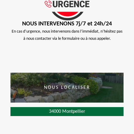
NOUS INTERVENONS 7j/7 et 24h/24
En cas d’urgence, nous intervenons dans l’immédiat, n’hésitez pas
à nous contacter via le formulaire ou à nous appeler.
NOUS LOCALISER
34000 Montpellier