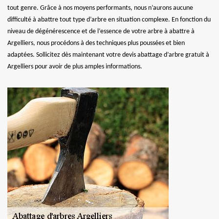
tout genre. Grâce à nos moyens performants, nous n’aurons aucune
difficulté à abattre tout type d’arbre en situation complexe. En fonction du
niveau de dégénérescence et de l’essence de votre arbre à abattre à
Argelliers, nous procédons à des techniques plus poussées et bien
adaptées. Sollicitez dès maintenant votre devis abattage d’arbre gratuit à
Argelliers pour avoir de plus amples informations.