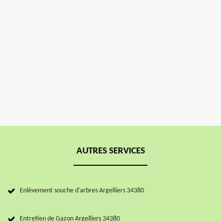
AUTRES SERVICES
Enlèvement souche d'arbres Argelliers 34380
Entretien de Gazon Argelliers 34380