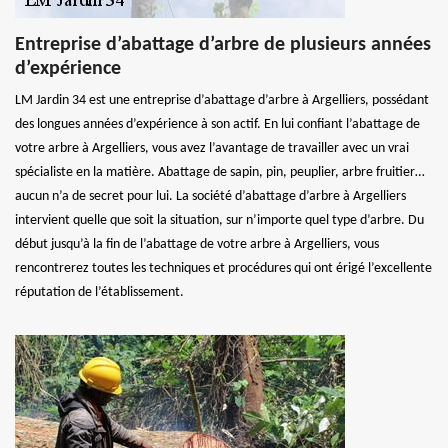
Entreprise d’abattage d’arbre de plusieurs années
d’expérience
LM Jardin 34 est une entreprise d’abattage d’arbre à Argelliers, possédant
des longues années d’expérience à son actif. En lui confiant l’abattage de
votre arbre à Argelliers, vous avez l’avantage de travailler avec un vrai
spécialiste en la matière. Abattage de sapin, pin, peuplier, arbre fruitier…
aucun n’a de secret pour lui. La société d’abattage d’arbre à Argelliers
intervient quelle que soit la situation, sur n’importe quel type d’arbre. Du
début jusqu’à la fin de l’abattage de votre arbre à Argelliers, vous
rencontrerez toutes les techniques et procédures qui ont érigé l’excellente
réputation de l’établissement.