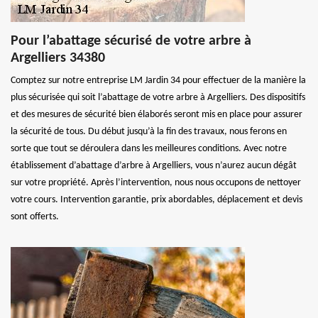
Pour l’abattage sécurisé de votre arbre à
Argelliers 34380
Comptez sur notre entreprise LM Jardin 34 pour effectuer de la manière la
plus sécurisée qui soit l’abattage de votre arbre à Argelliers. Des dispositifs
et des mesures de sécurité bien élaborés seront mis en place pour assurer
la sécurité de tous. Du début jusqu’à la fin des travaux, nous ferons en
sorte que tout se déroulera dans les meilleures conditions. Avec notre
établissement d’abattage d’arbre à Argelliers, vous n’aurez aucun dégât
sur votre propriété. Après l’intervention, nous nous occupons de nettoyer
votre cours. Intervention garantie, prix abordables, déplacement et devis
sont offerts.