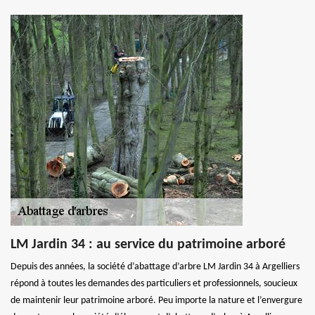
LM Jardin 34 : au service du patrimoine arboré
Depuis des années, la société d’abattage d’arbre LM Jardin 34 à Argelliers
répond à toutes les demandes des particuliers et professionnels, soucieux
de maintenir leur patrimoine arboré. Peu importe la nature et l’envergure