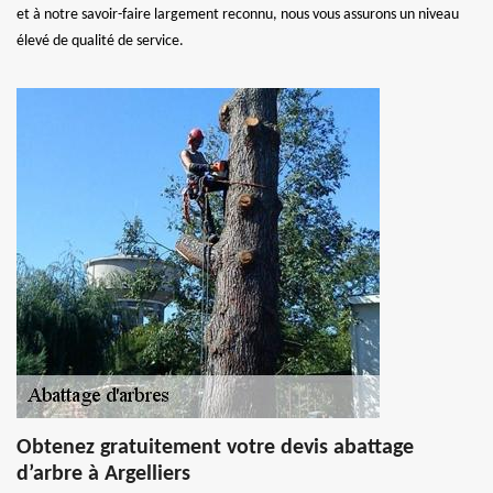
et à notre savoir-faire largement reconnu, nous vous assurons un niveau
élevé de qualité de service.
Obtenez gratuitement votre devis abattage
d’arbre à Argelliers