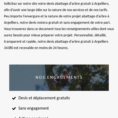
Sollicitez sur notre site votre devis abattage d’arbre gratuit à Argelliers,
afin d’avoir une large idée sur la nature de nos services et de nos tarifs.
Peu importe l’envergure et la nature de votre projet abattage d’arbre à
Argelliers, notre devis restera gratuit et sans engagement de votre part.
Vous trouverez dans ce document tous les renseignements utiles dont vous
aurez besoin pour mieux préparer votre projet. Personnalisé, détaillé,
transparent et rapide, notre devis abattage d’arbre gratuit à Argelliers
34380 est recevable en moins de 24 heures.
NOS ENGAGEMENTS
Devis et déplacement gratuits
Sans engagement