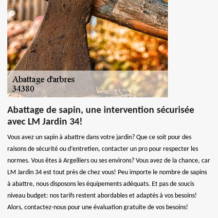
Abattage de sapin, une intervention sécurisée
avec LM Jardin 34!
Vous avez un sapin à abattre dans votre jardin? Que ce soit pour des
raisons de sécurité ou d’entretien, contacter un pro pour respecter les
normes. Vous êtes à Argelliers ou ses environs? Vous avez de la chance, car
LM Jardin 34 est tout près de chez vous! Peu importe le nombre de sapins
à abattre, nous disposons les équipements adéquats. Et pas de soucis
niveau budget: nos tarifs restent abordables et adaptés à vos besoins!
Alors, contactez-nous pour une évaluation gratuite de vos besoins!