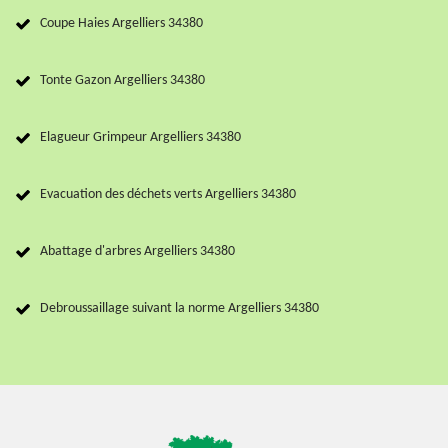
Coupe Haies Argelliers 34380
Tonte Gazon Argelliers 34380
Elagueur Grimpeur Argelliers 34380
Evacuation des déchets verts Argelliers 34380
Abattage d'arbres Argelliers 34380
Debroussaillage suivant la norme Argelliers 34380