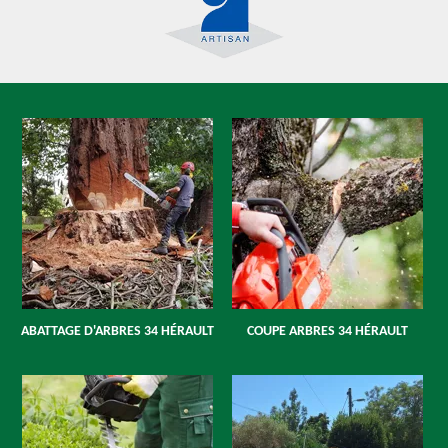
ABATTAGE D'ARBRES 34 HÉRAULT
COUPE ARBRES 34 HÉRAULT