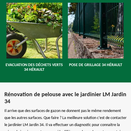
EVACUATION DES DÉCHETS VERTS
POSE DE GRILLAGE 34 HÉRAULT
34 HÉRAULT
Rénovation de pelouse avec le jardinier LM Jardin
34
Il arrive que des surfaces de gazon ne donnent pas le même rendement
que les autres surfaces. Que faire ? La meilleure solution c’est de contacter
le jardinier LM Jardin 34. Il va effectuer un diagnostic pour connaitre la