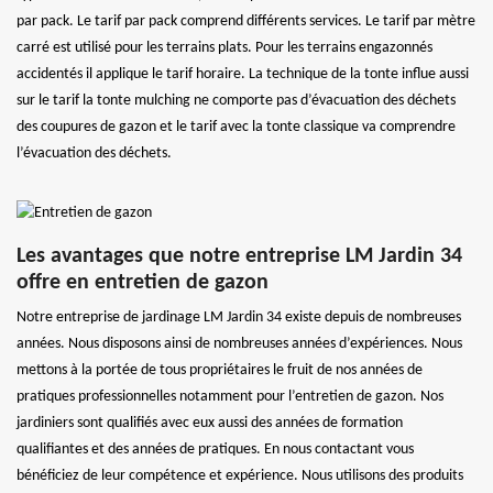
par pack. Le tarif par pack comprend différents services. Le tarif par mètre
carré est utilisé pour les terrains plats. Pour les terrains engazonnés
accidentés il applique le tarif horaire. La technique de la tonte influe aussi
sur le tarif la tonte mulching ne comporte pas d’évacuation des déchets
des coupures de gazon et le tarif avec la tonte classique va comprendre
l’évacuation des déchets.
Les avantages que notre entreprise LM Jardin 34
offre en entretien de gazon
Notre entreprise de jardinage LM Jardin 34 existe depuis de nombreuses
années. Nous disposons ainsi de nombreuses années d’expériences. Nous
mettons à la portée de tous propriétaires le fruit de nos années de
pratiques professionnelles notamment pour l’entretien de gazon. Nos
jardiniers sont qualifiés avec eux aussi des années de formation
qualifiantes et des années de pratiques. En nous contactant vous
bénéficiez de leur compétence et expérience. Nous utilisons des produits