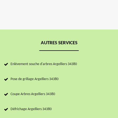
AUTRES SERVICES
Enlèvement souche d'arbres Argelliers 34380
Pose de grillage Argelliers 34380
Coupe Arbres Argelliers 34380
Défrichage Argelliers 34380