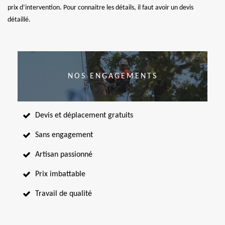
prix d’intervention. Pour connaitre les détails, il faut avoir un devis
détaillé.
NOS ENGAGEMENTS
Devis et déplacement gratuits
Sans engagement
Artisan passionné
Prix imbattable
Travail de qualité