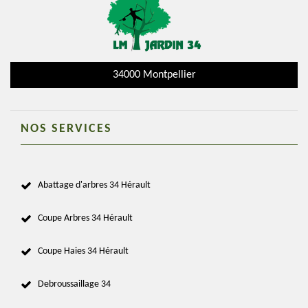
34000 Montpellier
NOS SERVICES
Abattage d'arbres 34 Hérault
Coupe Arbres 34 Hérault
Coupe Haies 34 Hérault
Debroussaillage 34