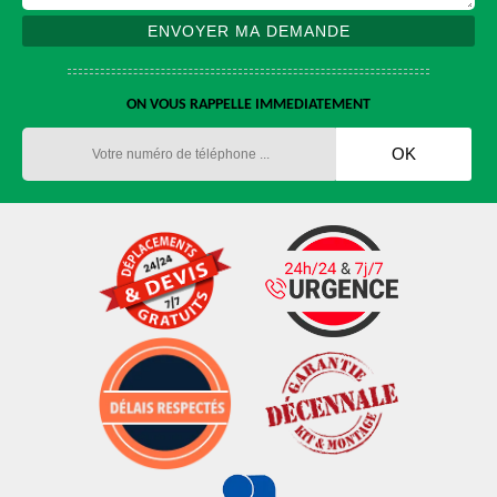
ON VOUS RAPPELLE IMMEDIATEMENT