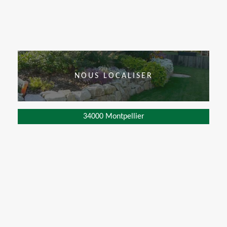
NOUS LOCALISER
34000 Montpellier