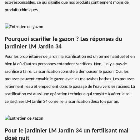
éco-responsables, ce qui signifie que nos produits contiennent moins de
produits chimiques.
Pourquoi scarifier le gazon ? Les réponses du
jardinier LM Jardin 34
Pour les propriétaires de jardin, la scarification est un terme habituel et en
bien là où d’autres personnes entendent sacrifices. Non, il n’y a pas de
sacrifice à faire. La scarification consiste à démousser le gazon. Oui, les
mousses peuvent envahir le gazon avec les mauvaises herbes. Les mousses
retiennent l’eau et empêchent donc le passage de l’eau vers les racines. La
scarification est aussi une opération technique qui consiste à aérer le sol.
Le jardinier LM Jardin 34 conseille la scarification deux fois par an.
Pour le jardinier LM Jardin 34 un fertilisant mal
dosé nuit