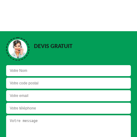
DEVIS GRATUIT