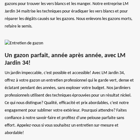
gazons pour trouver les vers blancs et les manger. Notre entreprise LM
Jardin 34 maitrise les techniques pour éradiquer les vers blancs et pour
réparer les dégâts causés sur les gazons. Nous enlevons les gazons morts,
refaire le semis.
Un gazon parfait, année après année, avec LM
Jardin 34!
Un jardin impeccable, c’est possible et accessible! Avec LM Jardin 34,
offrez à votre gazon un entretien professionnel qui le garde vert, dense et
éclatant pendant des années, sans exploser votre budget. Nos jardiniers
professionnels utilisent des techniques éprouvées pour un résultat nickel.
Ce qui nous distingue? Qualité, efficacité et prix abordables, c’est notre
engagement pour sublimer votre extérieur. Pourquoi attendre? Faites
confiance à notre savoir-faire et profitez d’une pelouse parfaite sans
effort. Appelez-nous si vous souhaitez un entretien sur-mesure et
abordable!