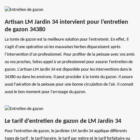
Artisan LM Jardin 34 intervient pour l’entretien
de gazon 34380
La tonte de gazon est la meilleure solution pour l’entretenir. En effet, il
s’agit d’une opération où les mauvaises herbes disparaissent après
l’intervention d’un professionnel. Pour profiter de la pelouse avec vos amis
ou vos proches, faites appel à un professionnel pour assurer l’entretien de
gazon. L’artisan LM Jardin 34 est disponible pour les interventions dans le
34380 ou dans les environs. Il peut procéder à la tonte du gazon. Il assure
aussi l’aération de la pelouse pour une bonne circulation de l’air. Il connait
aussi le bon moment pour l’arrosage du gazon.
Le tarif d’entretien de gazon de LM Jardin 34
Pour l’entretien de gazon, le jardinier LM Jardin 34 applique différents
types de tarif : le tarif horaire, le tarif par mètre et le tarif forfaitaire ou