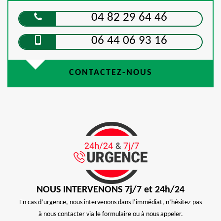
04 82 29 64 46
06 44 06 93 16
CONTACTEZ-NOUS
NOUS INTERVENONS 7j/7 et 24h/24
En cas d’urgence, nous intervenons dans l’immédiat, n’hésitez pas
à nous contacter via le formulaire ou à nous appeler.