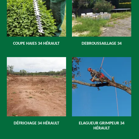
COUPE HAIES 34 HÉRAULT
DEBROUSSAILLAGE 34
DÉFRICHAGE 34 HÉRAULT
ELAGUEUR GRIMPEUR 34
HÉRAULT