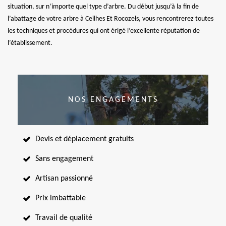
situation, sur n’importe quel type d’arbre. Du début jusqu’à la fin de
l’abattage de votre arbre à Ceilhes Et Rocozels, vous rencontrerez toutes
les techniques et procédures qui ont érigé l’excellente réputation de
l’établissement.
NOS ENGAGEMENTS
Devis et déplacement gratuits
Sans engagement
Artisan passionné
Prix imbattable
Travail de qualité