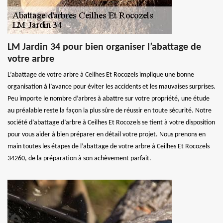
LM Jardin 34 pour bien organiser l’abattage de
votre arbre
L’abattage de votre arbre à Ceilhes Et Rocozels implique une bonne
organisation à l’avance pour éviter les accidents et les mauvaises surprises.
Peu importe le nombre d’arbres à abattre sur votre propriété, une étude
au préalable reste la façon la plus sûre de réussir en toute sécurité. Notre
société d’abattage d’arbre à Ceilhes Et Rocozels se tient à votre disposition
pour vous aider à bien préparer en détail votre projet. Nous prenons en
main toutes les étapes de l’abattage de votre arbre à Ceilhes Et Rocozels
34260, de la préparation à son achèvement parfait.