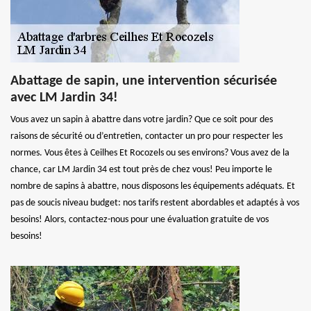
Abattage de sapin, une intervention sécurisée
avec LM Jardin 34!
Vous avez un sapin à abattre dans votre jardin? Que ce soit pour des
raisons de sécurité ou d’entretien, contacter un pro pour respecter les
normes. Vous êtes à Ceilhes Et Rocozels ou ses environs? Vous avez de la
chance, car LM Jardin 34 est tout près de chez vous! Peu importe le
nombre de sapins à abattre, nous disposons les équipements adéquats. Et
pas de soucis niveau budget: nos tarifs restent abordables et adaptés à vos
besoins! Alors, contactez-nous pour une évaluation gratuite de vos
besoins!