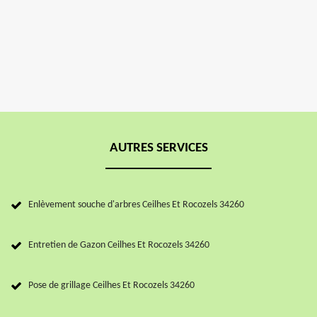
AUTRES SERVICES
Enlèvement souche d'arbres Ceilhes Et Rocozels 34260
Entretien de Gazon Ceilhes Et Rocozels 34260
Pose de grillage Ceilhes Et Rocozels 34260