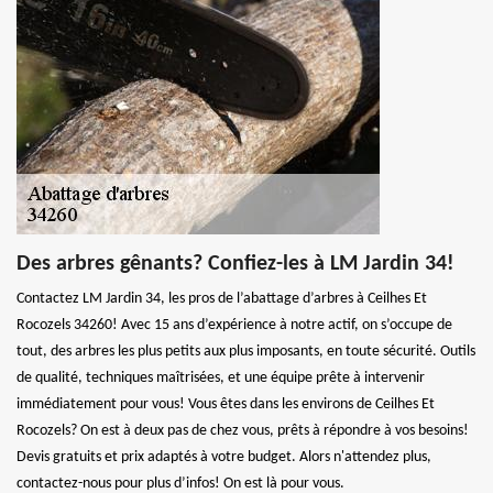
Des arbres gênants? Confiez-les à LM Jardin 34!
Contactez LM Jardin 34, les pros de l’abattage d’arbres à Ceilhes Et
Rocozels 34260! Avec 15 ans d’expérience à notre actif, on s’occupe de
tout, des arbres les plus petits aux plus imposants, en toute sécurité. Outils
de qualité, techniques maîtrisées, et une équipe prête à intervenir
immédiatement pour vous! Vous êtes dans les environs de Ceilhes Et
Rocozels? On est à deux pas de chez vous, prêts à répondre à vos besoins!
Devis gratuits et prix adaptés à votre budget. Alors n'attendez plus,
contactez-nous pour plus d’infos! On est là pour vous.