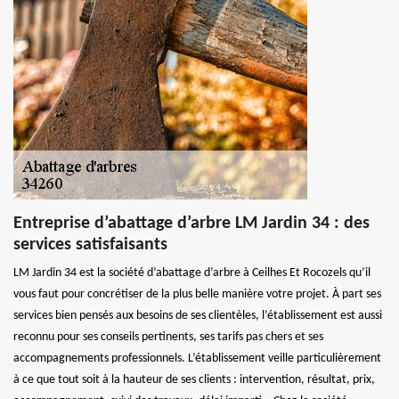
Entreprise d’abattage d’arbre LM Jardin 34 : des
services satisfaisants
LM Jardin 34 est la société d’abattage d’arbre à Ceilhes Et Rocozels qu’il
vous faut pour concrétiser de la plus belle manière votre projet. À part ses
services bien pensés aux besoins de ses clientèles, l’établissement est aussi
reconnu pour ses conseils pertinents, ses tarifs pas chers et ses
accompagnements professionnels. L’établissement veille particulièrement
à ce que tout soit à la hauteur de ses clients : intervention, résultat, prix,