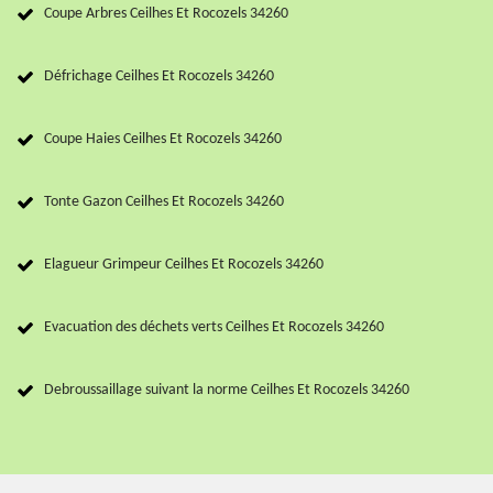
Coupe Arbres Ceilhes Et Rocozels 34260
Défrichage Ceilhes Et Rocozels 34260
Coupe Haies Ceilhes Et Rocozels 34260
Tonte Gazon Ceilhes Et Rocozels 34260
Elagueur Grimpeur Ceilhes Et Rocozels 34260
Evacuation des déchets verts Ceilhes Et Rocozels 34260
Debroussaillage suivant la norme Ceilhes Et Rocozels 34260