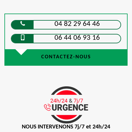
04 82 29 64 46
06 44 06 93 16
CONTACTEZ-NOUS
NOUS INTERVENONS 7j/7 et 24h/24