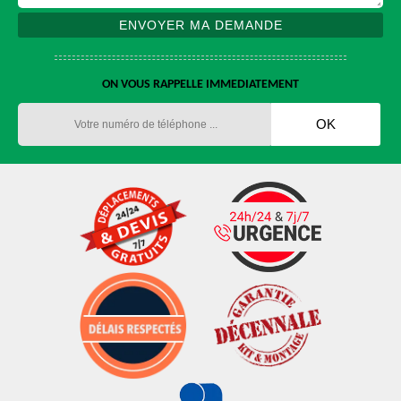
ON VOUS RAPPELLE IMMEDIATEMENT