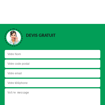
DEVIS GRATUIT