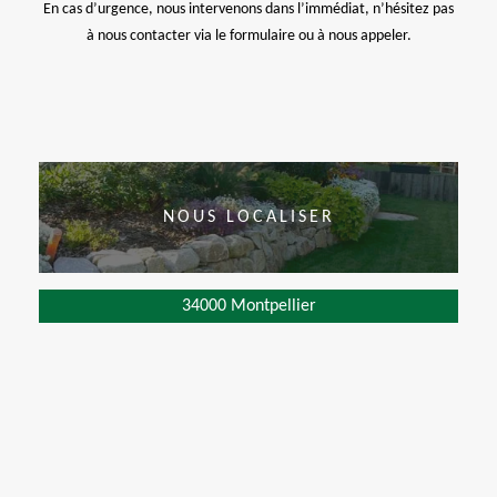
En cas d’urgence, nous intervenons dans l’immédiat, n’hésitez pas
à nous contacter via le formulaire ou à nous appeler.
NOUS LOCALISER
34000 Montpellier