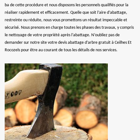
ba de cette procédure et nous disposons les personnels qualifiés pour la
réaliser rapidement et efficacement. Quelle que soit l’aire d’abattage,
restreinte ou réduite, nous vous promettons un résultat impeccable et
sécurisé. Nous prenons en charge toutes les phases des travaux, y compris
le nettoyage de votre propriété après l’abattage. N’oubliez pas de
demander sur notre site votre devis abattage d’arbre gratuit à Ceilhes Et
Rocozels pour être au courant de tous les détails de nos services.