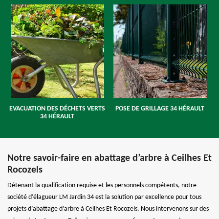
EVACUATION DES DÉCHETS VERTS
POSE DE GRILLAGE 34 HÉRAULT
34 HÉRAULT
Notre savoir-faire en abattage d’arbre à Ceilhes Et
Rocozels
Détenant la qualification requise et les personnels compétents, notre
société d’élagueur LM Jardin 34 est la solution par excellence pour tous
projets d’abattage d’arbre à Ceilhes Et Rocozels. Nous intervenons sur des