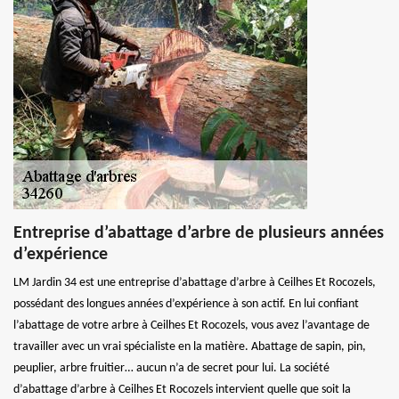
Entreprise d’abattage d’arbre de plusieurs années
d’expérience
LM Jardin 34 est une entreprise d’abattage d’arbre à Ceilhes Et Rocozels,
possédant des longues années d’expérience à son actif. En lui confiant
l’abattage de votre arbre à Ceilhes Et Rocozels, vous avez l’avantage de
travailler avec un vrai spécialiste en la matière. Abattage de sapin, pin,
peuplier, arbre fruitier… aucun n’a de secret pour lui. La société
d’abattage d’arbre à Ceilhes Et Rocozels intervient quelle que soit la