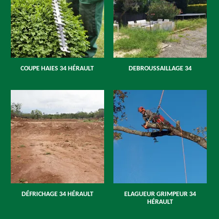
COUPE HAIES 34 HÉRAULT
DEBROUSSAILLAGE 34
DÉFRICHAGE 34 HÉRAULT
ELAGUEUR GRIMPEUR 34
HÉRAULT