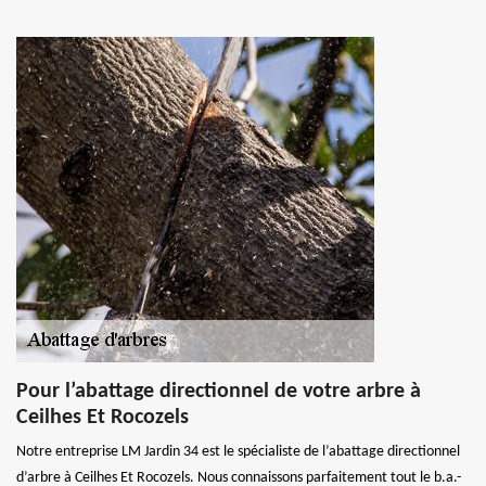
Pour l’abattage directionnel de votre arbre à
Ceilhes Et Rocozels
Notre entreprise LM Jardin 34 est le spécialiste de l’abattage directionnel
d’arbre à Ceilhes Et Rocozels. Nous connaissons parfaitement tout le b.a.-