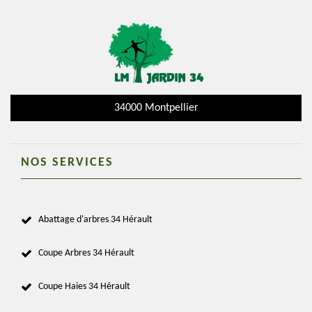
34000 Montpellier
NOS SERVICES
Abattage d'arbres 34 Hérault
Coupe Arbres 34 Hérault
Coupe Haies 34 Hérault