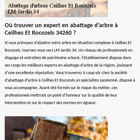
Où trouver un expert en abattage d’arbre à
Ceilhes Et Rocozels 34260 ?
Si vous prévoyez d’abattre votre arbre en situation complexe à Ceilhes Et
Rocozels, tournez-vous vers LM Jardin 34. Un réseau de professionnels en
élagage et entretien de patrimoine arboré, l’établissement dispose dans
ses rangs les meilleurs experts en abattage d’arbre de la région, jouissant
d’une excellente réputation. Vous trouverez à coup sûr chez la société
d’abattage d’arbre à Ceilhes Et Rocozels un spécialiste passionné, disposé à
vous accompagner. Ayant été formés sur le risque du métier, ces
professionnels mettront un point d’honneur sur la qualité de leur
intervention et sur le respect des normes en vigueur.