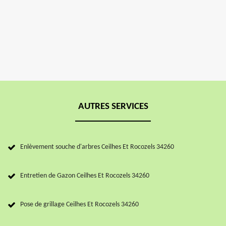
AUTRES SERVICES
Enlèvement souche d'arbres Ceilhes Et Rocozels 34260
Entretien de Gazon Ceilhes Et Rocozels 34260
Pose de grillage Ceilhes Et Rocozels 34260