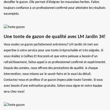
densifier le gazon. Elle permet d’éloigner les mauvaises herbes. Faites
toujours confiance à un professionnel confirmé pour atteindre les résultats
escomptés.
Une tonte de gazon de qualité avec LM Jardin 34!
Vous voulez un gazon parfaitement entretenu? LM Jardin 34 met son
expertise à votre service pour une tonte irréprochable et très soignée. Si
vous résidez à Ceilhes Et Rocozels et que votre pelouse a besoin d’un
rafraîchissement, faites appel à un professionnel confirmé et expérimenté.
Depuis des années, nous offrons des prestations de qualité. A chaque
intervention, nous misons sur le savoir-faire et le souci du détail.
Contactez-nous et profitez d’un gazon impeccable toute l’année. Si vous
avez besoin d'une estimation gratuite, faites-nous signe et notre équipe
sera chez vous!