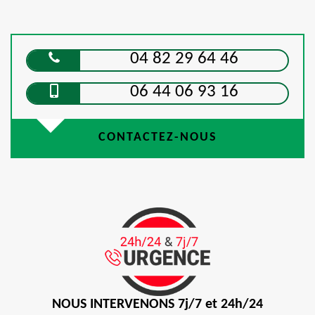
04 82 29 64 46
06 44 06 93 16
CONTACTEZ-NOUS
NOUS INTERVENONS 7j/7 et 24h/24