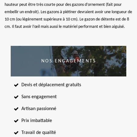
hauteur peut être très courte pour des gazons d’ornement (fait pour
embellir un endroit). Les gazons à piétiner devraient avoir une longueur de
10 cm (ou légèrement supérieure à 10 cm). Le gazon de détente est de 8
cm. Il faut avoir l’œil mais aussi le matériel performant et bien aiguisé.
NOS ENGAGEMENTS
Devis et déplacement gratuits
Sans engagement
Artisan passionné
Prix imbattable
Travail de qualité