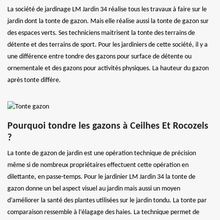
La société de jardinage LM Jardin 34 réalise tous les travaux à faire sur le
jardin dont la tonte de gazon. Mais elle réalise aussi la tonte de gazon sur
des espaces verts. Ses techniciens maitrisent la tonte des terrains de
détente et des terrains de sport. Pour les jardiniers de cette société, il y a
une différence entre tondre des gazons pour surface de détente ou
ornementale et des gazons pour activités physiques. La hauteur du gazon
après tonte diffère.
Pourquoi tondre les gazons à Ceilhes Et Rocozels
?
La tonte de gazon de jardin est une opération technique de précision
même si de nombreux propriétaires effectuent cette opération en
dilettante, en passe-temps. Pour le jardinier LM Jardin 34 la tonte de
gazon donne un bel aspect visuel au jardin mais aussi un moyen
d’améliorer la santé des plantes utilisées sur le jardin tondu. La tonte par
comparaison ressemble à l’élagage des haies. La technique permet de