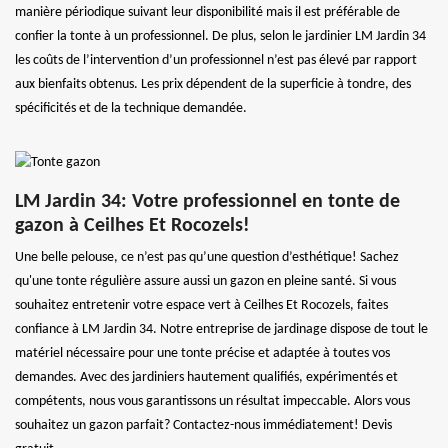
manière périodique suivant leur disponibilité mais il est préférable de
confier la tonte à un professionnel. De plus, selon le jardinier LM Jardin 34
les coûts de l’intervention d’un professionnel n’est pas élevé par rapport
aux bienfaits obtenus. Les prix dépendent de la superficie à tondre, des
spécificités et de la technique demandée.
LM Jardin 34: Votre professionnel en tonte de
gazon à Ceilhes Et Rocozels!
Une belle pelouse, ce n’est pas qu’une question d’esthétique! Sachez
qu'une tonte régulière assure aussi un gazon en pleine santé. Si vous
souhaitez entretenir votre espace vert à Ceilhes Et Rocozels, faites
confiance à LM Jardin 34. Notre entreprise de jardinage dispose de tout le
matériel nécessaire pour une tonte précise et adaptée à toutes vos
demandes. Avec des jardiniers hautement qualifiés, expérimentés et
compétents, nous vous garantissons un résultat impeccable. Alors vous
souhaitez un gazon parfait? Contactez-nous immédiatement! Devis