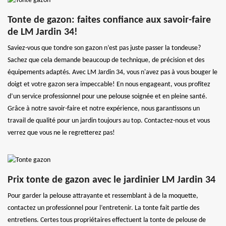
Tonte de gazon: faites confiance aux savoir-faire
de LM Jardin 34!
Saviez-vous que tondre son gazon n’est pas juste passer la tondeuse?
Sachez que cela demande beaucoup de technique, de précision et des
équipements adaptés. Avec LM Jardin 34, vous n'avez pas à vous bouger le
doigt et votre gazon sera impeccable! En nous engageant, vous profitez
d’un service professionnel pour une pelouse soignée et en pleine santé.
Grâce à notre savoir-faire et notre expérience, nous garantissons un
travail de qualité pour un jardin toujours au top. Contactez-nous et vous
verrez que vous ne le regretterez pas!
Prix tonte de gazon avec le jardinier LM Jardin 34
Pour garder la pelouse attrayante et ressemblant à de la moquette,
contactez un professionnel pour l’entretenir. La tonte fait partie des
entretiens. Certes tous propriétaires effectuent la tonte de pelouse de