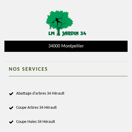
34000 Montpellier
NOS SERVICES
Abattage d'arbres 34 Hérault
Coupe Arbres 34 Hérault
Coupe Haies 34 Hérault