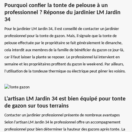
Pourquoi confier la tonte de pelouse à un
professionnel ? Réponse du jardinier LM Jardin
34
Pour le jardinier LM Jardin 34, il est conseillé de contacter un jardinier
professionnel pour la tonte de gazon. Mais, il signale que la tonte de
pelouse effectuée par le propriétaire se fait généralement le dimanche,
cela interdit aux membres de la famille de bénéficier du gazon ce jour-là,
car il faut laisser la plante se reposer. Le professionnel lui intervient en
semaine et les propriétaires profitent du gazon le week-end. Par ailleurs,
l’utilisation de la tondeuse thermique ou électrique peut gêner les voisins.
L’artisan LM Jardin 34 est bien équipé pour tonte
de gazon sur tous terrains
Contacter un jardinier professionnel présente de nombreux avantages
Selon l’artisan LM Jardin 34 le professionnel offre un accompagnement
professionnel pour bien déterminer la hauteur des gazons après tonte. La