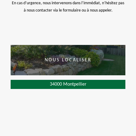
En cas d’urgence, nous intervenons dans l’immédiat, n’hésitez pas
à nous contacter via le formulaire ou à nous appeler.
NOUS LOCALISER
34000 Montpellier