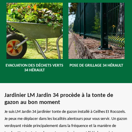
EVACUATION DES DÉCHETS VERTS
POSE DE GRILLAGE 34 HÉRAULT
34 HÉRAULT
Jardinier LM Jardin 34 procède à la tonte de
gazon au bon moment
Je suis LM Jardin 34 jardinier tonte de gazon installé à Ceilhes Et Rocozels.
Je peux me déplacer dans les localités alentours pour vous servir. Un gazon
verdoyant réside principalement dans la fréquence et la manière de