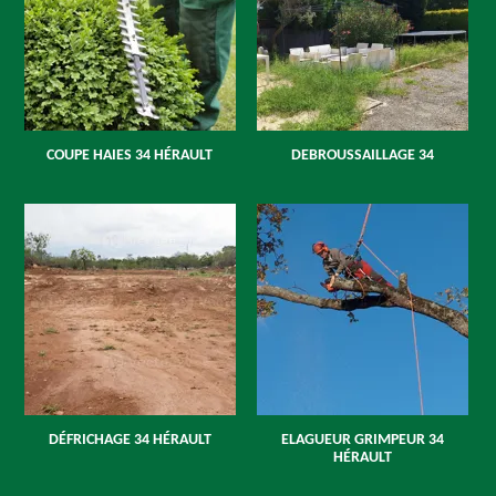
COUPE HAIES 34 HÉRAULT
DEBROUSSAILLAGE 34
DÉFRICHAGE 34 HÉRAULT
ELAGUEUR GRIMPEUR 34
HÉRAULT