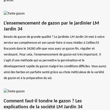
gratuit.
L’ensemencement de gazon par le jardinier LM
Jardin 34
Besoin de gazon de grande qualité ? Le jardinier LM Jardin 34 met à votre
service ses compétences et son savoir-faire si vous résidez à Ceilhes Et
Rocozels dans le 34260 afin que vous ayez un gazon fin, régulier et
verdoyant. Pour cela, l’ensemencement de gazon est très important. Il
s’agit d’une méthode qui va permettre la germination et le
développement rapide du gazon malgré les conditions difficiles. Vous aurez
ainsi des herbes en parfaite santé grâce au choix méticuleux de la variété
de gazon et à la préparation du sol.
Comment faut-il tondre le gazon ? Les
explications de la société LM Jardin 34