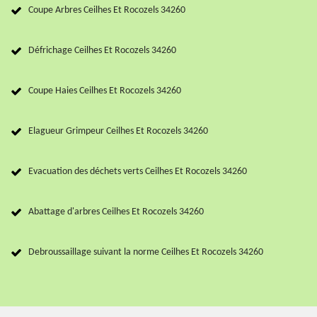
Coupe Arbres Ceilhes Et Rocozels 34260
Défrichage Ceilhes Et Rocozels 34260
Coupe Haies Ceilhes Et Rocozels 34260
Elagueur Grimpeur Ceilhes Et Rocozels 34260
Evacuation des déchets verts Ceilhes Et Rocozels 34260
Abattage d'arbres Ceilhes Et Rocozels 34260
Debroussaillage suivant la norme Ceilhes Et Rocozels 34260