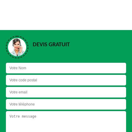
DEVIS GRATUIT