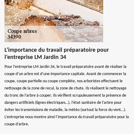
L’importance du travail préparatoire pour
l’entreprise LM Jardin 34
Pour l’entreprise LM Jardin 34, le travail préparatoire avant de réaliser la
coupe d’un arbre est d’une importance capitale. Avant de commencer la
coupe, coupe partielle ou coupe complète, nos arboristes effectuent le
nettoyage de la zone de recul, la zone de chute. Ils réalisent le nettoyage
du tronc de l’arbre à couper. Ils vérifient scrupuleusement la présence de
dangers artificiels (lignes électriques…), l’état sanitaire de l’arbre pour
éviter les transmissions de maladie, la météo (surtout la force du vent…).
L’entreprise nous montre ainsi l’importance du travail préparatoire pour la
coupe d’arbre.