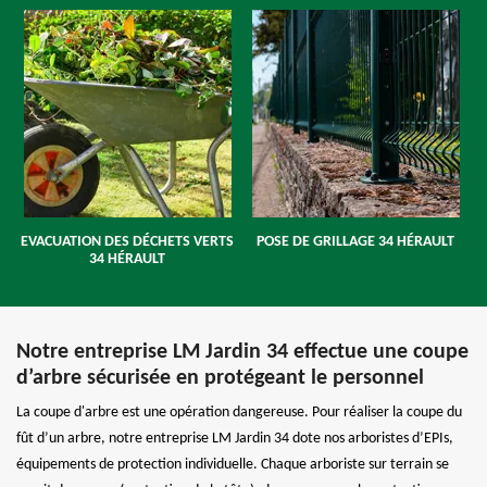
EVACUATION DES DÉCHETS VERTS
POSE DE GRILLAGE 34 HÉRAULT
34 HÉRAULT
Notre entreprise LM Jardin 34 effectue une coupe
d’arbre sécurisée en protégeant le personnel
La coupe d'arbre est une opération dangereuse. Pour réaliser la coupe du
fût d’un arbre, notre entreprise LM Jardin 34 dote nos arboristes d’EPIs,
équipements de protection individuelle. Chaque arboriste sur terrain se