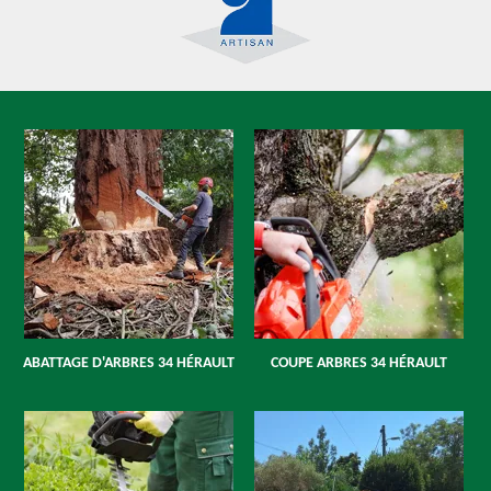
ABATTAGE D'ARBRES 34 HÉRAULT
COUPE ARBRES 34 HÉRAULT