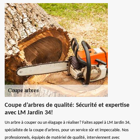
Coupe d’arbres de qualité: Sécurité et expertise
avec LM Jardin 34!
Un arbre à couper ou un élagage à réaliser? Faites appel à LM Jardin 34,
spécialiste de la coupe d’arbres, pour un service sûr et impeccable. Nos
professionnels, équipés de matériel de qualité, interviennent avec