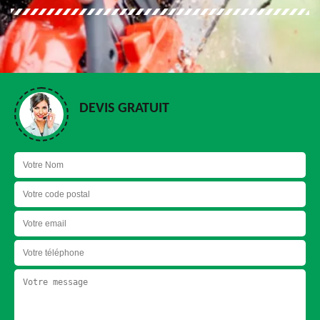
DEVIS GRATUIT