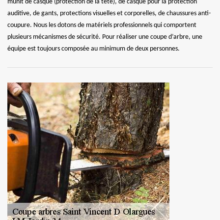
munit de casque (protection de la tête), de casque pour la protection
auditive, de gants, protections visuelles et corporelles, de chaussures anti-
coupure. Nous les dotons de matériels professionnels qui comportent
plusieurs mécanismes de sécurité. Pour réaliser une coupe d’arbre, une
équipe est toujours composée au minimum de deux personnes.