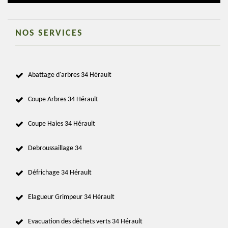
NOS SERVICES
Abattage d'arbres 34 Hérault
Coupe Arbres 34 Hérault
Coupe Haies 34 Hérault
Debroussaillage 34
Défrichage 34 Hérault
Elagueur Grimpeur 34 Hérault
Evacuation des déchets verts 34 Hérault