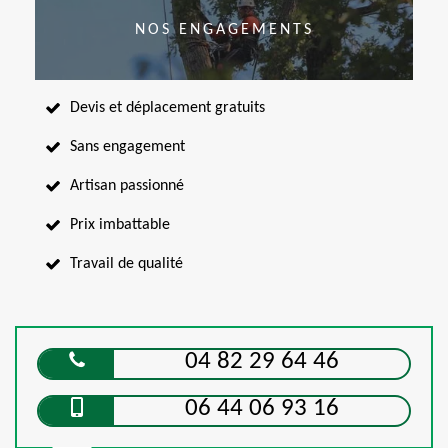
NOS ENGAGEMENTS
Devis et déplacement gratuits
Sans engagement
Artisan passionné
Prix imbattable
Travail de qualité
04 82 29 64 46
06 44 06 93 16