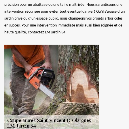
précision pour un abattage ou une taille maîtrisée. Nous garantissons une
intervention sécurisée pour éviter tout éventuel danger! Qu’il s’agisse d’un
jardin privé ou d’un espace public, nous changeons vos projets arboricoles
en succès. Pour une intervention immédiate mais aussi bien soignée et de
haute qualité, contactez LM Jardin 34!