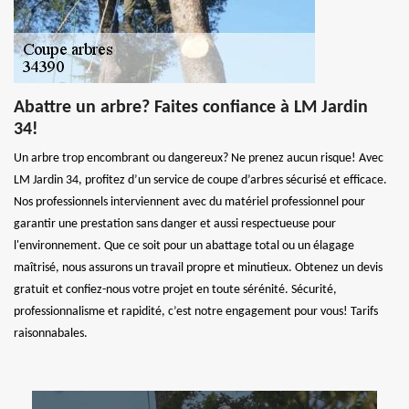
Abattre un arbre? Faites confiance à LM Jardin
34!
Un arbre trop encombrant ou dangereux? Ne prenez aucun risque! Avec
LM Jardin 34, profitez d’un service de coupe d’arbres sécurisé et efficace.
Nos professionnels interviennent avec du matériel professionnel pour
garantir une prestation sans danger et aussi respectueuse pour
l'environnement. Que ce soit pour un abattage total ou un élagage
maîtrisé, nous assurons un travail propre et minutieux. Obtenez un devis
gratuit et confiez-nous votre projet en toute sérénité. Sécurité,
professionnalisme et rapidité, c’est notre engagement pour vous! Tarifs
raisonnabales.