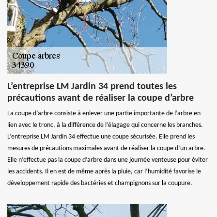
L’entreprise LM Jardin 34 prend toutes les
précautions avant de réaliser la coupe d’arbre
La coupe d’arbre consiste à enlever une partie importante de l’arbre en
lien avec le tronc, à la différence de l’élagage qui concerne les branches.
L’entreprise LM Jardin 34 effectue une coupe sécurisée. Elle prend les
mesures de précautions maximales avant de réaliser la coupe d’un arbre.
Elle n’effectue pas la coupe d’arbre dans une journée venteuse pour éviter
les accidents. Il en est de même après la pluie, car l’humidité favorise le
développement rapide des bactéries et champignons sur la coupure.