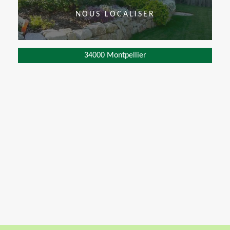
NOUS LOCALISER
34000 Montpellier