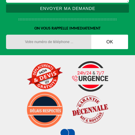
ON VOUS RAPPELLE IMMEDIATEMENT