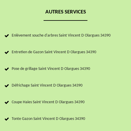
AUTRES SERVICES
Enlèvement souche d'arbres Saint Vincent D Olargues 34390
Entretien de Gazon Saint Vincent D Olargues 34390
Pose de grillage Saint Vincent D Olargues 34390
Défrichage Saint Vincent D Olargues 34390
Coupe Haies Saint Vincent D Olargues 34390
Tonte Gazon Saint Vincent D Olargues 34390