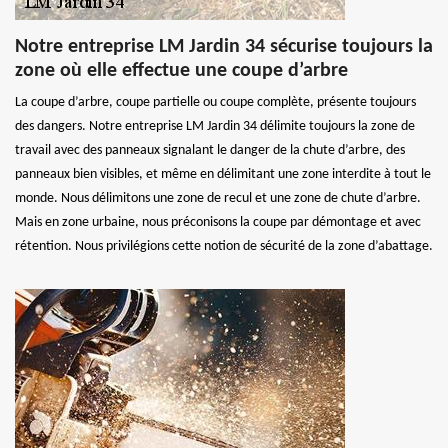
Notre entreprise LM Jardin 34 sécurise toujours la
zone où elle effectue une coupe d’arbre
La coupe d’arbre, coupe partielle ou coupe complète, présente toujours
des dangers. Notre entreprise LM Jardin 34 délimite toujours la zone de
travail avec des panneaux signalant le danger de la chute d’arbre, des
panneaux bien visibles, et même en délimitant une zone interdite à tout le
monde. Nous délimitons une zone de recul et une zone de chute d’arbre.
Mais en zone urbaine, nous préconisons la coupe par démontage et avec
rétention. Nous privilégions cette notion de sécurité de la zone d’abattage.