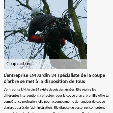
L’entreprise LM Jardin 34 spécialiste de la coupe
d’arbre se met à la disposition de tous
L’entreprise LM Jardin 34 existe depuis des années. Elle réalise les
différentes interventions à effectuer pour la coupe d’un arbre. Elle offre sa
compétence professionnelle pour accompagner le demandeur de coupe
d’arbre auprès de l’administration. Elle dispose du personnel compétent