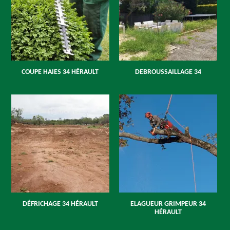
COUPE HAIES 34 HÉRAULT
DEBROUSSAILLAGE 34
DÉFRICHAGE 34 HÉRAULT
ELAGUEUR GRIMPEUR 34
HÉRAULT