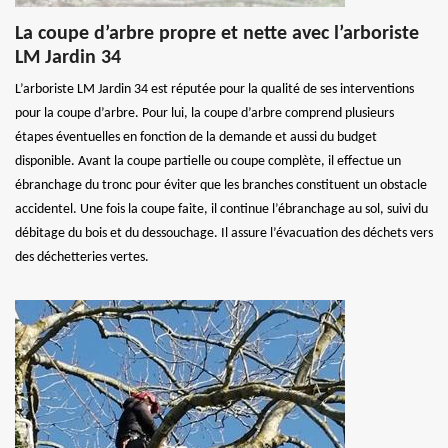
La coupe d’arbre propre et nette avec l’arboriste
LM Jardin 34
L’arboriste LM Jardin 34 est réputée pour la qualité de ses interventions
pour la coupe d’arbre. Pour lui, la coupe d’arbre comprend plusieurs
étapes éventuelles en fonction de la demande et aussi du budget
disponible. Avant la coupe partielle ou coupe complète, il effectue un
ébranchage du tronc pour éviter que les branches constituent un obstacle
accidentel. Une fois la coupe faite, il continue l’ébranchage au sol, suivi du
débitage du bois et du dessouchage. Il assure l’évacuation des déchets vers
des déchetteries vertes.