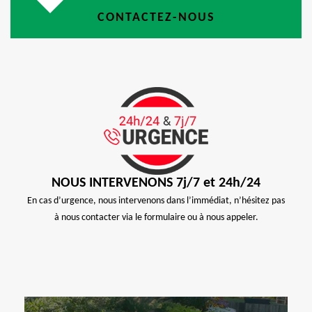
CONTACTEZ-NOUS
NOUS INTERVENONS 7j/7 et 24h/24
En cas d’urgence, nous intervenons dans l’immédiat, n’hésitez pas
à nous contacter via le formulaire ou à nous appeler.