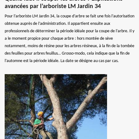
avancées par l’arboriste LM Jardin 34
Pour l’arboriste LM Jardin 34, la coupe d’arbre se fait une fois l’autorisation
obtenue auprès de l’administration. Il appartient ensuite aux
professionnels de déterminer la période idéale pour la coupe de l’arbre. Il y
a le moment propice pour chaque arbre : hors montée de sève
notamment, moins de résine pour les arbres résineux, à la fin de la tombée
des feuilles pour arbres feuillus… Grosso-modo, cela indique que la fin de
l’automne est la période idéale. La date se désigne au cas par cas.