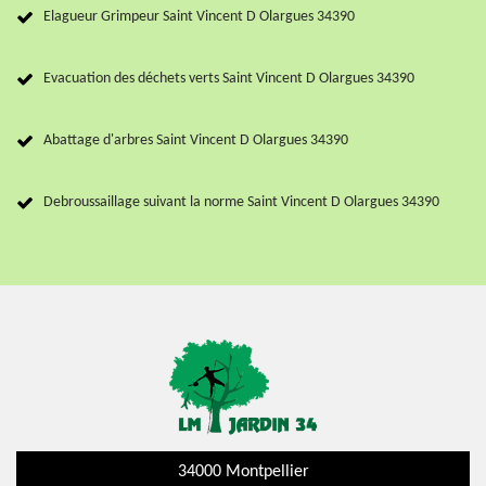
Elagueur Grimpeur Saint Vincent D Olargues 34390
Evacuation des déchets verts Saint Vincent D Olargues 34390
Abattage d'arbres Saint Vincent D Olargues 34390
Debroussaillage suivant la norme Saint Vincent D Olargues 34390
34000 Montpellier