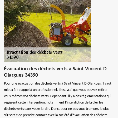
Évacuation des déchets verts à Saint Vincent D
Olargues 34390
Pour une évacuation des déchets verts à Saint Vincent D Olargues, il vaut
mieux faire appel à un professionnel. Il est vrai que vous pouvez retirer
vous-mêmes vos déchets verts. Cependant, il y a des réglementations qui
régissent cette intervention, notamment l’interdiction de brûler les
déchets verts dans votre jardin. Donc, pour ne pas vous tromper, le plus
sûr serait de prendre contact avec la société d’évacuation des déchets