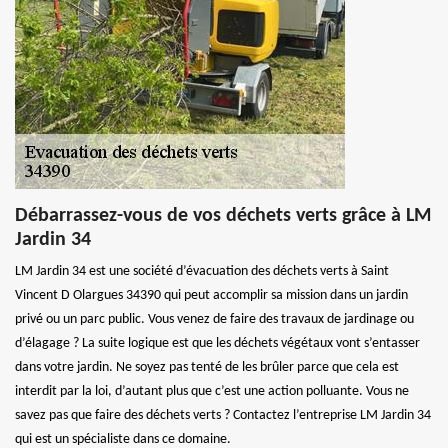
Débarrassez-vous de vos déchets verts grâce à LM
Jardin 34
LM Jardin 34 est une société d’évacuation des déchets verts à Saint
Vincent D Olargues 34390 qui peut accomplir sa mission dans un jardin
privé ou un parc public. Vous venez de faire des travaux de jardinage ou
d’élagage ? La suite logique est que les déchets végétaux vont s’entasser
dans votre jardin. Ne soyez pas tenté de les brûler parce que cela est
interdit par la loi, d’autant plus que c’est une action polluante. Vous ne
savez pas que faire des déchets verts ? Contactez l’entreprise LM Jardin 34
qui est un spécialiste dans ce domaine.