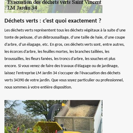
Déchets verts : c’est quoi exactement ?
Les déchets verts représentent tous les déchets végétaux à la suite d’une
tonte de pelouse, d’un débroussaillage, d’une taille de haie, d’une coupe
d’arbre, d’un élagage, etc. En gros, ces déchets verts sont, entre autres,
les écorces d’arbre, les feuilles mortes, les branches taillées, les
broussailles, les fleurs fanées, les troncs d’arbre, les souches et plus
encore. Si vous venez de faire des travaux d’élagage ou de jardinage,
laissez l’entreprise LM Jardin 34 s’occuper de l’évacuation des déchets
verts 34390 de votre jardin. Que vous soyez particulier ou professionnel,
nous sommes à votre entière disposition.