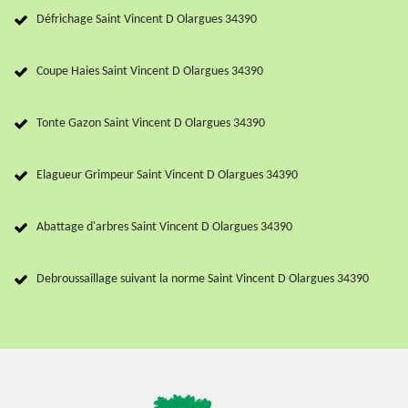
Défrichage Saint Vincent D Olargues 34390
Coupe Haies Saint Vincent D Olargues 34390
Tonte Gazon Saint Vincent D Olargues 34390
Elagueur Grimpeur Saint Vincent D Olargues 34390
Abattage d'arbres Saint Vincent D Olargues 34390
Debroussaillage suivant la norme Saint Vincent D Olargues 34390