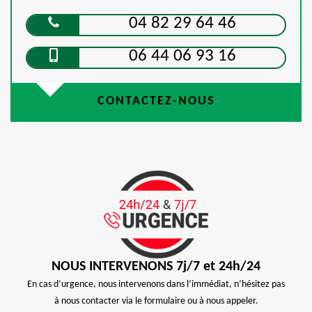
04 82 29 64 46
06 44 06 93 16
CONTACTEZ-NOUS
NOUS INTERVENONS 7j/7 et 24h/24
En cas d’urgence, nous intervenons dans l’immédiat, n’hésitez pas
à nous contacter via le formulaire ou à nous appeler.