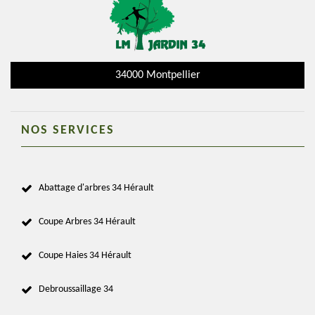
34000 Montpellier
NOS SERVICES
Abattage d'arbres 34 Hérault
Coupe Arbres 34 Hérault
Coupe Haies 34 Hérault
Debroussaillage 34