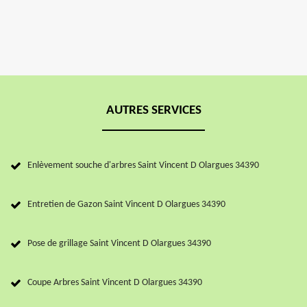
AUTRES SERVICES
Enlèvement souche d'arbres Saint Vincent D Olargues 34390
Entretien de Gazon Saint Vincent D Olargues 34390
Pose de grillage Saint Vincent D Olargues 34390
Coupe Arbres Saint Vincent D Olargues 34390