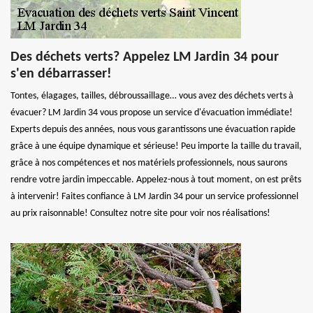
Des déchets verts? Appelez LM Jardin 34 pour
s'en débarrasser!
Tontes, élagages, tailles, débroussaillage… vous avez des déchets verts à
évacuer? LM Jardin 34 vous propose un service d'évacuation immédiate!
Experts depuis des années, nous vous garantissons une évacuation rapide
grâce à une équipe dynamique et sérieuse! Peu importe la taille du travail,
grâce à nos compétences et nos matériels professionnels, nous saurons
rendre votre jardin impeccable. Appelez-nous à tout moment, on est prêts
à intervenir! Faites confiance à LM Jardin 34 pour un service professionnel
au prix raisonnable! Consultez notre site pour voir nos réalisations!