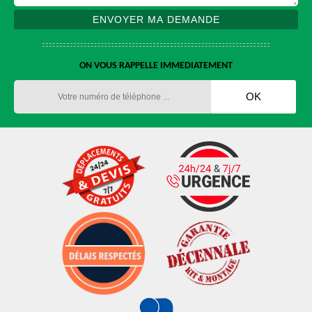
ON VOUS RAPPELLE IMMEDIATEMENT