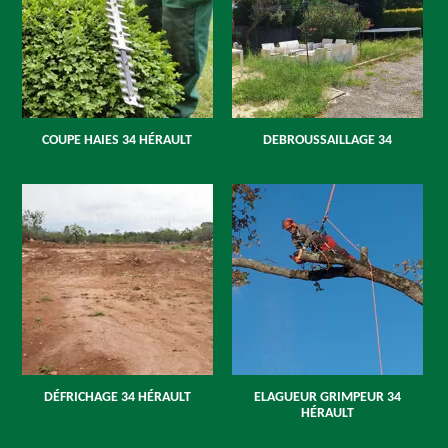
COUPE HAIES 34 HÉRAULT
DEBROUSSAILLAGE 34
DÉFRICHAGE 34 HÉRAULT
ELAGUEUR GRIMPEUR 34
HÉRAULT