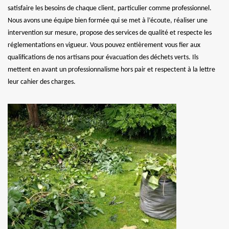
satisfaire les besoins de chaque client, particulier comme professionnel.
Nous avons une équipe bien formée qui se met à l’écoute, réaliser une
intervention sur mesure, propose des services de qualité et respecte les
réglementations en vigueur. Vous pouvez entièrement vous fier aux
qualifications de nos artisans pour évacuation des déchets verts. Ils
mettent en avant un professionnalisme hors pair et respectent à la lettre
leur cahier des charges.