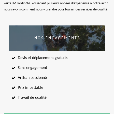
verts LM Jardin 34. Possédant plusieurs années d’expérience à notre actif,
nous savons comment nous y prendre pour fournir des services de qualité.
NOS ENGAGEMENTS
Devis et déplacement gratuits
Sans engagement
Artisan passionné
Prix imbattable
Travail de qualité