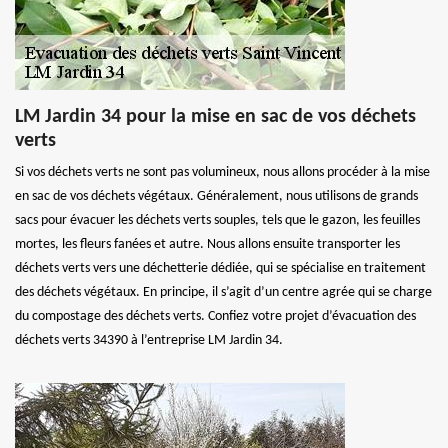
LM Jardin 34 pour la mise en sac de vos déchets
verts
Si vos déchets verts ne sont pas volumineux, nous allons procéder à la mise
en sac de vos déchets végétaux. Généralement, nous utilisons de grands
sacs pour évacuer les déchets verts souples, tels que le gazon, les feuilles
mortes, les fleurs fanées et autre. Nous allons ensuite transporter les
déchets verts vers une déchetterie dédiée, qui se spécialise en traitement
des déchets végétaux. En principe, il s’agit d’un centre agrée qui se charge
du compostage des déchets verts. Confiez votre projet d’évacuation des
déchets verts 34390 à l’entreprise LM Jardin 34.