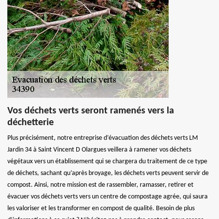
Vos déchets verts seront ramenés vers la
déchetterie
Plus précisément, notre entreprise d’évacuation des déchets verts LM
Jardin 34 à Saint Vincent D Olargues veillera à ramener vos déchets
végétaux vers un établissement qui se chargera du traitement de ce type
de déchets, sachant qu’après broyage, les déchets verts peuvent servir de
compost. Ainsi, notre mission est de rassembler, ramasser, retirer et
évacuer vos déchets verts vers un centre de compostage agrée, qui saura
les valoriser et les transformer en compost de qualité. Besoin de plus