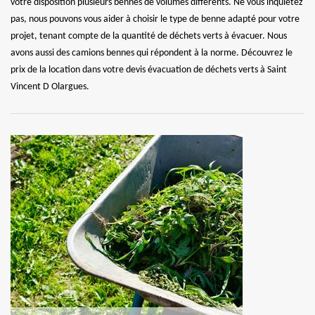
votre disposition plusieurs bennes de volumes différents. Ne vous inquiétez
pas, nous pouvons vous aider à choisir le type de benne adapté pour votre
projet, tenant compte de la quantité de déchets verts à évacuer. Nous
avons aussi des camions bennes qui répondent à la norme. Découvrez le
prix de la location dans votre devis évacuation de déchets verts à Saint
Vincent D Olargues.