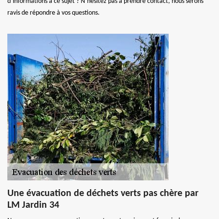
d’informations à ce sujet ? N’hésitez pas à prendre contact, nous serons
ravis de répondre à vos questions.
Une évacuation de déchets verts pas chère par
LM Jardin 34