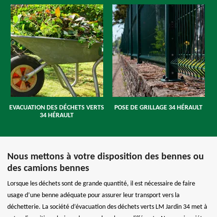
EVACUATION DES DÉCHETS VERTS
POSE DE GRILLAGE 34 HÉRAULT
34 HÉRAULT
Nous mettons à votre disposition des bennes ou
des camions bennes
Lorsque les déchets sont de grande quantité, il est nécessaire de faire
usage d’une benne adéquate pour assurer leur transport vers la
déchetterie. La société d’évacuation des déchets verts LM Jardin 34 met à