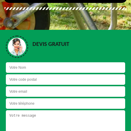
DEVIS GRATUIT