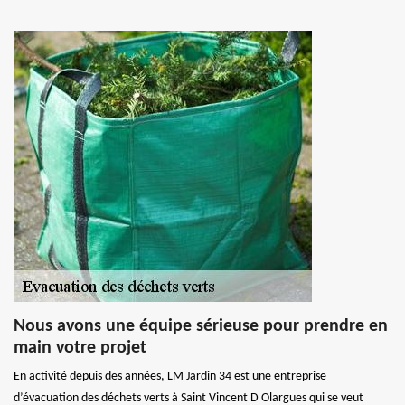
Nous avons une équipe sérieuse pour prendre en
main votre projet
En activité depuis des années, LM Jardin 34 est une entreprise
d’évacuation des déchets verts à Saint Vincent D Olargues qui se veut