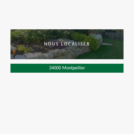
NOUS LOCALISER
34000 Montpellier